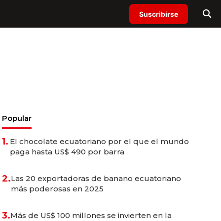
Suscribirse
Popular
1.
El chocolate ecuatoriano por el que el mundo
paga hasta US$ 490 por barra
2.
Las 20 exportadoras de banano ecuatoriano
más poderosas en 2025
3.
Más de US$ 100 millones se invierten en la