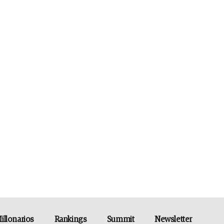
illonarios
Rankings
Summit
Newsletter