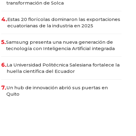
transformación de Solca
4.
Estas 20 florícolas dominaron las exportaciones
ecuatorianas de la industria en 2025
5.
Samsung presenta una nueva generación de
tecnología con Inteligencia Artificial integrada
6.
La Universidad Politécnica Salesiana fortalece la
huella científica del Ecuador
7.
Un hub de innovación abrió sus puertas en
Quito