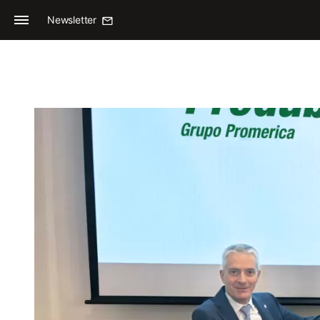
Newsletter