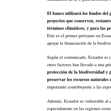
El banco utilizará los fondos de
proyectos que conserven, restaure
términos climáticos, y para las 
Este es el primer préstamo en Ecu
apoyar la financiación de la biodive
Según el comunicado, Ecuador es co
otros factores han llevado a una pé
protección de la biodiversidad y 
preservar los recursos naturales 
importante contribuyente a las expo
Además, Ecuador es vulnerable al c
especialmente en las regiones cost