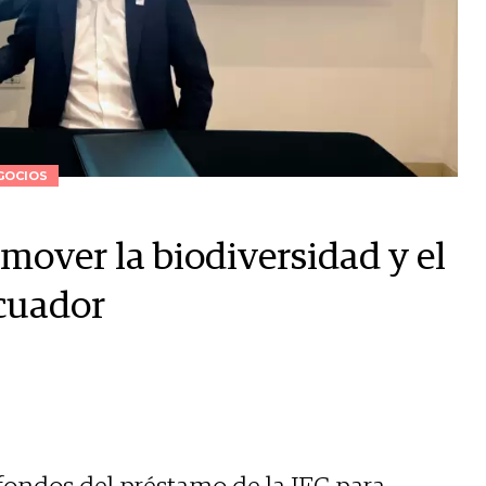
GOCIOS
mover la biodiversidad y el
Ecuador