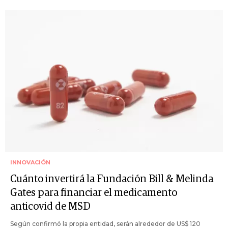
INNOVACIÓN
Cuánto invertirá la Fundación Bill & Melinda
Gates para financiar el medicamento
anticovid de MSD
Según confirmó la propia entidad, serán alrededor de US$ 120