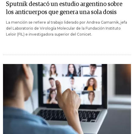
Sputnik destacó un estudio argentino sobre
los anticuerpos que genera una sola dosis
La mención se refiere al trabajo liderado por Andrea Gamarnik, jefa
del Laboratorio de Virología Molecular de la Fundación Instituto
Leloir (FIL) e investigadora superior del Conicet.