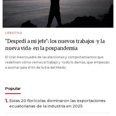
LIFESTYLE
"Despedí a mi jefe": los nuevos trabajos -y la
nueva vida- en la pospandemia
El Gran Reencuadre de las elecciones y comportamientos que
redefinen cómo vemos el trabajo y -todo lo demás, que empiezan
a asomar para el fin de la Era del Miedo.
Popular
1.
Estas 20 florícolas dominaron las exportaciones
ecuatorianas de la industria en 2025