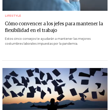
LIFESTYLE
Cómo convencer a los jefes para mantener la
flexibilidad en el trabajo
Estos cinco consejos te ayudarán a mantener las mejores
costumbres laborales impuestas por la pandemia.