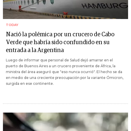
TODAY
Nació la polémica por un crucero de Cabo
Verde que habría sido confundido en su
entrada a la Argentina
Luego de informar que personal de Salud dejó amarrar en el
puerto de Buenos Aires a un crucero proveniente de África, la
ministra del área aseguró que "eso nunca ocurrió". El hecho se da
en medio de una creciente preocupación por la variante Ómicron,
surgida en ese continente.