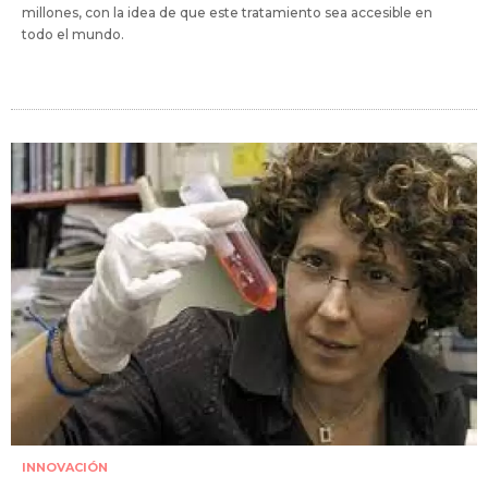
millones, con la idea de que este tratamiento sea accesible en
todo el mundo.
INNOVACIÓN