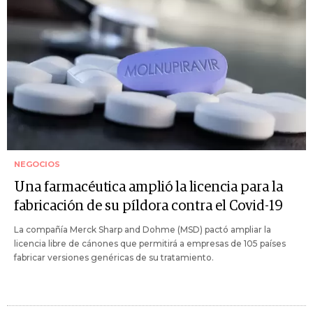
NEGOCIOS
Una farmacéutica amplió la licencia para la
fabricación de su píldora contra el Covid-19
La compañía Merck Sharp and Dohme (MSD) pactó ampliar la
licencia libre de cánones que permitirá a empresas de 105 países
fabricar versiones genéricas de su tratamiento.