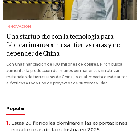
INNOVACIÓN
Una startup dio con la tecnología para
fabricar imanes sin usar tierras raras y no
depender de China
Con una financiación de 100 millones de dólares, Niron busca
aumentar la producción de imanes permanentes sin utilizar
materiales de tierras raras de China, lo cual impacta desde autos
eléctricos a todo tipo de proyectos de sustentabilidad
Popular
1.
Estas 20 florícolas dominaron las exportaciones
ecuatorianas de la industria en 2025