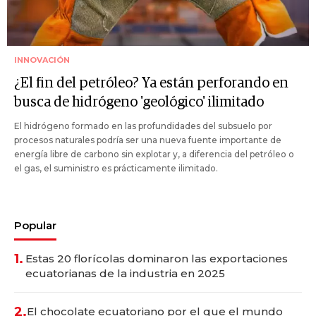
INNOVACIÓN
¿El fin del petróleo? Ya están perforando en
busca de hidrógeno 'geológico' ilimitado
El hidrógeno formado en las profundidades del subsuelo por
procesos naturales podría ser una nueva fuente importante de
energía libre de carbono sin explotar y, a diferencia del petróleo o
el gas, el suministro es prácticamente ilimitado.
Popular
1.
Estas 20 florícolas dominaron las exportaciones
ecuatorianas de la industria en 2025
2.
El chocolate ecuatoriano por el que el mundo