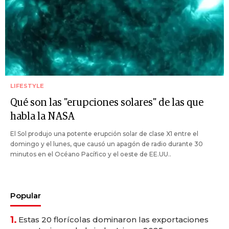
LIFESTYLE
Qué son las "erupciones solares" de las que
habla la NASA
El Sol produjo una potente erupción solar de clase X1 entre el
domingo y el lunes, que causó un apagón de radio durante 30
minutos en el Océano Pacífico y el oeste de EE.UU..
Popular
1.
Estas 20 florícolas dominaron las exportaciones