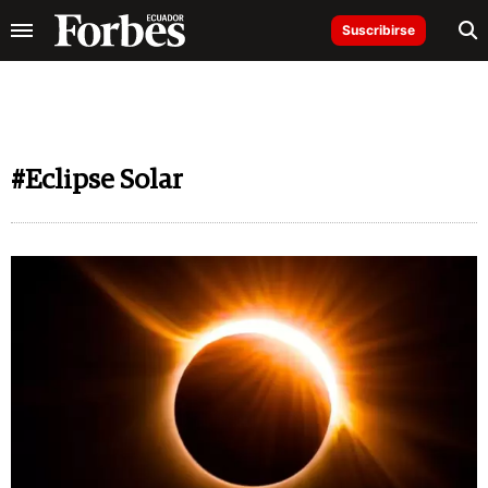
Suscribirse
#Eclipse Solar