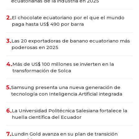
ecuatorianas de la industria en 2025
2.
El chocolate ecuatoriano por el que el mundo
paga hasta US$ 490 por barra
3.
Las 20 exportadoras de banano ecuatoriano más
poderosas en 2025
4.
Más de US$ 100 millones se invierten en la
transformación de Solca
5.
Samsung presenta una nueva generación de
tecnología con Inteligencia Artificial integrada
6.
La Universidad Politécnica Salesiana fortalece la
huella científica del Ecuador
7.
Lundin Gold avanza en su plan de transición