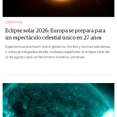
LIFESTYLE
Eclipse solar 2026: Europa se prepara para
un espectáculo celestial único en 27 años
Experiencias premium entre géiseres, fiordos y termas islandesas,
o vistas privilegiadas desde ciudades españolas: el eclipse total del
12 de agosto será un fenómeno turístico universal.