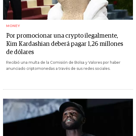
MONEY
Por promocionar una crypto ilegalmente,
Kim Kardashian deberá pagar 1,26 millones
de dólares
Recibió una multa de la Comisión de Bolsa y Valores por haber
anunciado criptomonedas a través de sus redes sociales.