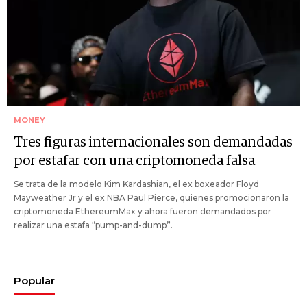
MONEY
Tres figuras internacionales son demandadas
por estafar con una criptomoneda falsa
Se trata de la modelo Kim Kardashian, el ex boxeador Floyd
Mayweather Jr y el ex NBA Paul Pierce, quienes promocionaron la
criptomoneda EthereumMax y ahora fueron demandados por
realizar una estafa “pump-and-dump”.
Popular