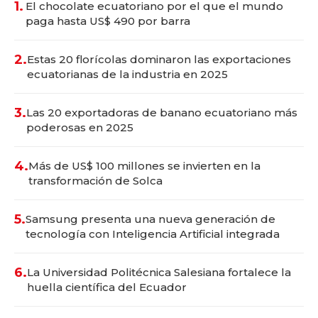
1.
El chocolate ecuatoriano por el que el mundo
paga hasta US$ 490 por barra
2.
Estas 20 florícolas dominaron las exportaciones
ecuatorianas de la industria en 2025
3.
Las 20 exportadoras de banano ecuatoriano más
poderosas en 2025
4.
Más de US$ 100 millones se invierten en la
transformación de Solca
5.
Samsung presenta una nueva generación de
tecnología con Inteligencia Artificial integrada
6.
La Universidad Politécnica Salesiana fortalece la
huella científica del Ecuador