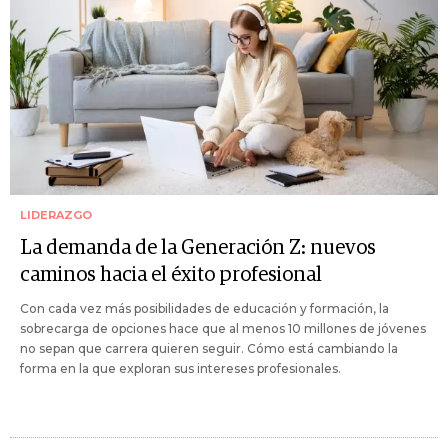
LIDERAZGO
La demanda de la Generación Z: nuevos
caminos hacia el éxito profesional
Con cada vez más posibilidades de educación y formación, la
sobrecarga de opciones hace que al menos 10 millones de jóvenes
no sepan que carrera quieren seguir. Cómo está cambiando la
forma en la que exploran sus intereses profesionales.