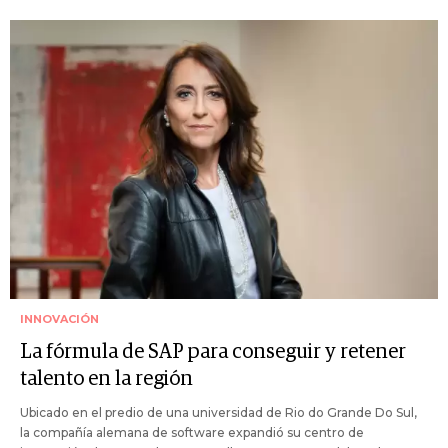
INNOVACIÓN
La fórmula de SAP para conseguir y retener
talento en la región
Ubicado en el predio de una universidad de Rio do Grande Do Sul,
la compañía alemana de software expandió su centro de