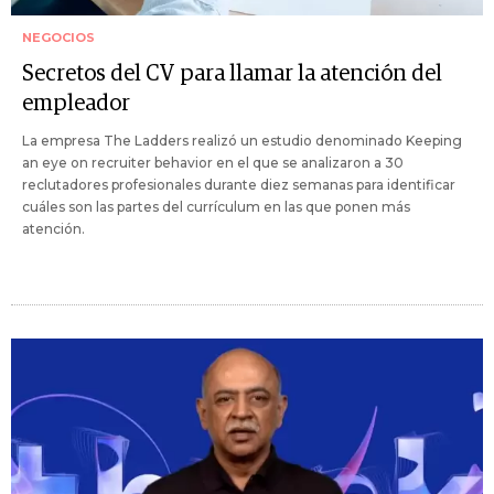
NEGOCIOS
Secretos del CV para llamar la atención del
empleador
La empresa The Ladders realizó un estudio denominado Keeping
an eye on recruiter behavior en el que se analizaron a 30
reclutadores profesionales durante diez semanas para identificar
cuáles son las partes del currículum en las que ponen más
atención.