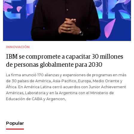
INNOVACIÓN
IBM se compromete a capacitar 30 millones
de personas globalmente para 2030
La firma anunció 170 alianzas y expansiones de programas en más
de 30 países de América, Asia-Pacífico, Europa, Medio Oriente y
África. En América Latina cerró acuerdos con Junior Achievement
Américas, Laboratoria y en la Argentina con el Ministerio de
Educación de CABA y Argencon,
Popular