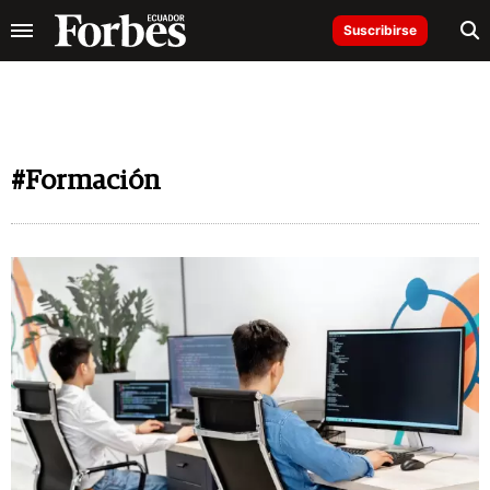
Suscribirse
#Formación