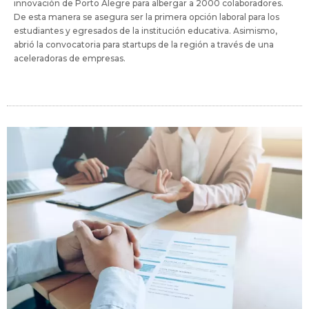
innovación de Porto Alegre para albergar a 2000 colaboradores.
De esta manera se asegura ser la primera opción laboral para los
estudiantes y egresados de la institución educativa. Asimismo,
abrió la convocatoria para startups de la región a través de una
aceleradoras de empresas.