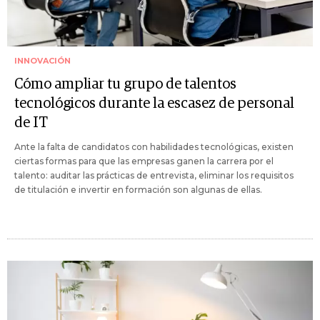
INNOVACIÓN
Cómo ampliar tu grupo de talentos
tecnológicos durante la escasez de personal
de IT
Ante la falta de candidatos con habilidades tecnológicas, existen
ciertas formas para que las empresas ganen la carrera por el
talento: auditar las prácticas de entrevista, eliminar los requisitos
de titulación e invertir en formación son algunas de ellas.