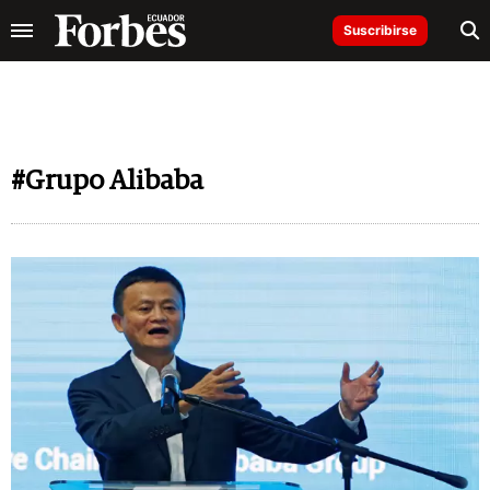
Suscribirse
#Grupo Alibaba