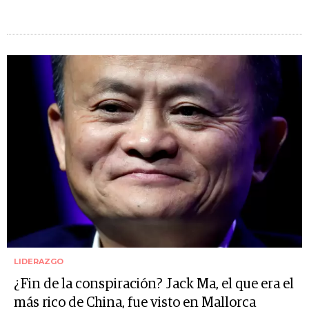
LIDERAZGO
¿Fin de la conspiración? Jack Ma, el que era el
más rico de China, fue visto en Mallorca