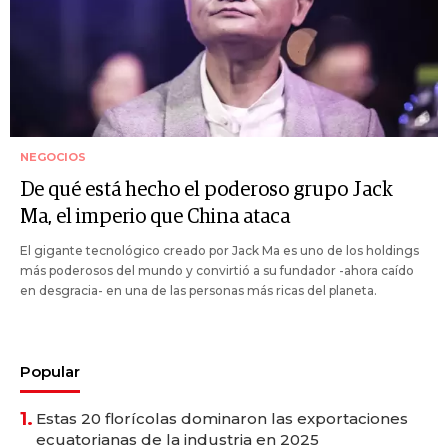
NEGOCIOS
De qué está hecho el poderoso grupo Jack
Ma, el imperio que China ataca
El gigante tecnológico creado por Jack Ma es uno de los holdings
más poderosos del mundo y convirtió a su fundador -ahora caído
en desgracia- en una de las personas más ricas del planeta.
Popular
1.
Estas 20 florícolas dominaron las exportaciones
ecuatorianas de la industria en 2025