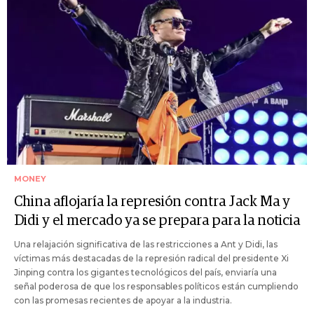
MONEY
China aflojaría la represión contra Jack Ma y
Didi y el mercado ya se prepara para la noticia
Una relajación significativa de las restricciones a Ant y Didi, las
víctimas más destacadas de la represión radical del presidente Xi
Jinping contra los gigantes tecnológicos del país, enviaría una
señal poderosa de que los responsables políticos están cumpliendo
con las promesas recientes de apoyar a la industria.