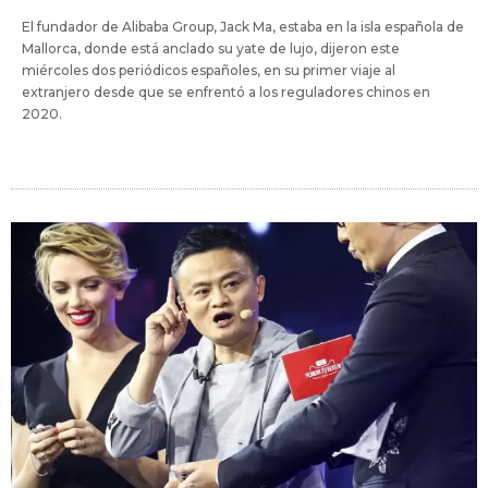
El fundador de Alibaba Group, Jack Ma, estaba en la isla española de
Mallorca, donde está anclado su yate de lujo, dijeron este
miércoles dos periódicos españoles, en su primer viaje al
extranjero desde que se enfrentó a los reguladores chinos en
2020.