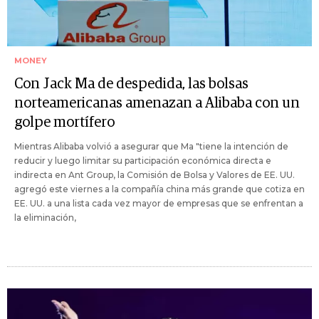
MONEY
Con Jack Ma de despedida, las bolsas
norteamericanas amenazan a Alibaba con un
golpe mortífero
Mientras Alibaba volvió a asegurar que Ma "tiene la intención de
reducir y luego limitar su participación económica directa e
indirecta en Ant Group, la Comisión de Bolsa y Valores de EE. UU.
agregó este viernes a la compañía china más grande que cotiza en
EE. UU. a una lista cada vez mayor de empresas que se enfrentan a
la eliminación,