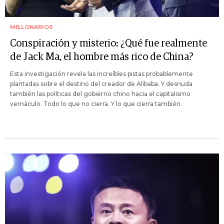
MILLONARIOS
Conspiración y misterio: ¿Qué fue realmente
de Jack Ma, el hombre más rico de China?
Esta investigación revela las increíbles pistas probablemente
plantadas sobre el destino del creador de Alibaba. Y desnuda
también las políticas del gobierno chino hacia el capitalismo
vernáculo. Todo lo que no cierra. Y lo que cierra también.