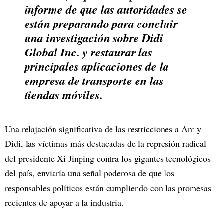
informe de que las autoridades se
están preparando para concluir
una investigación sobre
Didi
Global Inc.
y restaurar las
principales aplicaciones de la
empresa de transporte en las
tiendas móviles.
Una relajación significativa de las restricciones a Ant y
Didi, las víctimas más destacadas de la represión radical
del presidente Xi Jinping contra los gigantes tecnológicos
del país, enviaría una señal poderosa de que los
responsables políticos están cumpliendo con las promesas
recientes de apoyar a la industria.