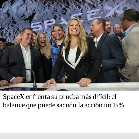
SpaceX enfrenta su prueba más difícil: el
balance que puede sacudir la acción un 15%