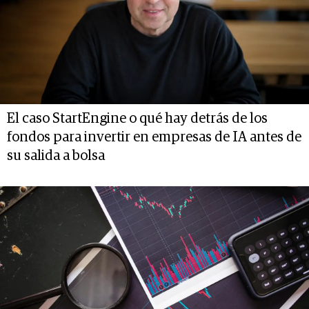
El caso StartEngine o qué hay detrás de los
fondos para invertir en empresas de IA antes de
su salida a bolsa