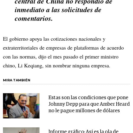
central de China no respondió de
inmediato a las solicitudes de
comentarios.
El gobierno apoya las cotizaciones nacionales y
extraterritoriales de empresas de plataformas de acuerdo
con las normas, dijo el mes pasado el primer ministro
chino, Li Keqiang, sin nombrar ninguna empresa.
MIRA TAMBIÉN
Estas son las condiciones que pone
Johnny Depp para que Amber Heard
no le pague millones de dólares
Informe gráfico: Así es la ola de