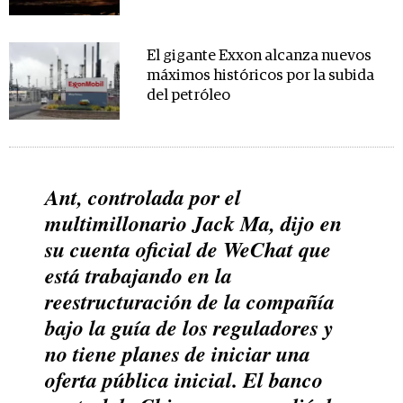
El gigante Exxon alcanza nuevos
máximos históricos por la subida
del petróleo
Ant, controlada por el
multimillonario Jack Ma, dijo en
su cuenta oficial de WeChat que
está trabajando en la
reestructuración de la compañía
bajo la guía de los reguladores y
no tiene planes de iniciar una
oferta pública inicial. El banco