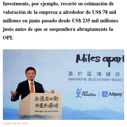
Investments, por ejemplo, recortó su estimación de
valoración de la empresa a alrededor de US$ 78 mil
millones en junio pasado desde US$ 235 mil millones
justo antes de que se suspendiera abruptamente la
OPI.
Jack Ma en Ant