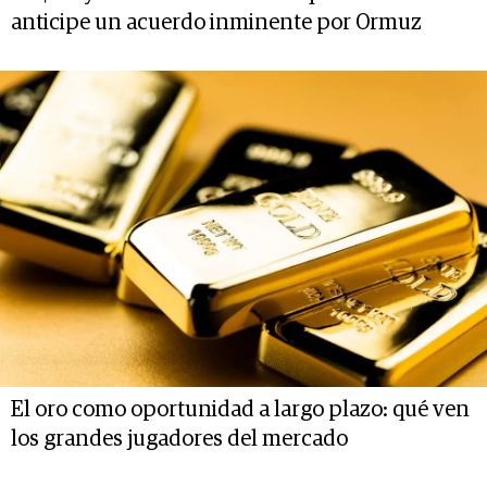
anticipe un acuerdo inminente por Ormuz
El oro como oportunidad a largo plazo: qué ven
los grandes jugadores del mercado