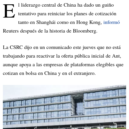
E
l liderazgo central de China ha dado un guiño
tentativo para reiniciar los planes de cotización
tanto en Shanghái como en Hong Kong,
informó
Reuters después de la historia de Bloomberg.
La CSRC dijo en un comunicado este jueves que no está
trabajando para reactivar la oferta pública inicial de Ant,
aunque apoya a las empresas de plataformas elegibles que
cotizan en bolsa en China y en el extranjero.