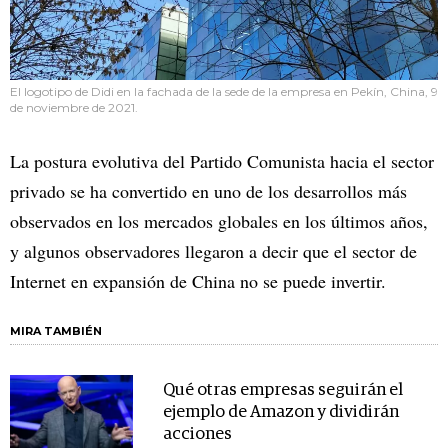
El logotipo de Didi en la fachada de la sede de la empresa en Pekín, China, 9
de noviembre de 2021.
La postura evolutiva del Partido Comunista hacia el sector
privado se ha convertido en uno de los desarrollos más
observados en los mercados globales en los últimos años,
y algunos observadores llegaron a decir que el sector de
Internet en expansión de China no se puede invertir.
MIRA TAMBIÉN
Qué otras empresas seguirán el
ejemplo de Amazon y dividirán
acciones