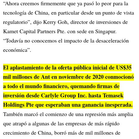
“Ahora creemos firmemente que ya pasó lo peor para la
tecnología de China, en particular desde un punto de vista
regulatorio”, dijo Kerry Goh, director de inversiones de
Kamet Capital Partners Pte. con sede en Singapur.
“Todavía no conocemos el impacto de la desaceleración
económica”.
El aplastamiento de la oferta pública inicial de US$35
mil millones de Ant en noviembre de 2020 conmocionó
a todo el mundo financiero, quemando firmas de
inversión desde Carlyle Group Inc. hasta Temasek
Holdings Pte que esperaban una ganancia inesperada.
También marcó el comienzo de una represión más amplia
que atrapó a algunas de las empresas de más rápido
crecimiento de China, borró más de mil millones de