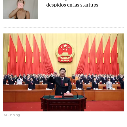
despidos en las startups
Xi Jinping