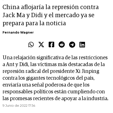
China aflojaría la represión contra
Jack Ma y Didi y el mercado ya se
prepara para la noticia
Fernando Wagner
Una relajación significativa de las restricciones
a Ant y Didi, las víctimas más destacadas de la
represión radical del presidente Xi Jinping
contra los gigantes tecnológicos del país,
enviaría una señal poderosa de que los
responsables políticos están cumpliendo con
las promesas recientes de apoyar a la industria.
9 Junio de 2022 17.54