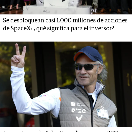
Se desbloquean casi 1.000 millones de acciones
de SpaceX: ¿qué significa para el inversor?