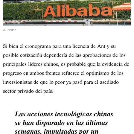
Alibaba
Si bien el cronograma para una licencia de Ant y su
posible cotización dependería de las aprobaciones de los
principales líderes chinos, es probable que la evidencia de
progreso en ambos frentes refuerce el optimismo de los
inversionistas de que lo peor ya pasó para el asediado
sector privado del país.
Las acciones tecnológicas chinas
se han disparado en las últimas
semanas, impulsadas por un