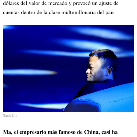
dólares del valor de mercado y provocó un ajuste de
cuentas dentro de la clase multimillonaria del país.
Jack Ma
Ma, el empresario más famoso de China, casi ha