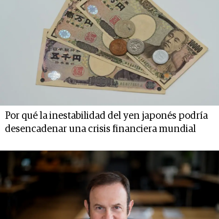
Por qué la inestabilidad del yen japonés podría
desencadenar una crisis financiera mundial