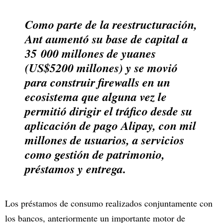
Como parte de la reestructuración,
Ant aumentó su base de capital a
35 000 millones de yuanes
(US$5200 millones) y se movió
para construir firewalls en un
ecosistema que alguna vez le
permitió dirigir el tráfico desde su
aplicación de pago Alipay, con mil
millones de usuarios, a servicios
como gestión de patrimonio,
préstamos y entrega.
Los préstamos de consumo realizados conjuntamente con
los bancos, anteriormente un importante motor de