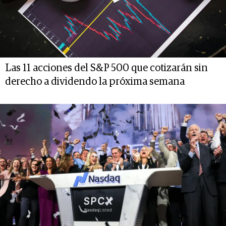
Las 11 acciones del S&P 500 que cotizarán sin
derecho a dividendo la próxima semana