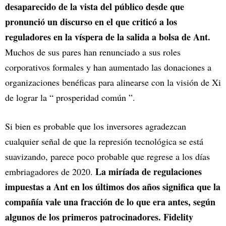
desaparecido de la vista del público desde que
pronunció un discurso en el que criticó a los
reguladores en la víspera de la salida a bolsa de Ant.
Muchos de sus pares han renunciado a sus roles
corporativos formales y han aumentado las donaciones a
organizaciones benéficas para alinearse con la visión de Xi
de lograr la “ prosperidad común ”.
Si bien es probable que los inversores agradezcan
cualquier señal de que la represión tecnológica se está
suavizando, parece poco probable que regrese a los días
La miríada de regulaciones
embriagadores de 2020.
impuestas a Ant en los últimos dos años significa que la
compañía vale una fracción de lo que era antes, según
algunos de los primeros patrocinadores. Fidelity