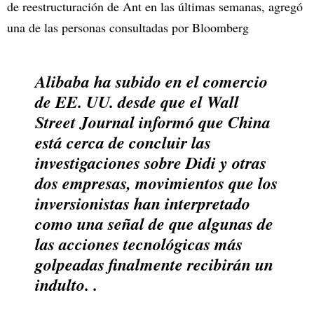
de reestructuración de Ant en las últimas semanas, agregó
una de las personas consultadas por Bloomberg
Alibaba ha subido en el comercio
de EE. UU. desde que el Wall
Street Journal informó que China
está cerca de concluir las
investigaciones sobre Didi y otras
dos empresas, movimientos que los
inversionistas han interpretado
como una señal de que algunas de
las acciones tecnológicas más
golpeadas finalmente recibirán un
indulto. .