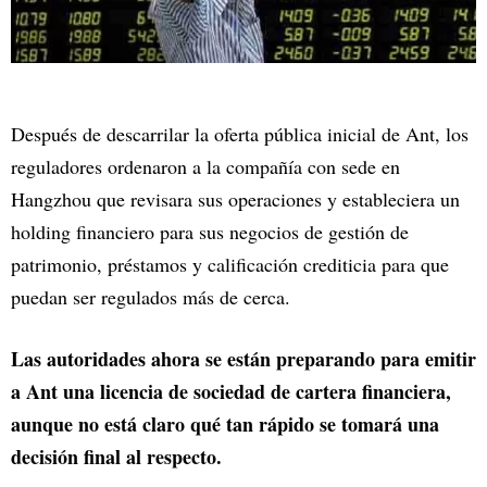
Después de descarrilar la oferta pública inicial de Ant, los
reguladores ordenaron a la compañía con sede en
Hangzhou que revisara sus operaciones y estableciera un
holding financiero para sus negocios de gestión de
patrimonio, préstamos y calificación crediticia para que
puedan ser regulados más de cerca.
Las autoridades ahora se están preparando para emitir
a Ant una licencia de sociedad de cartera financiera,
aunque no está claro qué tan rápido se tomará una
decisión final al respecto.