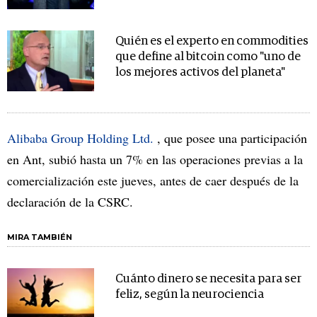
Quién es el experto en commodities
que define al bitcoin como "uno de
los mejores activos del planeta"
Alibaba Group Holding Ltd.
, que posee una participación
en Ant, subió hasta un 7% en las operaciones previas a la
comercialización este jueves, antes de caer después de la
declaración de la CSRC.
MIRA TAMBIÉN
Cuánto dinero se necesita para ser
feliz, según la neurociencia