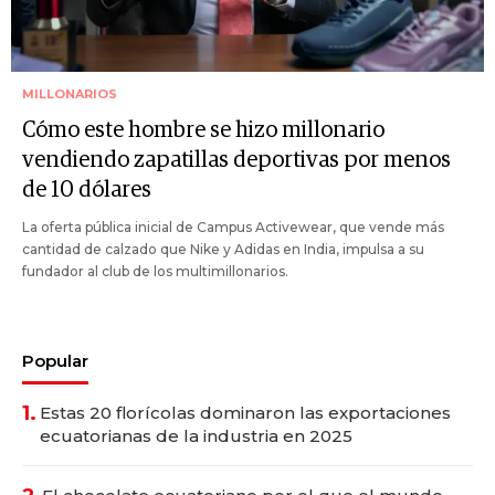
MILLONARIOS
Cómo este hombre se hizo millonario
vendiendo zapatillas deportivas por menos
de 10 dólares
La oferta pública inicial de Campus Activewear, que vende más
cantidad de calzado que Nike y Adidas en India, impulsa a su
fundador al club de los multimillonarios.
Popular
1.
Estas 20 florícolas dominaron las exportaciones
ecuatorianas de la industria en 2025