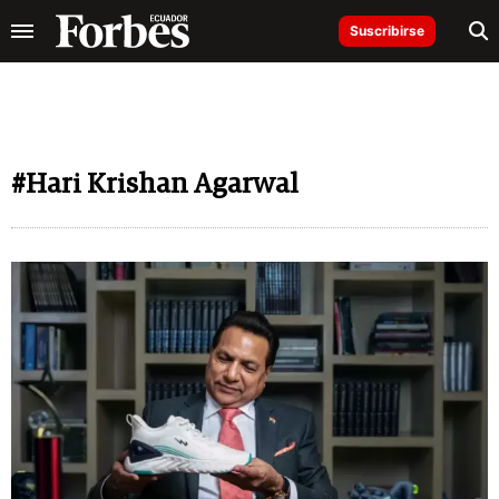
Suscribirse
#Hari Krishan Agarwal