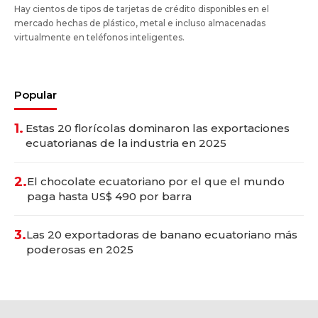
Hay cientos de tipos de tarjetas de crédito disponibles en el
mercado hechas de plástico, metal e incluso almacenadas
virtualmente en teléfonos inteligentes.
Popular
1.
Estas 20 florícolas dominaron las exportaciones
ecuatorianas de la industria en 2025
2.
El chocolate ecuatoriano por el que el mundo
paga hasta US$ 490 por barra
3.
Las 20 exportadoras de banano ecuatoriano más
poderosas en 2025