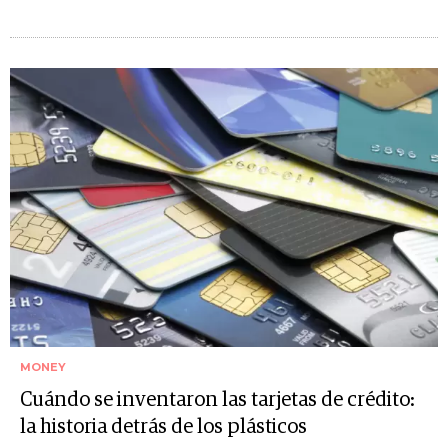
MONEY
Cuándo se inventaron las tarjetas de crédito:
la historia detrás de los plásticos