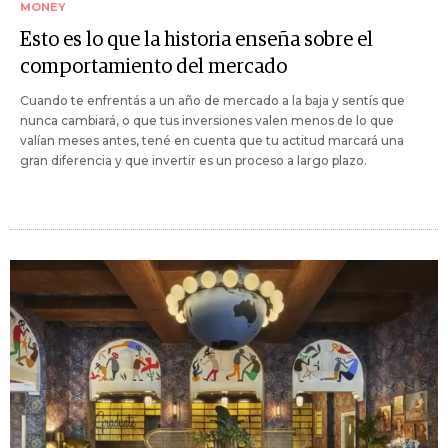
MONEY
Esto es lo que la historia enseña sobre el
comportamiento del mercado
Cuando te enfrentás a un año de mercado a la baja y sentís que
nunca cambiará, o que tus inversiones valen menos de lo que
valían meses antes, tené en cuenta que tu actitud marcará una
gran diferencia y que invertir es un proceso a largo plazo.