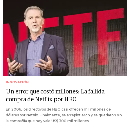
INNOVACIÓN
Un error que costó millones: La fallida
compra de Netflix por HBO
En 2006, los directivos de HBO casi ofrecen mil millones de
dólares por Netflix. Finalmente, se arrepintieron y se quedaron sin
la compañía que hoy vale US$ 300 mil millones.