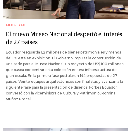
LIFESTYLE
El nuevo Museo Nacional despertó el interés
de 27 países
Ecuador resguarda 1,2 millones de bienes patrimoniales y menos
del 1 % está en exhibición. El Gobierno impulsa la construcción de
una sede para el Museo Nacional, un proyecto de US$ 100 millones
que busca concentrar esta colección en una infraestructura de
gran escala. En la primera fase postularon 144 propuestas de 27
países. Veinte equipos arquitectónicos son finalistas y avanzan a la
siguiente fase para la presentación de diseños. Forbes Ecuador
conversó con la viceministra de Cultura y Patrimonio, Romina
Muñoz Procel.