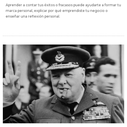
Aprender a contar tus éxitos o fracasos puede ayudarte a formar tu
marca personal, explicar por qué emprendiste tu negocio o
enseñar una reflexión personal.