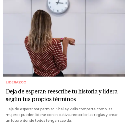
LIDERAZGO
Deja de esperar: reescribe tu historia y lidera
según tus propios términos
Deja de esperar por permiso. Shelley Zalis comparte cómo las
mujeres pueden liderar con iniciativa, reescribir las reglas y crear
un futuro donde todos tengan cabida.