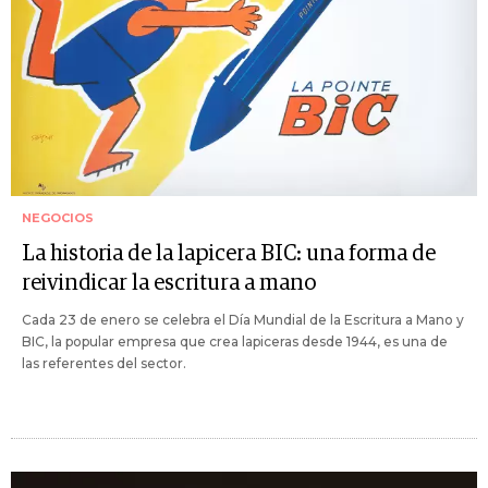
NEGOCIOS
La historia de la lapicera BIC: una forma de
reivindicar la escritura a mano
Cada 23 de enero se celebra el Día Mundial de la Escritura a Mano y
BIC, la popular empresa que crea lapiceras desde 1944, es una de
las referentes del sector.