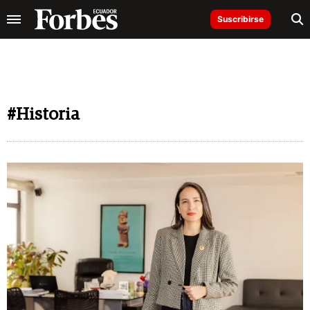
Suscribirse
#Historia