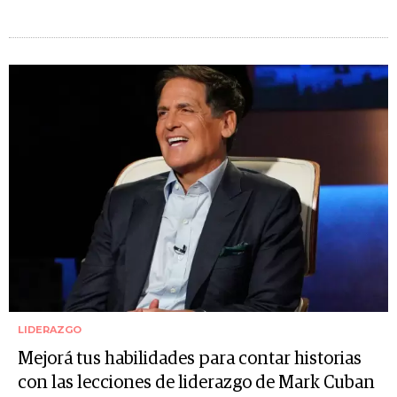
LIDERAZGO
Mejorá tus habilidades para contar historias
con las lecciones de liderazgo de Mark Cuban