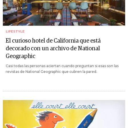
LIFESTYLE
El curioso hotel de California que está
decorado con un archivo de National
Geographic
Casi todas las personas aciertan cuando preguntan si esas son las
revistas de National Geographic que cubren la pared.