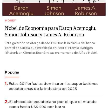
MONEY
Nobel de Economía para Daron Acemoglu,
Simon Johnson y James A. Robinson
Este galardón se otorga desde 1969 tras la iniciativa del banco
central de Suecia que estableció en 1968 el Premio Sveriges
Riksbank en Ciencias Económicas en memoria de Alfred Nobel.
Popular
1.
Estas 20 florícolas dominaron las exportaciones
ecuatorianas de la industria en 2025
2.
El chocolate ecuatoriano por el que el mundo
paga hasta US$ 490 por barra