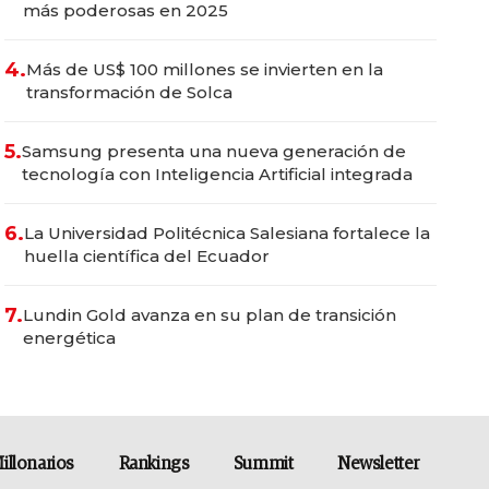
más poderosas en 2025
4.
Más de US$ 100 millones se invierten en la
transformación de Solca
5.
Samsung presenta una nueva generación de
tecnología con Inteligencia Artificial integrada
6.
La Universidad Politécnica Salesiana fortalece la
huella científica del Ecuador
7.
Lundin Gold avanza en su plan de transición
energética
illonarios
Rankings
Summit
Newsletter