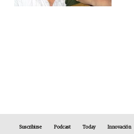
Suscribirse
Podcast
Today
Innovación