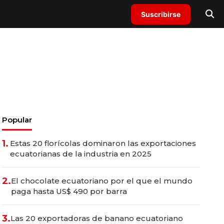
Suscribirse
Popular
1.
Estas 20 florícolas dominaron las exportaciones
ecuatorianas de la industria en 2025
2.
El chocolate ecuatoriano por el que el mundo
paga hasta US$ 490 por barra
3.
Las 20 exportadoras de banano ecuatoriano