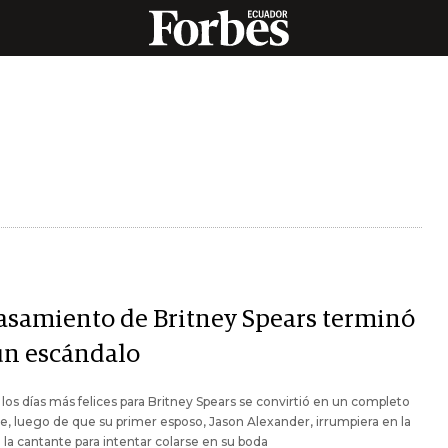
casamiento de Britney Spears terminó
un escándalo
los días más felices para Britney Spears se convirtió en un completo
e, luego de que su primer esposo, Jason Alexander, irrumpiera en la
 la cantante para intentar colarse en su boda