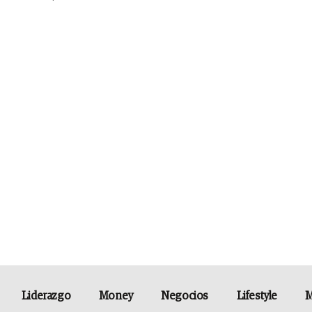
Liderazgo
Money
Negocios
Lifestyle
M