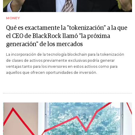
MONEY
Qué es exactamente la "tokenización" a la que
el CEO de BlackRock llamó "la próxima
generación" de los mercados
La incorporación de la tecnología blockchain para la tokenización
de clases de activos previamente exclusivas podría generar
ventajas tanto para los inversores en estos activos como para
aquellos que ofrecen oportunidades de inversión.