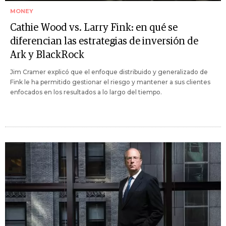
MONEY
Cathie Wood vs. Larry Fink: en qué se
diferencian las estrategias de inversión de
Ark y BlackRock
Jim Cramer explicó que el enfoque distribuido y generalizado de
Fink le ha permitido gestionar el riesgo y mantener a sus clientes
enfocados en los resultados a lo largo del tiempo.