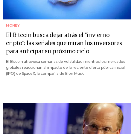
MONEY
El Bitcoin busca dejar atrás el “invierno
cripto”: las señales que miran los inversores
para anticipar su próximo ciclo
El Bitcoin atraviesa semanas de volatilidad mientras los mercados
globales reaccionan al impacto de la reciente oferta pública inicial
(IPO) de SpaceX, la compañía de Elon Musk.