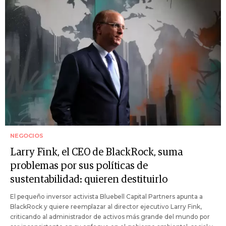
NEGOCIOS
Larry Fink, el CEO de BlackRock, suma
problemas por sus políticas de
sustentabilidad: quieren destituirlo
El pequeño inversor activista Bluebell Capital Partners apunta a
BlackRock y quiere reemplazar al director ejecutivo Larry Fink,
criticando al administrador de activos más grande del mundo por