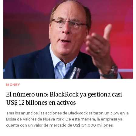
MONEY
El número uno: BlackRock ya gestiona casi
US$ 12 billones en activos
Tras los anuncios, las acciones de BlackRock saltaron un 3,3% en la
Bolsa de Valores de Nueva York. De esta manera, la empresa ya
cuenta con un valor de mercado de US$ 154.000 millones.