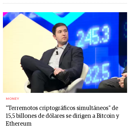
MONEY
"Terremotos criptográficos simultáneos" de
15,5 billones de dólares se dirigen a Bitcoin y
Ethereum