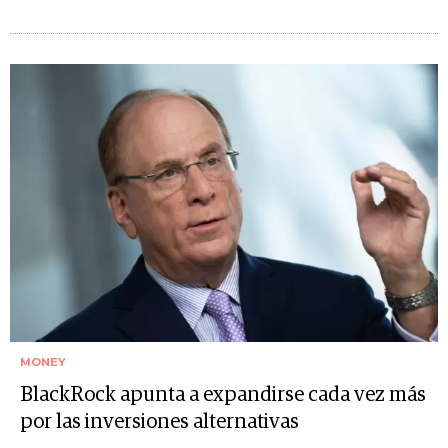
MONEY
BlackRock apunta a expandirse cada vez más
por las inversiones alternativas