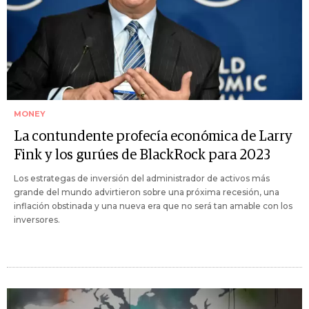
MONEY
La contundente profecía económica de Larry
Fink y los gurúes de BlackRock para 2023
Los estrategas de inversión del administrador de activos más
grande del mundo advirtieron sobre una próxima recesión, una
inflación obstinada y una nueva era que no será tan amable con los
inversores.