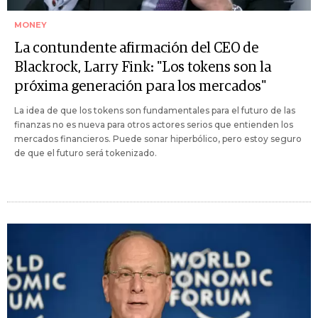
MONEY
La contundente afirmación del CEO de
Blackrock, Larry Fink: "Los tokens son la
próxima generación para los mercados"
La idea de que los tokens son fundamentales para el futuro de las
finanzas no es nueva para otros actores serios que entienden los
mercados financieros. Puede sonar hiperbólico, pero estoy seguro
de que el futuro será tokenizado.