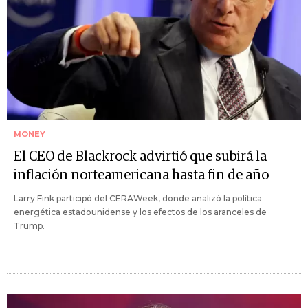
MONEY
El CEO de Blackrock advirtió que subirá la
inflación norteamericana hasta fin de año
Larry Fink participó del CERAWeek, donde analizó la política
energética estadounidense y los efectos de los aranceles de
Trump.