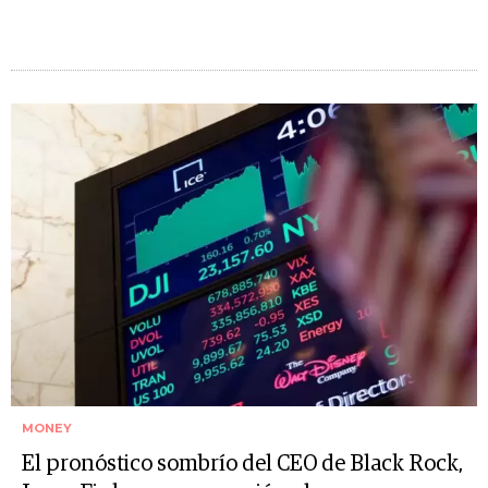
MONEY
El pronóstico sombrío del CEO de Black Rock,