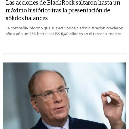
Las acciones de BlackRock saltaron hasta un
máximo histórico tras la presentación de
sólidos balances
La compañía informó que sus activos bajo administración crecieron
año a año un 26% hasta los US$ 11,48 billones en el tercer trimestre.