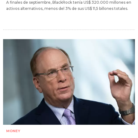
A finales de septiembre, BlackRock tenía US$ 320.000 millones en
activos alternativos, menos del 3% de sus US$ 11,5 billones totales.
MONEY