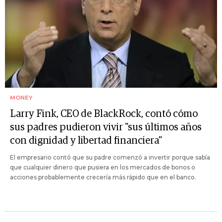
MONEY
Larry Fink, CEO de BlackRock, contó cómo
sus padres pudieron vivir "sus últimos años
con dignidad y libertad financiera"
El empresario contó que su padre comenzó a invertir porque sabía
que cualquier dinero que pusiera en los mercados de bonos o
acciones probablemente crecería más rápido que en el banco.