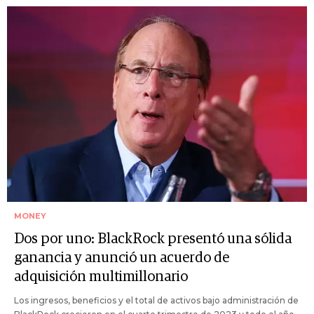
MONEY
Dos por uno: BlackRock presentó una sólida
ganancia y anunció un acuerdo de
adquisición multimillonario
Los ingresos, beneficios y el total de activos bajo administración de