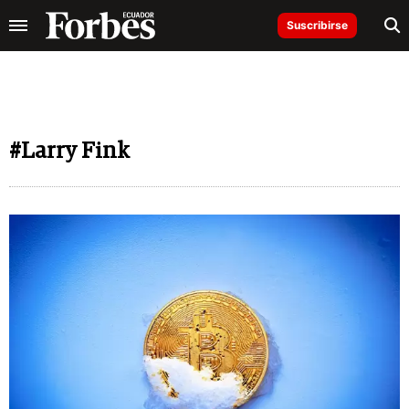
Suscribirse
#Larry Fink