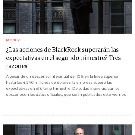
MONEY
¿Las acciones de BlackRock superarán las
expectativas en el segundo trimestre? Tres
razones
A pesar de un descenso interanual del 10% en la línea superior
hasta los 4.240 millones de dólares, la empresa superó las
expectativas en el último trimestre. De todas maneras, aún se
desconocen los datos oficiales, que serán publicados este viernes.