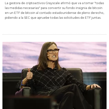
La gestora de criptoactivos Grayscale afirmó que va a tomar "todas
las medidas necesarias" para convertir su fondo insignia de bitcoin
en un ETF de bitcoin al contado estadounidense de pleno derecho,
pidiendo a la SEC que apruebe todas las solicitudes de ETF juntas.