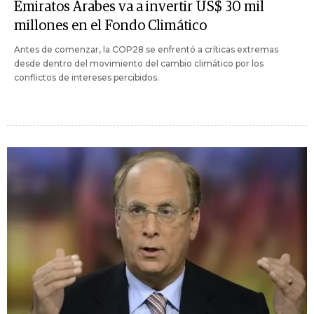
Emiratos Árabes va a invertir US$ 30 mil
millones en el Fondo Climático
Antes de comenzar, la COP28 se enfrentó a críticas extremas
desde dentro del movimiento del cambio climático por los
conflictos de intereses percibidos.