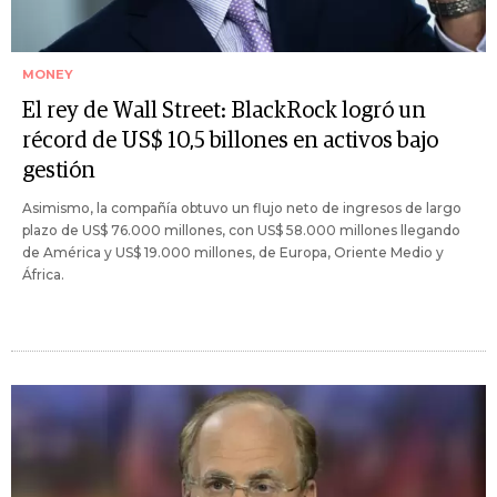
MONEY
El rey de Wall Street: BlackRock logró un
récord de US$ 10,5 billones en activos bajo
gestión
Asimismo, la compañía obtuvo un flujo neto de ingresos de largo
plazo de US$ 76.000 millones, con US$ 58.000 millones llegando
de América y US$ 19.000 millones, de Europa, Oriente Medio y
África.