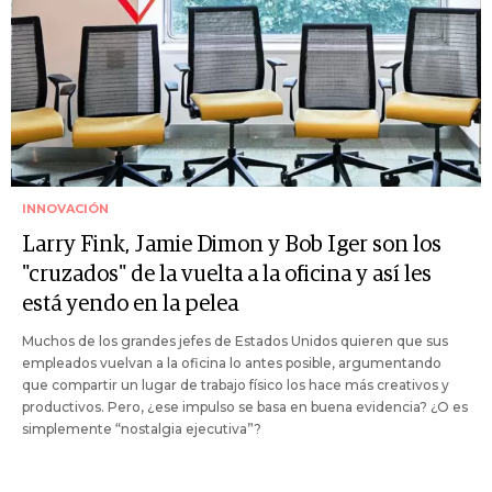
INNOVACIÓN
Larry Fink, Jamie Dimon y Bob Iger son los
"cruzados" de la vuelta a la oficina y así les
está yendo en la pelea
Muchos de los grandes jefes de Estados Unidos quieren que sus
empleados vuelvan a la oficina lo antes posible, argumentando
que compartir un lugar de trabajo físico los hace más creativos y
productivos. Pero, ¿ese impulso se basa en buena evidencia? ¿O es
simplemente “nostalgia ejecutiva”?