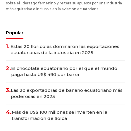
sobre el liderazgo femenino y reitera su apuesta por una industria
más equitativa e inclusiva en la aviación ecuatoriana.
Popular
1.
Estas 20 florícolas dominaron las exportaciones
ecuatorianas de la industria en 2025
2.
El chocolate ecuatoriano por el que el mundo
paga hasta US$ 490 por barra
3.
Las 20 exportadoras de banano ecuatoriano más
poderosas en 2025
4.
Más de US$ 100 millones se invierten en la
transformación de Solca