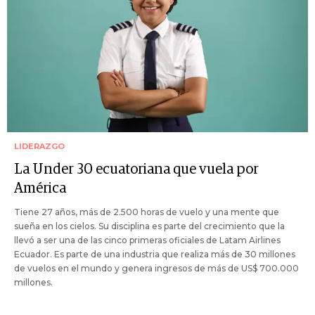
LIDERAZGO
La Under 30 ecuatoriana que vuela por
América
Tiene 27 años, más de 2.500 horas de vuelo y una mente que
sueña en los cielos. Su disciplina es parte del crecimiento que la
llevó a ser una de las cinco primeras oficiales de Latam Airlines
Ecuador. Es parte de una industria que realiza más de 30 millones
de vuelos en el mundo y genera ingresos de más de US$ 700.000
millones.