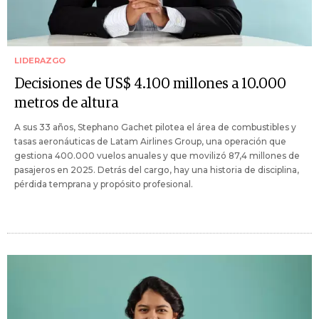
LIDERAZGO
Decisiones de US$ 4.100 millones a 10.000
metros de altura
A sus 33 años, Stephano Gachet pilotea el área de combustibles y
tasas aeronáuticas de Latam Airlines Group, una operación que
gestiona 400.000 vuelos anuales y que movilizó 87,4 millones de
pasajeros en 2025. Detrás del cargo, hay una historia de disciplina,
pérdida temprana y propósito profesional.