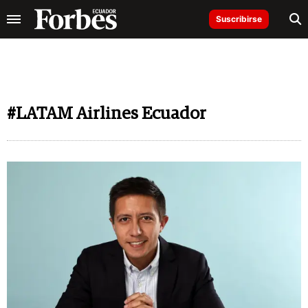
Suscribirse
#LATAM Airlines Ecuador