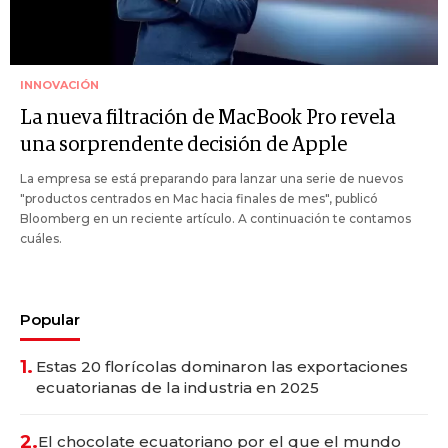
INNOVACIÓN
La nueva filtración de MacBook Pro revela
una sorprendente decisión de Apple
La empresa se está preparando para lanzar una serie de nuevos
"productos centrados en Mac hacia finales de mes", publicó
Bloomberg en un reciente artículo. A continuación te contamos
cuáles.
Popular
1.
Estas 20 florícolas dominaron las exportaciones
ecuatorianas de la industria en 2025
2.
El chocolate ecuatoriano por el que el mundo