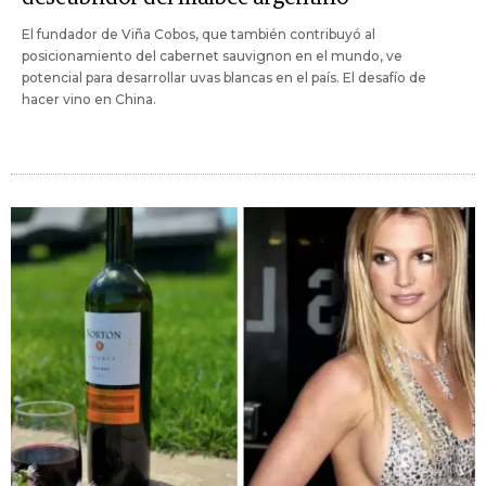
El fundador de Viña Cobos, que también contribuyó al
posicionamiento del cabernet sauvignon en el mundo, ve
potencial para desarrollar uvas blancas en el país. El desafío de
hacer vino en China.