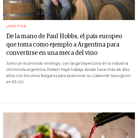
LIFESTYLE
De la mano de Paul Hobbs, el país europeo
que toma como ejemplo a Argentina para
convertirse en una meca del vino
Junto al reconocido enólogo, con larga trayectoria en la industria
vitivinícola argentina, Robert Hayk trabaja desde hace más de diez
años con los vinos búlgaros para posicionar su Cabernet Sauvignon
en EE.UU.