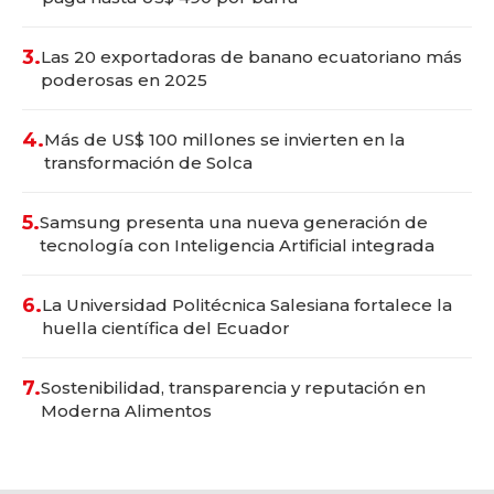
3.
Las 20 exportadoras de banano ecuatoriano más
poderosas en 2025
4.
Más de US$ 100 millones se invierten en la
transformación de Solca
5.
Samsung presenta una nueva generación de
tecnología con Inteligencia Artificial integrada
6.
La Universidad Politécnica Salesiana fortalece la
huella científica del Ecuador
7.
Sostenibilidad, transparencia y reputación en
Moderna Alimentos