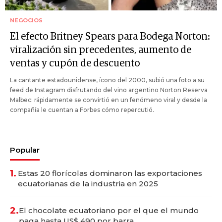
NEGOCIOS
El efecto Britney Spears para Bodega Norton:
viralización sin precedentes, aumento de
ventas y cupón de descuento
La cantante estadounidense, ícono del 2000, subió una foto a su
feed de Instagram disfrutando del vino argentino Norton Reserva
Malbec: rápidamente se convirtió en un fenómeno viral y desde la
compañía le cuentan a Forbes cómo repercutió.
Popular
1.
Estas 20 florícolas dominaron las exportaciones
ecuatorianas de la industria en 2025
2.
El chocolate ecuatoriano por el que el mundo
paga hasta US$ 490 por barra