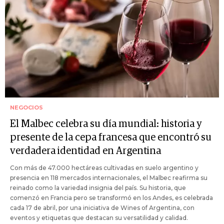
NEGOCIOS
El Malbec celebra su día mundial: historia y
presente de la cepa francesa que encontró su
verdadera identidad en Argentina
Con más de 47.000 hectáreas cultivadas en suelo argentino y
presencia en 118 mercados internacionales, el Malbec reafirma su
reinado como la variedad insignia del país. Su historia, que
comenzó en Francia pero se transformó en los Andes, es celebrada
cada 17 de abril, por una iniciativa de Wines of Argentina, con
eventos y etiquetas que destacan su versatilidad y calidad.