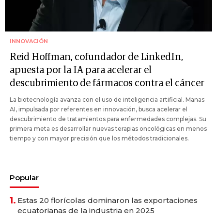
INNOVACIÓN
Reid Hoffman, cofundador de LinkedIn,
apuesta por la IA para acelerar el
descubrimiento de fármacos contra el cáncer
La biotecnología avanza con el uso de inteligencia artificial. Manas
AI, impulsada por referentes en innovación, busca acelerar el
descubrimiento de tratamientos para enfermedades complejas. Su
primera meta es desarrollar nuevas terapias oncológicas en menos
tiempo y con mayor precisión que los métodos tradicionales.
Popular
1.
Estas 20 florícolas dominaron las exportaciones
ecuatorianas de la industria en 2025