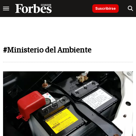
Suscribirse
#Ministerio del Ambiente