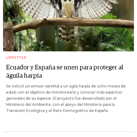
LIFESTYLE
Ecuador y España se unen para proteger al
águila harpía
Se colocó un emisor satelital a un ágila harpía de ocho meses de
edad, con el objetivo de monitorearlo y conocer más aspectos
generales de su especie. El proyecto fue desarrollado por el
Ministerio del Ambiente, con el apoyo del Ministerio para la
Transición Ecológica y el Reto Demográfico de España