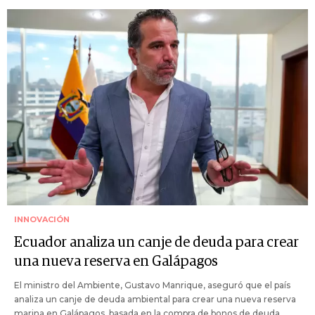
INNOVACIÓN
Ecuador analiza un canje de deuda para crear
una nueva reserva en Galápagos
El ministro del Ambiente, Gustavo Manrique, aseguró que el país
analiza un canje de deuda ambiental para crear una nueva reserva
marina en Galápagos, basada en la compra de bonos de deuda