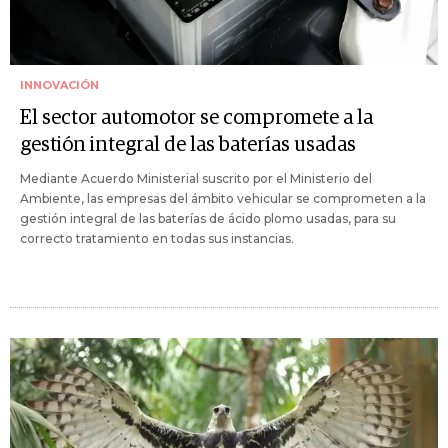
INNOVACIÓN
El sector automotor se compromete a la
gestión integral de las baterías usadas
Mediante Acuerdo Ministerial suscrito por el Ministerio del
Ambiente, las empresas del ámbito vehicular se comprometen a la
gestión integral de las baterías de ácido plomo usadas, para su
correcto tratamiento en todas sus instancias.