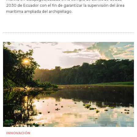
2030 de Ecuador con el fin de garantizar la supervisión del área
marítima ampliada del archipiélago.
INNOVACIÓN