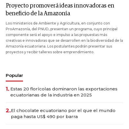
Proyecto promoverá ideas innovadoras en
beneficio de la Amazonía
Los ministerios de Ambiente y Agricultura, en conjunto con
ProAmazonía, del PNUD, presentan un programa, cuyo principal
componente será el apoyo e impulso a las propuestas más
creativas e innovadoras que se desarrollen en la biodiversidad de la
Amazonía ecuatoriana. Los postulantes podrán presentar sus
proyectos y recibir talleres sobre emprendimiento.
Popular
1.
Estas 20 florícolas dominaron las exportaciones
ecuatorianas de la industria en 2025
2.
El chocolate ecuatoriano por el que el mundo
paga hasta US$ 490 por barra