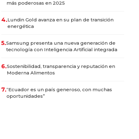
más poderosas en 2025
4.
Lundin Gold avanza en su plan de transición
energética
5.
Samsung presenta una nueva generación de
tecnología con Inteligencia Artificial integrada
6.
Sostenibilidad, transparencia y reputación en
Moderna Alimentos
7.
“Ecuador es un país generoso, con muchas
oportunidades”