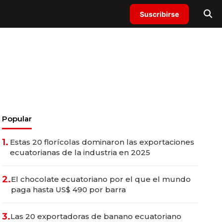
Suscribirse
Popular
1.
Estas 20 florícolas dominaron las exportaciones
ecuatorianas de la industria en 2025
2.
El chocolate ecuatoriano por el que el mundo
paga hasta US$ 490 por barra
3.
Las 20 exportadoras de banano ecuatoriano