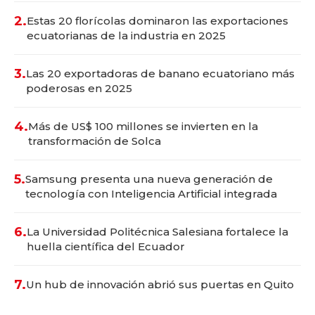
2.
Estas 20 florícolas dominaron las exportaciones
ecuatorianas de la industria en 2025
3.
Las 20 exportadoras de banano ecuatoriano más
poderosas en 2025
4.
Más de US$ 100 millones se invierten en la
transformación de Solca
5.
Samsung presenta una nueva generación de
tecnología con Inteligencia Artificial integrada
6.
La Universidad Politécnica Salesiana fortalece la
huella científica del Ecuador
7.
Un hub de innovación abrió sus puertas en Quito