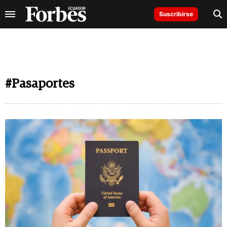
Suscribirse
#Pasaportes