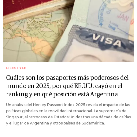
LIFESTYLE
Cuáles son los pasaportes más poderosos del
mundo en 2025, por qué EE.UU. cayó en el
ranking y en qué posición está Argentina
Un análisis del Henley Passport Index 2025 revela el impacto de las
políticas globales en la movilidad internacional. La supremacía de
Singapur, el retroceso de Estados Unidos tras una década de caídas
y el lugar de Argentina y otros países de Sudamérica.