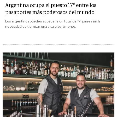
Argentina ocupa el puesto 17° entre los
pasaportes más poderosos del mundo
Los argentinos pueden acceder a un total de 171 países sin la
necesidad de tramitar una visa previamente.