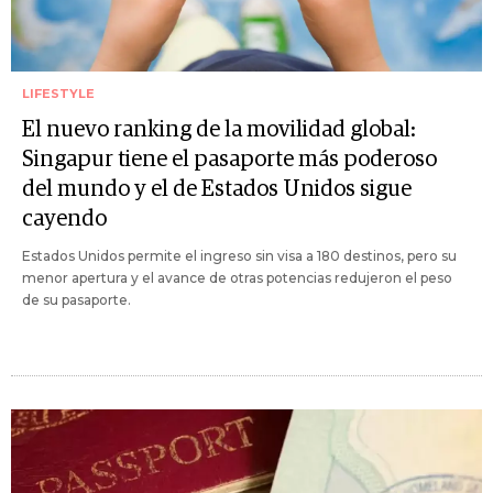
LIFESTYLE
El nuevo ranking de la movilidad global:
Singapur tiene el pasaporte más poderoso
del mundo y el de Estados Unidos sigue
cayendo
Estados Unidos permite el ingreso sin visa a 180 destinos, pero su
menor apertura y el avance de otras potencias redujeron el peso
de su pasaporte.