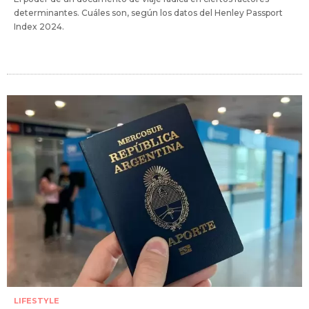
determinantes. Cuáles son, según los datos del Henley Passport
Index 2024.
LIFESTYLE