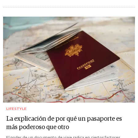
LIFESTYLE
La explicación de por qué un pasaporte es
más poderoso que otro
El poder de un documento de viaje radica en ciertos factores