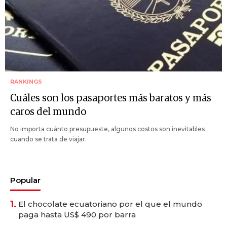
RANKINGS
Cuáles son los pasaportes más baratos y más
caros del mundo
No importa cuánto presupueste, algunos costos son inevitables
cuando se trata de viajar.
Popular
1.
El chocolate ecuatoriano por el que el mundo
paga hasta US$ 490 por barra