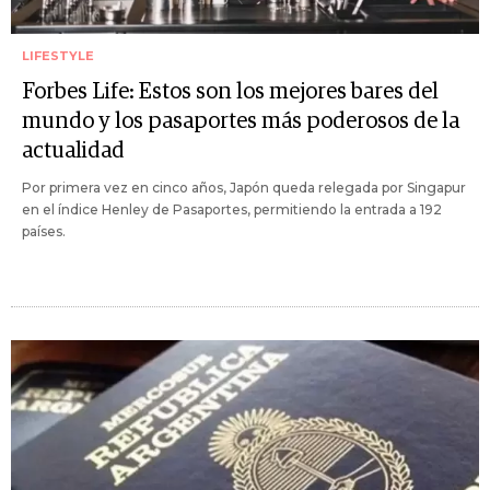
LIFESTYLE
Forbes Life: Estos son los mejores bares del
mundo y los pasaportes más poderosos de la
actualidad
Por primera vez en cinco años, Japón queda relegada por Singapur
en el índice Henley de Pasaportes, permitiendo la entrada a 192
países.