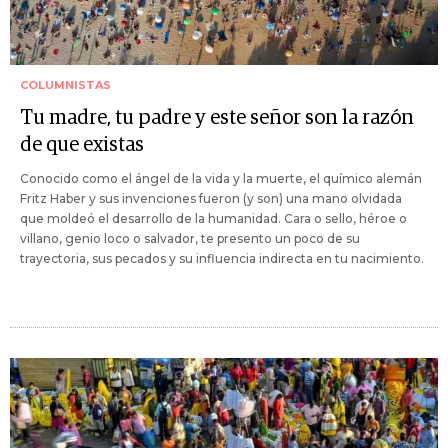
COLUMNISTAS
Tu madre, tu padre y este señor son la razón
de que existas
Conocido como el ángel de la vida y la muerte, el químico alemán
Fritz Haber y sus invenciones fueron (y son) una mano olvidada
que moldeó el desarrollo de la humanidad. Cara o sello, héroe o
villano, genio loco o salvador, te presento un poco de su
trayectoria, sus pecados y su influencia indirecta en tu nacimiento.