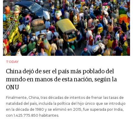
TODAY
China dejó de ser el país más poblado del
mundo en manos de esta nación, según la
ONU
Finalmente, China, tras décadas de intentos de frenar las tasas de
natalidad del país, incluida la política del hijo único que se introdujo
en la década de 1980 y se eliminó en 2015, fue superada por India,
con 1.425.775.850 habitantes.