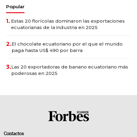
Popular
1.
Estas 20 florícolas dominaron las exportaciones
ecuatorianas de la industria en 2025
2.
El chocolate ecuatoriano por el que el mundo
paga hasta US$ 490 por barra
3.
Las 20 exportadoras de banano ecuatoriano más
poderosas en 2025
Contactos