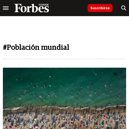
Suscribirse
#Población mundial