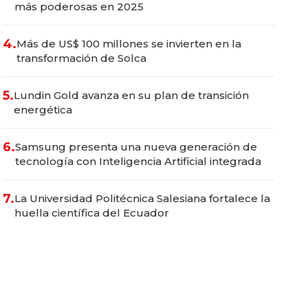
más poderosas en 2025
4.
Más de US$ 100 millones se invierten en la
transformación de Solca
5.
Lundin Gold avanza en su plan de transición
energética
6.
Samsung presenta una nueva generación de
tecnología con Inteligencia Artificial integrada
7.
La Universidad Politécnica Salesiana fortalece la
huella científica del Ecuador