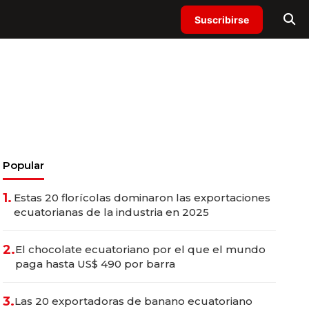
Suscribirse
Popular
1.
Estas 20 florícolas dominaron las exportaciones
ecuatorianas de la industria en 2025
2.
El chocolate ecuatoriano por el que el mundo
paga hasta US$ 490 por barra
3.
Las 20 exportadoras de banano ecuatoriano