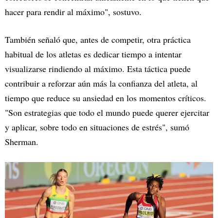
hacer para rendir al máximo", sostuvo.
También señaló que, antes de competir, otra práctica
habitual de los atletas es dedicar tiempo a intentar
visualizarse rindiendo al máximo. Esta táctica puede
contribuir a reforzar aún más la confianza del atleta, al
tiempo que reduce su ansiedad en los momentos críticos.
"Son estrategias que todo el mundo puede querer ejercitar
y aplicar, sobre todo en situaciones de estrés", sumó
Sherman.