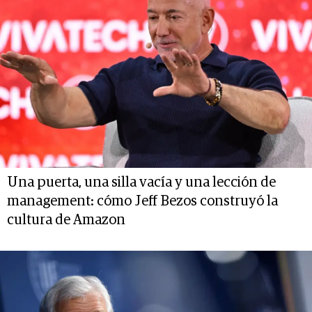
Una puerta, una silla vacía y una lección de
management: cómo Jeff Bezos construyó la
cultura de Amazon