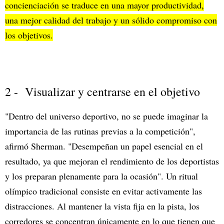
concienciación se traduce en una mayor productividad,
una mejor calidad del trabajo y un sólido compromiso con
los objetivos.
2 - Visualizar y centrarse en el objetivo
"Dentro del universo deportivo, no se puede imaginar la
importancia de las rutinas previas a la competición",
afirmó Sherman. "Desempeñan un papel esencial en el
resultado, ya que mejoran el rendimiento de los deportistas
y los preparan plenamente para la ocasión". Un ritual
olímpico tradicional consiste en evitar activamente las
distracciones. Al mantener la vista fija en la pista, los
corredores se concentran únicamente en lo que tienen que