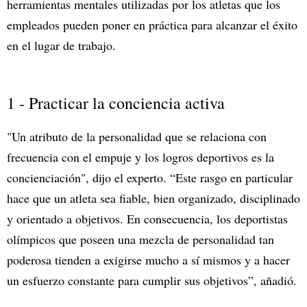
herramientas mentales utilizadas por los atletas que los
empleados pueden poner en práctica para alcanzar el éxito
en el lugar de trabajo.
1 - Practicar la conciencia activa
"Un atributo de la personalidad que se relaciona con
frecuencia con el empuje y los logros deportivos es la
concienciación", dijo el experto. “Este rasgo en particular
hace que un atleta sea fiable, bien organizado, disciplinado
y orientado a objetivos. En consecuencia, los deportistas
olímpicos que poseen una mezcla de personalidad tan
poderosa tienden a exigirse mucho a sí mismos y a hacer
un esfuerzo constante para cumplir sus objetivos”, añadió.