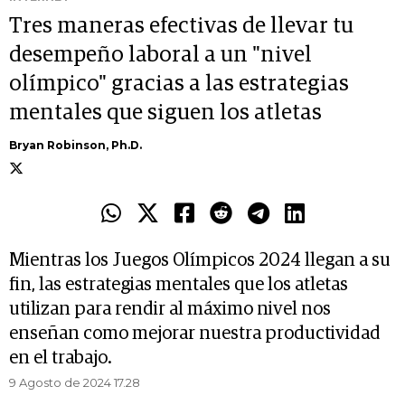
Tres maneras efectivas de llevar tu
desempeño laboral a un "nivel
olímpico" gracias a las estrategias
mentales que siguen los atletas
Bryan Robinson, Ph.D.
Mientras los Juegos Olímpicos 2024 llegan a su
fin, las estrategias mentales que los atletas
utilizan para rendir al máximo nivel nos
enseñan como mejorar nuestra productividad
en el trabajo.
9 Agosto de 2024 17.28