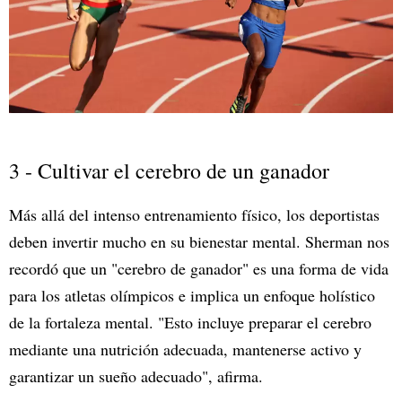
3 - Cultivar el cerebro de un ganador
Más allá del intenso entrenamiento físico, los deportistas
deben invertir mucho en su bienestar mental. Sherman nos
recordó que un "cerebro de ganador" es una forma de vida
para los atletas olímpicos e implica un enfoque holístico
de la fortaleza mental. "Esto incluye preparar el cerebro
mediante una nutrición adecuada, mantenerse activo y
garantizar un sueño adecuado", afirma.