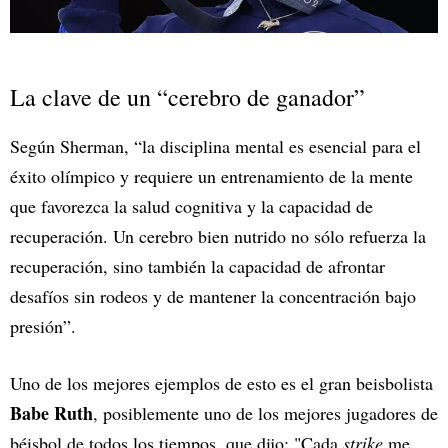
La clave de un “cerebro de ganador”
Según Sherman, “la disciplina mental es esencial para el
éxito olímpico y requiere un entrenamiento de la mente
que favorezca la salud cognitiva y la capacidad de
recuperación. Un cerebro bien nutrido no sólo refuerza la
recuperación, sino también la capacidad de afrontar
desafíos sin rodeos y de mantener la concentración bajo
presión”.
Uno de los mejores ejemplos de esto es el gran beisbolista
Babe Ruth
, posiblemente uno de los mejores jugadores de
béisbol de todos los tiempos, que dijo: "Cada
strike
me