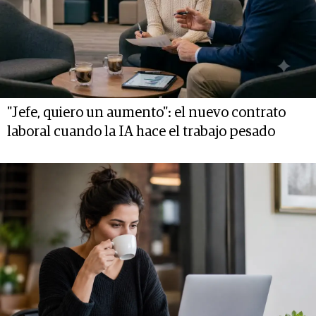
"Jefe, quiero un aumento": el nuevo contrato
laboral cuando la IA hace el trabajo pesado