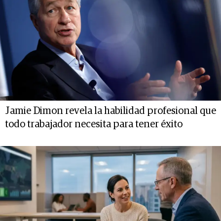
Jamie Dimon revela la habilidad profesional que
todo trabajador necesita para tener éxito