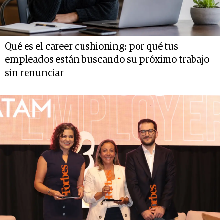
Qué es el career cushioning: por qué tus
empleados están buscando su próximo trabajo
sin renunciar