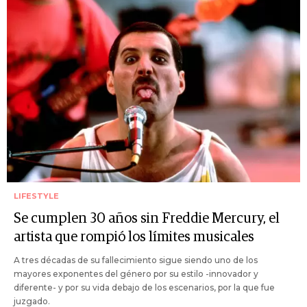
LIFESTYLE
Se cumplen 30 años sin Freddie Mercury, el
artista que rompió los límites musicales
A tres décadas de su fallecimiento sigue siendo uno de los
mayores exponentes del género por su estilo -innovador y
diferente- y por su vida debajo de los escenarios, por la que fue
juzgado.