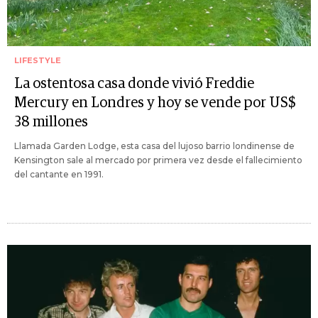
LIFESTYLE
La ostentosa casa donde vivió Freddie
Mercury en Londres y hoy se vende por US$
38 millones
Llamada Garden Lodge, esta casa del lujoso barrio londinense de
Kensington sale al mercado por primera vez desde el fallecimiento
del cantante en 1991.