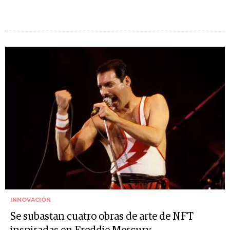
INNOVACIÓN
Se subastan cuatro obras de arte de NFT