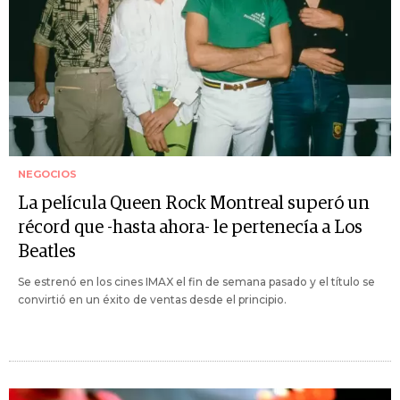
NEGOCIOS
La película Queen Rock Montreal superó un
récord que -hasta ahora- le pertenecía a Los
Beatles
Se estrenó en los cines IMAX el fin de semana pasado y el título se
convirtió en un éxito de ventas desde el principio.