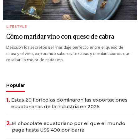
LIFESTYLE
Cómo maridar vino con queso de cabra
Descubrí los secretos del maridaje perfecto entre el queso de
cabra y el vino, explorando sabores, texturas y combinaciones que
resaltan lo mejor de cada uno.
Popular
1.
Estas 20 florícolas dominaron las exportaciones
ecuatorianas de la industria en 2025
2.
El chocolate ecuatoriano por el que el mundo
paga hasta US$ 490 por barra