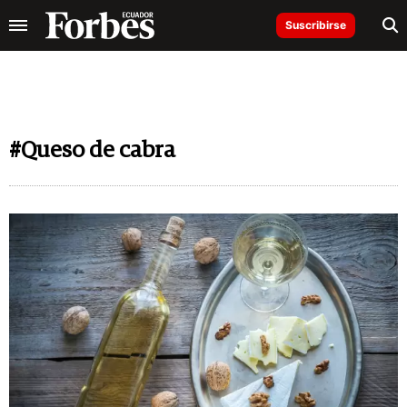
Suscribirse
#Queso de cabra