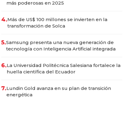
más poderosas en 2025
4.
Más de US$ 100 millones se invierten en la
transformación de Solca
5.
Samsung presenta una nueva generación de
tecnología con Inteligencia Artificial integrada
6.
La Universidad Politécnica Salesiana fortalece la
huella científica del Ecuador
7.
Lundin Gold avanza en su plan de transición
energética