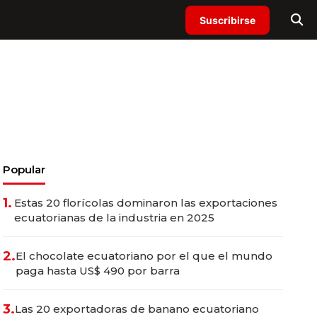
Suscribirse
Popular
1.
Estas 20 florícolas dominaron las exportaciones
ecuatorianas de la industria en 2025
2.
El chocolate ecuatoriano por el que el mundo
paga hasta US$ 490 por barra
3.
Las 20 exportadoras de banano ecuatoriano