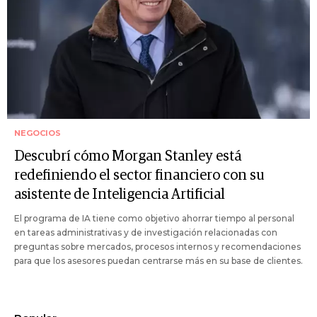
NEGOCIOS
Descubrí cómo Morgan Stanley está
redefiniendo el sector financiero con su
asistente de Inteligencia Artificial
El programa de IA tiene como objetivo ahorrar tiempo al personal
en tareas administrativas y de investigación relacionadas con
preguntas sobre mercados, procesos internos y recomendaciones
para que los asesores puedan centrarse más en su base de clientes.