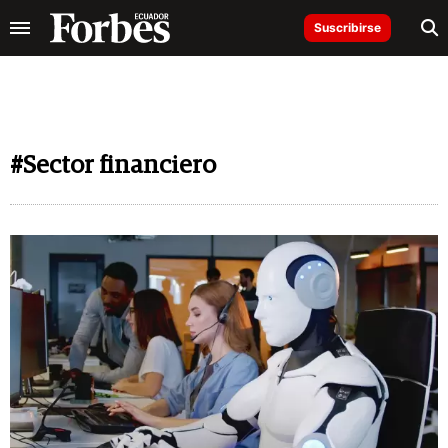
Suscribirse
#Sector financiero