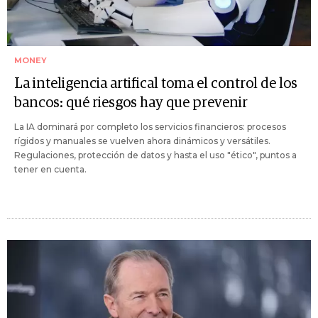
MONEY
La inteligencia artifical toma el control de los
bancos: qué riesgos hay que prevenir
La IA dominará por completo los servicios financieros: procesos
rígidos y manuales se vuelven ahora dinámicos y versátiles.
Regulaciones, protección de datos y hasta el uso "ético", puntos a
tener en cuenta.