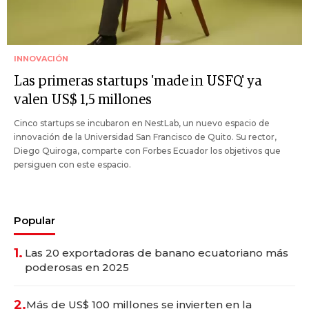
INNOVACIÓN
Las primeras startups 'made in USFQ' ya
valen US$ 1,5 millones
Cinco startups se incubaron en NestLab, un nuevo espacio de
innovación de la Universidad San Francisco de Quito. Su rector,
Diego Quiroga, comparte con Forbes Ecuador los objetivos que
persiguen con este espacio.
Popular
1.
Las 20 exportadoras de banano ecuatoriano más
poderosas en 2025
2.
Más de US$ 100 millones se invierten en la