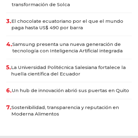
transformación de Solca
3.
El chocolate ecuatoriano por el que el mundo
paga hasta US$ 490 por barra
4.
Samsung presenta una nueva generación de
tecnología con Inteligencia Artificial integrada
5.
La Universidad Politécnica Salesiana fortalece la
huella científica del Ecuador
6.
Un hub de innovación abrió sus puertas en Quito
7.
Sostenibilidad, transparencia y reputación en
Moderna Alimentos