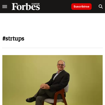
Suscribirse
#strtups