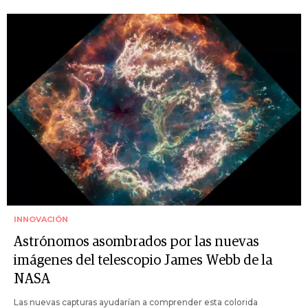
INNOVACIÓN
Astrónomos asombrados por las nuevas
imágenes del telescopio James Webb de la
NASA
Las nuevas capturas ayudarían a comprender esta colorida