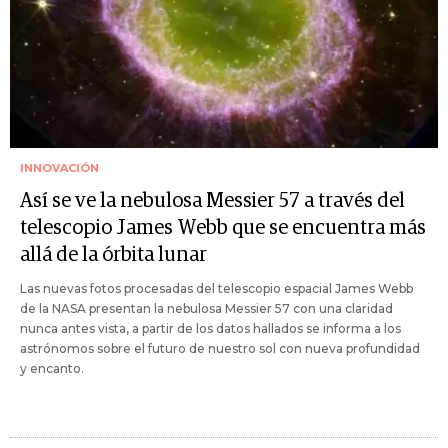
INNOVACIÓN
Así se ve la nebulosa Messier 57 a través del
telescopio James Webb que se encuentra más
allá de la órbita lunar
Las nuevas fotos procesadas del telescopio espacial James Webb
de la NASA presentan la nebulosa Messier 57 con una claridad
nunca antes vista, a partir de los datos hallados se informa a los
astrónomos sobre el futuro de nuestro sol con nueva profundidad
y encanto.