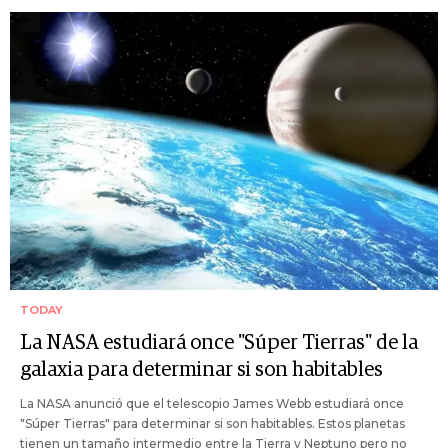
TODAY
La NASA estudiará once "Súper Tierras" de la
galaxia para determinar si son habitables
La NASA anunció que el telescopio James Webb estudiará once
"Súper Tierras" para determinar si son habitables. Estos planetas
tienen un tamaño intermedio entre la Tierra y Neptuno pero no