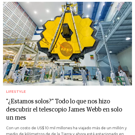
LIFESTYLE
"¿Estamos solos?" Todo lo que nos hizo
descubrir el telescopio James Webb en solo
un mes
Con un costo de US$ 10 mil millones ha viajado más de un millón y
medio de kilómetros de de la Tierra y ahora está estacionado en