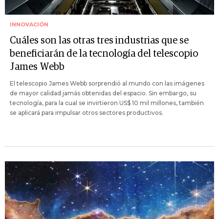
INNOVACIÓN
Cuáles son las otras tres industrias que se
beneficiarán de la tecnología del telescopio
James Webb
El telescopio James Webb sorprendió al mundo con las imágenes
de mayor calidad jamás obtenidas del espacio. Sin embargo, su
tecnología, para la cual se invirtieron US$ 10 mil millones, también
se aplicará para impulsar otros sectores productivos.