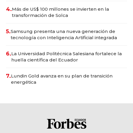
4.
Más de US$ 100 millones se invierten en la
transformación de Solca
5.
Samsung presenta una nueva generación de
tecnología con Inteligencia Artificial integrada
6.
La Universidad Politécnica Salesiana fortalece la
huella científica del Ecuador
7.
Lundin Gold avanza en su plan de transición
energética