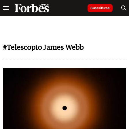
Suscribirse
#Telescopio James Webb