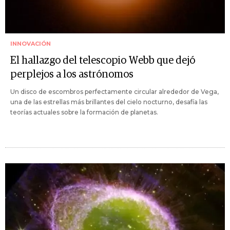
INNOVACIÓN
El hallazgo del telescopio Webb que dejó
perplejos a los astrónomos
Un disco de escombros perfectamente circular alrededor de Vega,
una de las estrellas más brillantes del cielo nocturno, desafía las
teorías actuales sobre la formación de planetas.