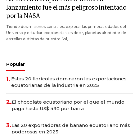
lanzamiento fue el más peligroso intentado
por la NASA
Tiende dos misiones centrales: explorar las primeras edades del
Universo y estudiar exoplanetas, es decir, planetas alrededor de
estrellas distintas de nuestro Sol,
Popular
1.
Estas 20 florícolas dominaron las exportaciones
ecuatorianas de la industria en 2025
2.
El chocolate ecuatoriano por el que el mundo
paga hasta US$ 490 por barra
3.
Las 20 exportadoras de banano ecuatoriano más
poderosas en 2025