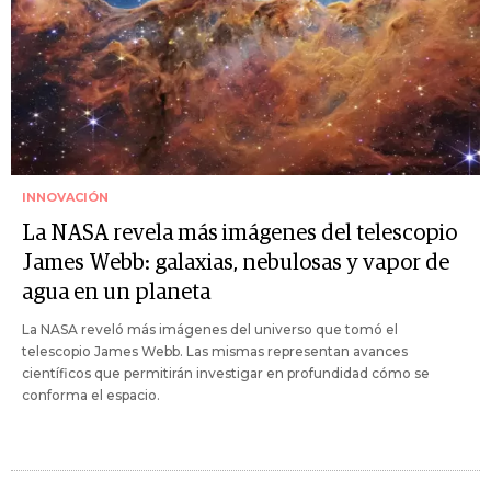
INNOVACIÓN
La NASA revela más imágenes del telescopio
James Webb: galaxias, nebulosas y vapor de
agua en un planeta
La NASA reveló más imágenes del universo que tomó el
telescopio James Webb. Las mismas representan avances
científicos que permitirán investigar en profundidad cómo se
conforma el espacio.