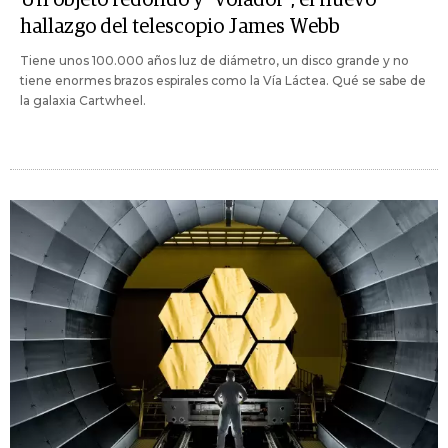
hallazgo del telescopio James Webb
Tiene unos 100.000 años luz de diámetro, un disco grande y no
tiene enormes brazos espirales como la Vía Láctea. Qué se sabe de
la galaxia Cartwheel.