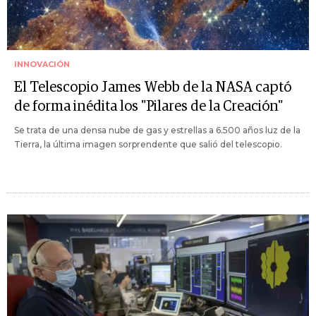
INNOVACIÓN
El Telescopio James Webb de la NASA captó
de forma inédita los "Pilares de la Creación"
Se trata de una densa nube de gas y estrellas a 6.500 años luz de la
Tierra, la última imagen sorprendente que salió del telescopio.