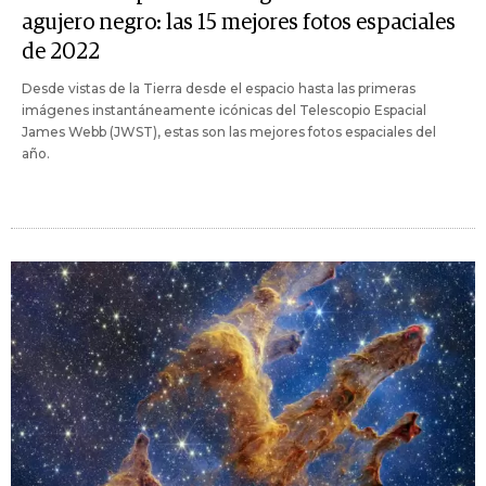
agujero negro: las 15 mejores fotos espaciales
de 2022
Desde vistas de la Tierra desde el espacio hasta las primeras
imágenes instantáneamente icónicas del Telescopio Espacial
James Webb (JWST), estas son las mejores fotos espaciales del
año.