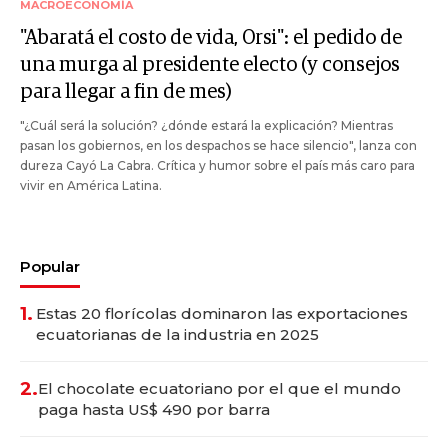
MACROECONOMÍA
"Abaratá el costo de vida, Orsi": el pedido de
una murga al presidente electo (y consejos
para llegar a fin de mes)
"¿Cuál será la solución? ¿dónde estará la explicación? Mientras
pasan los gobiernos, en los despachos se hace silencio", lanza con
dureza Cayó La Cabra. Crítica y humor sobre el país más caro para
vivir en América Latina.
Popular
1.
Estas 20 florícolas dominaron las exportaciones
ecuatorianas de la industria en 2025
2.
El chocolate ecuatoriano por el que el mundo
paga hasta US$ 490 por barra