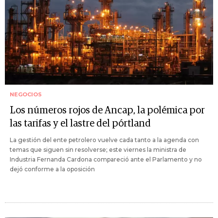
NEGOCIOS
Los números rojos de Ancap, la polémica por
las tarifas y el lastre del pórtland
La gestión del ente petrolero vuelve cada tanto a la agenda con
temas que siguen sin resolverse; este viernes la ministra de
Industria Fernanda Cardona compareció ante el Parlamento y no
dejó conforme a la oposición