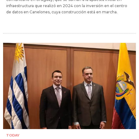
infraestructura que realizó en 2024 con la inversión en el centro
de datos en Canelones, cuya construcción está en marcha.
TODAY