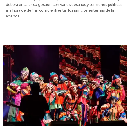
deberá encarar su gestión con varios desafíos y tensiones políticas
a la hora de definir cómo enfrentar los principales temas de la
agenda