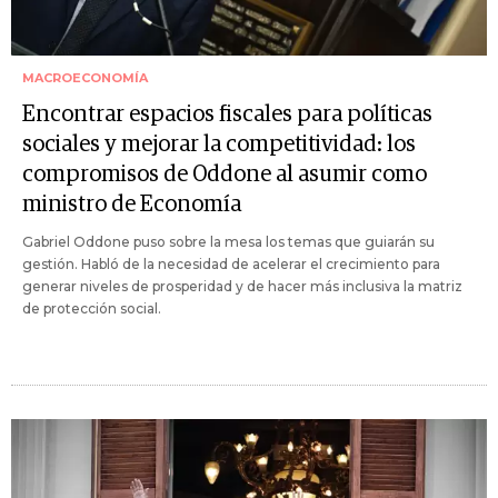
MACROECONOMÍA
Encontrar espacios fiscales para políticas
sociales y mejorar la competitividad: los
compromisos de Oddone al asumir como
ministro de Economía
Gabriel Oddone puso sobre la mesa los temas que guiarán su
gestión. Habló de la necesidad de acelerar el crecimiento para
generar niveles de prosperidad y de hacer más inclusiva la matriz
de protección social.