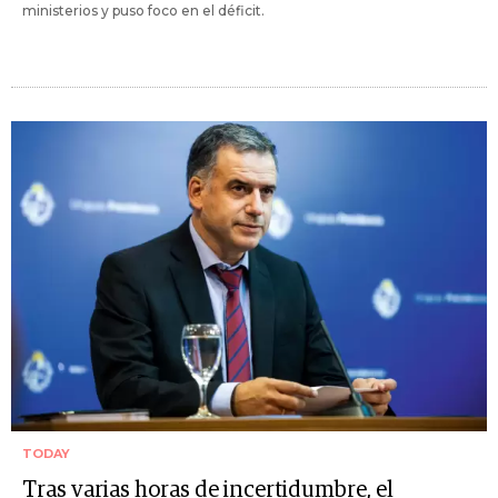
ministerios y puso foco en el déficit.
TODAY
Tras varias horas de incertidumbre, el