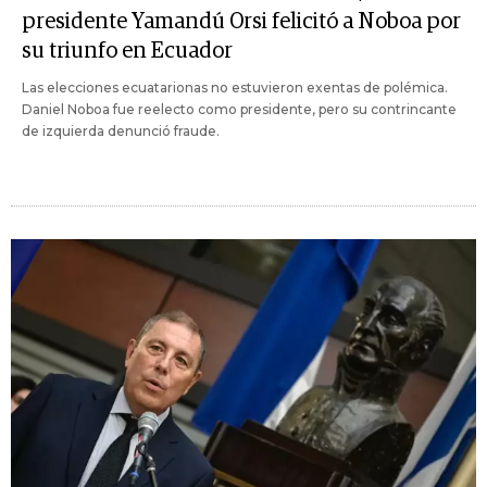
presidente Yamandú Orsi felicitó a Noboa por
su triunfo en Ecuador
Las elecciones ecuatarionas no estuvieron exentas de polémica.
Daniel Noboa fue reelecto como presidente, pero su contrincante
de izquierda denunció fraude.