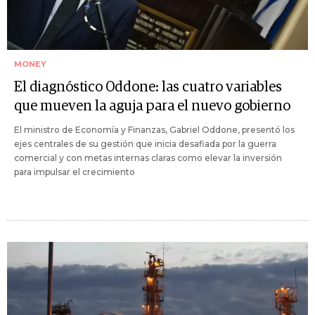
MONEY
El diagnóstico Oddone: las cuatro variables
que mueven la aguja para el nuevo gobierno
El ministro de Economía y Finanzas, Gabriel Oddone, presentó los
ejes centrales de su gestión que inicia desafiada por la guerra
comercial y con metas internas claras como elevar la inversión
para impulsar el crecimiento