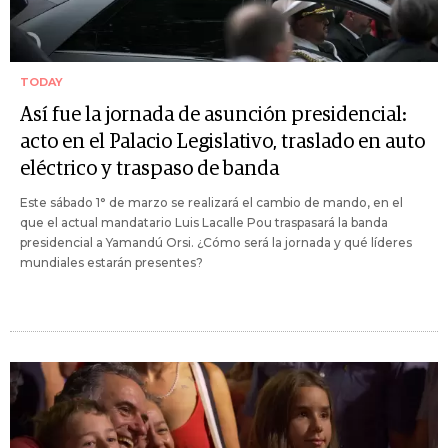
TODAY
Así fue la jornada de asunción presidencial:
acto en el Palacio Legislativo, traslado en auto
eléctrico y traspaso de banda
Este sábado 1° de marzo se realizará el cambio de mando, en el
que el actual mandatario Luis Lacalle Pou traspasará la banda
presidencial a Yamandú Orsi. ¿Cómo será la jornada y qué líderes
mundiales estarán presentes?