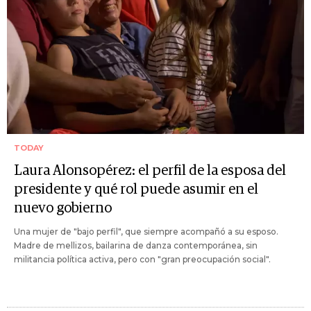
TODAY
Laura Alonsopérez: el perfil de la esposa del
presidente y qué rol puede asumir en el
nuevo gobierno
Una mujer de "bajo perfil", que siempre acompañó a su esposo.
Madre de mellizos, bailarina de danza contemporánea, sin
militancia política activa, pero con "gran preocupación social".