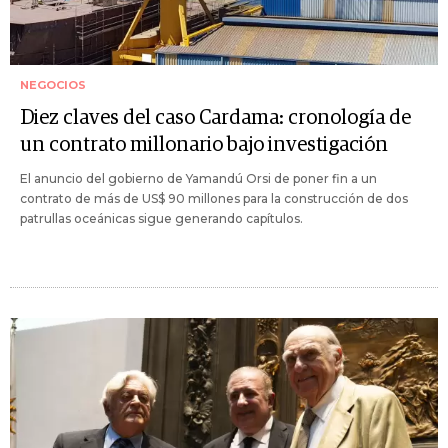
NEGOCIOS
Diez claves del caso Cardama: cronología de
un contrato millonario bajo investigación
El anuncio del gobierno de Yamandú Orsi de poner fin a un
contrato de más de US$ 90 millones para la construcción de dos
patrullas oceánicas sigue generando capítulos.