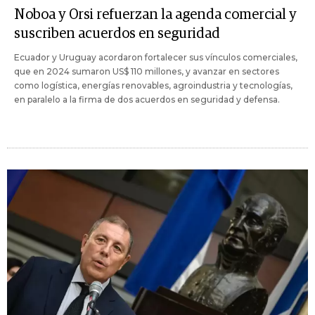
Noboa y Orsi refuerzan la agenda comercial y
suscriben acuerdos en seguridad
Ecuador y Uruguay acordaron fortalecer sus vínculos comerciales,
que en 2024 sumaron US$ 110 millones, y avanzar en sectores
como logística, energías renovables, agroindustria y tecnologías,
en paralelo a la firma de dos acuerdos en seguridad y defensa.