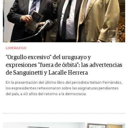
LIDERAZGO
"Orgullo excesivo" del uruguayo y
expresiones "fuera de órbita": las advertencias
de Sanguinetti y Lacalle Herrera
En la presentación del último libro del periodista Nelson Fernández,
los expresidentes reflexionaron sobre las asignaturas pendientes
del país, a 40 años del retorno a la democracia.