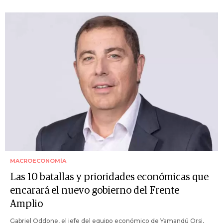
MACROECONOMÍA
Las 10 batallas y prioridades económicas que
encarará el nuevo gobierno del Frente
Amplio
Gabriel Oddone, el jefe del equipo económico de Yamandú Orsi,