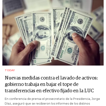
TODAY
Nuevas medidas contra el lavado de activos:
gobierno trabaja en bajar el tope de
transferencias en efectivo fijado en la LUC
En conferencia de prensa el prosecretario de la Presidencia, Jorge
Díaz, aseguró que se recibieron los informes de los distinos