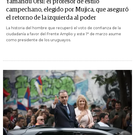
Yamandú Orsi: el profesor de estilo
campechano, elegido por Mujica, que aseguró
el retorno de la izquierda al poder
La historia del hombre que recuperó el voto de confianza de la
ciudadanía a favor del Frente Amplio y este 1° de marzo asume
como presidente de los uruguayos.