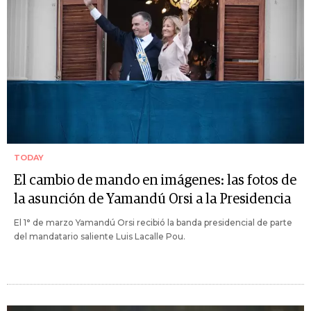
TODAY
El cambio de mando en imágenes: las fotos de
la asunción de Yamandú Orsi a la Presidencia
El 1° de marzo Yamandú Orsi recibió la banda presidencial de parte
del mandatario saliente Luis Lacalle Pou.