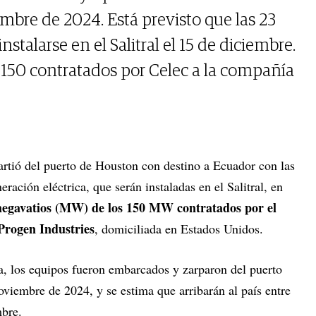
mbre de 2024. Está previsto que las 23
talarse en el Salitral el 15 de diciembre.
150 contratados por Celec a la compañía
rtió del puerto de Houston con destino a Ecuador con las
ración eléctrica, que serán instaladas en el Salitral, en
egavatios (MW) de los 150 MW contratados por el
Progen Industries
, domiciliada en Estados Unidos.
a, los equipos fueron embarcados y zarparon del puerto
viembre de 2024, y se estima que arribarán al país entre
mbre.