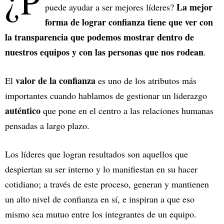
¿P
La mejor
puede ayudar a ser mejores líderes?
forma de lograr confianza tiene que ver con
la transparencia que podemos mostrar dentro de
nuestros equipos y con las personas que nos rodean
.
valor de la confianza
El
es uno de los atributos más
importantes cuando hablamos de gestionar un liderazgo
auténtico
que pone en el centro a las relaciones humanas
pensadas a largo plazo.
Los líderes que logran resultados son aquellos que
despiertan su ser interno y lo manifiestan en su hacer
cotidiano; a través de este proceso, generan y mantienen
un alto nivel de confianza en sí, e inspiran a que eso
mismo sea mutuo entre los integrantes de un equipo.