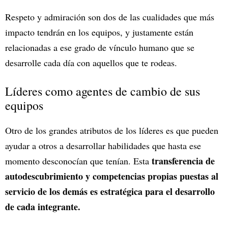
Respeto y admiración son dos de las cualidades que más
impacto tendrán en los equipos, y justamente están
relacionadas a ese grado de vínculo humano que se
desarrolle cada día con aquellos que te rodeas.
Líderes como agentes de cambio de sus
equipos
Otro de los grandes atributos de los líderes es que pueden
ayudar a otros a desarrollar habilidades que hasta ese
transferencia de
momento desconocían que tenían. Esta
autodescubrimiento y competencias propias puestas al
servicio de los demás es estratégica para el desarrollo
de cada integrante.