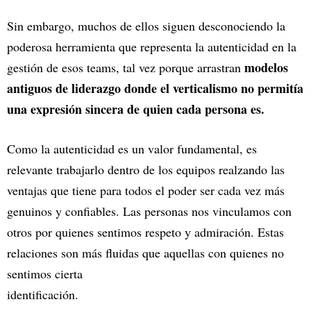
Sin embargo, muchos de ellos siguen desconociendo la
poderosa herramienta que representa la autenticidad en la
modelos
gestión de esos teams, tal vez porque arrastran
antiguos de liderazgo donde el verticalismo no permitía
una expresión sincera de quien cada persona es.
Como la autenticidad es un valor fundamental, es
relevante trabajarlo dentro de los equipos realzando las
ventajas que tiene para todos el poder ser cada vez más
genuinos y confiables. Las personas nos vinculamos con
otros por quienes sentimos respeto y admiración. Estas
relaciones son más fluidas que aquellas con quienes no
sentimos cierta
identificación.