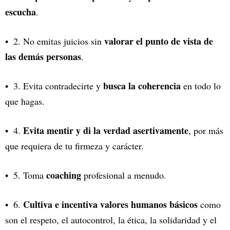
escucha
.
valorar el punto de vista de
2. No emitas juicios sin
las demás personas
.
busca la coherencia
3. Evita contradecirte y
en todo lo
que hagas.
Evita mentir y di la verdad asertivamente
4.
, por más
que requiera de tu firmeza y carácter.
coaching
5. Toma
profesional a menudo.
Cultiva e incentiva valores humanos básicos
6.
como
son el respeto, el autocontrol, la ética, la solidaridad y el