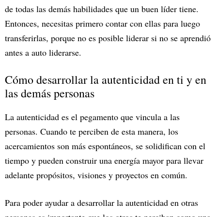
de todas las demás habilidades que un buen líder tiene.
Entonces, necesitas primero contar con ellas para luego
transferirlas, porque no es posible liderar si no se aprendió
antes a auto liderarse.
Cómo desarrollar la autenticidad en ti y en
las demás personas
La autenticidad es el pegamento que vincula a las
personas. Cuando te perciben de esta manera, los
acercamientos son más espontáneos, se solidifican con el
tiempo y pueden construir una energía mayor para llevar
adelante propósitos, visiones y proyectos en común.
Para poder ayudar a desarrollar la autenticidad en otras