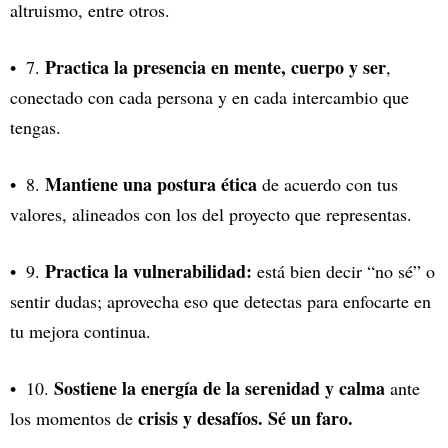
altruismo, entre otros.
Practica la presencia en mente, cuerpo y ser
7.
,
conectado con cada persona y en cada intercambio que
tengas.
Mantiene una postura ética
8.
de acuerdo con tus
valores, alineados con los del proyecto que representas.
Practica la vulnerabilidad:
9.
está bien decir “no sé” o
sentir dudas; aprovecha eso que detectas para enfocarte en
tu mejora continua.
Sostiene la energía de la serenidad y calma
10.
ante
crisis y desafíos. Sé un faro.
los momentos de