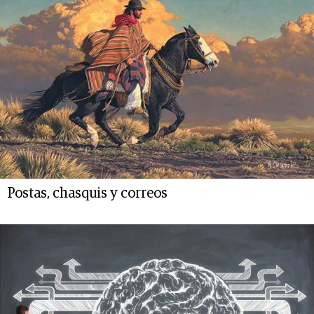
Postas, chasquis y correos