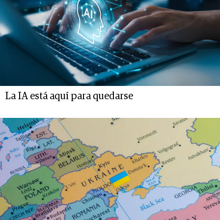
La IA está aquí para quedarse