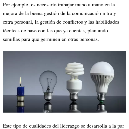
Por ejemplo, es necesario trabajar mano a mano en la
mejora de la buena gestión de la comunicación intra y
extra personal, la gestión de conflictos y las habilidades
técnicas de base con las que ya cuentas, plantando
semillas para que germinen en otras personas.
Este tipo de cualidades del liderazgo se desarrolla a la par