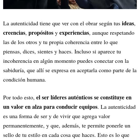
ideas
La autenticidad tiene que ver con el obrar según tus
,
creencias
propósitos
experiencias
,
y
, aunque respetando
las de los otros y tu propia coherencia entre lo que
piensas, dices, sientes y haces. Incluso si aparece tu
incoherencia en algún momento puedes conectar con la
sabiduría, que allí se expresa en aceptarla como parte de la
condición humana.
el ser líderes auténticos se constituye en
Por todo esto,
un valor en alza para conducir equipos
. La autenticidad
es una forma de ser y de vivir que agrega valor
permanentemente, y que, además, te permite ponerle un
sello de tu estilo en cada cosa que haces. Esto es lo que