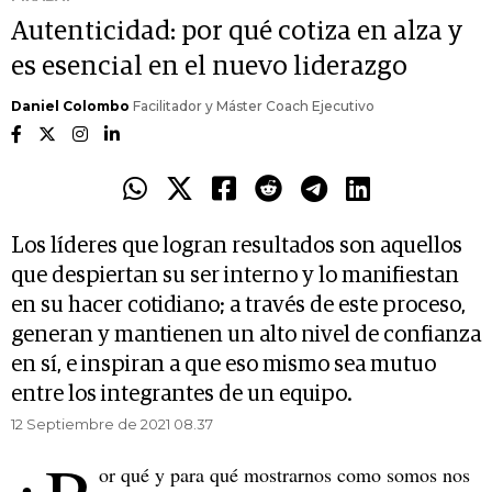
Autenticidad: por qué cotiza en alza y
es esencial en el nuevo liderazgo
Daniel Colombo
Facilitador y Máster Coach Ejecutivo
Los líderes que logran resultados son aquellos
que despiertan su ser interno y lo manifiestan
en su hacer cotidiano; a través de este proceso,
generan y mantienen un alto nivel de confianza
en sí, e inspiran a que eso mismo sea mutuo
entre los integrantes de un equipo.
12 Septiembre de 2021 08.37
or qué y para qué mostrarnos como somos nos