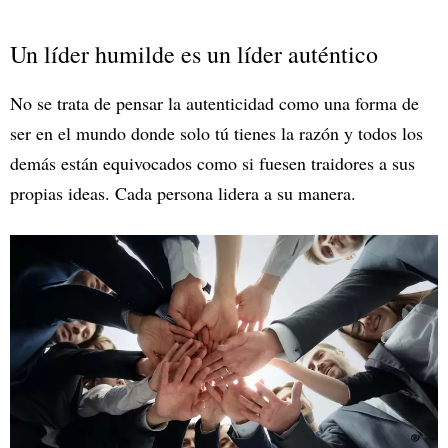
Un líder humilde es un líder auténtico
No se trata de pensar la autenticidad como una forma de
ser en el mundo donde solo tú tienes la razón y todos los
demás están equivocados como si fuesen traidores a sus
propias ideas. Cada persona lidera a su manera.