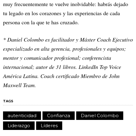
muy frecuentemente te vuelve inolvidable: habrás dejado
tu legado en los corazones y las experiencias de cada
persona con la que te has cruzado.
* Daniel Colombo es facilitador y Máster Coach Ejecutivo
especializado en alta gerencia, profesionales y equipos;
mentor y comunicador profesional; conferencista
internacional; autor de 31 libros. LinkedIn Top Voice
América Latina. Coach certificado Miembro de John
Maxwell Team.
TAGS
autenticidad
Confianza
Daniel Colombo
Liderazgo
Líderes