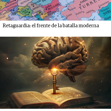
Retaguardia: el frente de la batalla moderna