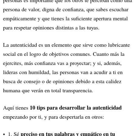
personas es importante que los otros te perciban como una
persona de valor, digna de confianza, que sabes escuchar
empáticamente y que tienes la suficiente apertura mental
para respetar opiniones distintas a las tuyas.
La autenticidad es un elemento que sirve como lubricante
social en el logro de objetivos comunes. Cuanto más la
ejercites, más confianza vas a proyectar; y si, además,
lideras con humildad, las personas van a acudir a ti en
busca de consejo o de opiniones debido a esta calidez
humana que verán en total transparencia.
10 tips para desarrollar la autenticidad
Aquí tienes
empezando por ti, y para despertarla en otros:
preciso en tus palabras y empático en tu
1. Sé