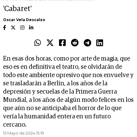
'Cabaret'
Oscar Vela Descalzo
En esas dos horas, como por arte de magia, que
eso es en definitiva el teatro, se olvidarán de
todo este ambiente opresivo que nos envuelve y
se trasladarán a Berlín, a los años de la
depresión y secuelas de la Primera Guerra
Mundial, a los años de algún modo felices en los
que aún no se anticipaba el horror de lo que
vería la humanidad entera en un futuro
cercano.
15 Mayo de 2024 15.19