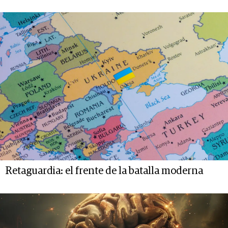
Retaguardia: el frente de la batalla moderna