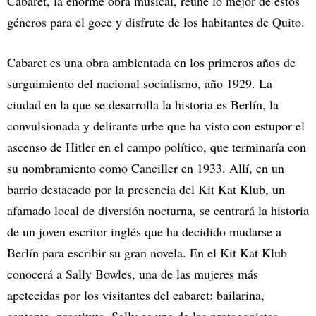
Cabaret, la enorme obra musical, reúne lo mejor de estos
géneros para el goce y disfrute de los habitantes de Quito.
Cabaret es una obra ambientada en los primeros años de
surguimiento del nacional socialismo, año 1929. La
ciudad en la que se desarrolla la historia es Berlín, la
convulsionada y delirante urbe que ha visto con estupor el
ascenso de Hitler en el campo político, que terminaría con
su nombramiento como Canciller en 1933. Allí, en un
barrio destacado por la presencia del Kit Kat Klub, un
afamado local de diversión nocturna, se centrará la historia
de un joven escritor inglés que ha decidido mudarse a
Berlín para escribir su gran novela. En el Kit Kat Klub
conocerá a Sally Bowles, una de las mujeres más
apetecidas por los visitantes del cabaret: bailarina,