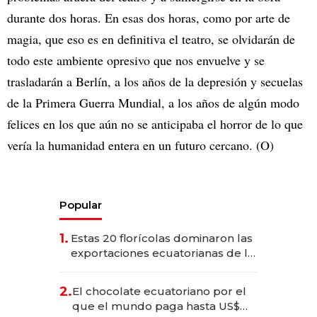
durante dos horas. En esas dos horas, como por arte de
magia, que eso es en definitiva el teatro, se olvidarán de
todo este ambiente opresivo que nos envuelve y se
trasladarán a Berlín, a los años de la depresión y secuelas
de la Primera Guerra Mundial, a los años de algún modo
felices en los que aún no se anticipaba el horror de lo que
vería la humanidad entera en un futuro cercano. (O)
Popular
1.
Estas 20 florícolas dominaron las
exportaciones ecuatorianas de la
industria en 2025
2.
El chocolate ecuatoriano por el
que el mundo paga hasta US$