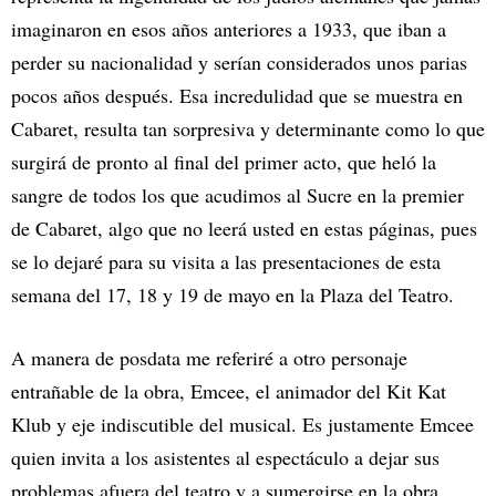
imaginaron en esos años anteriores a 1933, que iban a
perder su nacionalidad y serían considerados unos parias
pocos años después. Esa incredulidad que se muestra en
Cabaret, resulta tan sorpresiva y determinante como lo que
surgirá de pronto al final del primer acto, que heló la
sangre de todos los que acudimos al Sucre en la premier
de Cabaret, algo que no leerá usted en estas páginas, pues
se lo dejaré para su visita a las presentaciones de esta
semana del 17, 18 y 19 de mayo en la Plaza del Teatro.
A manera de posdata me referiré a otro personaje
entrañable de la obra, Emcee, el animador del Kit Kat
Klub y eje indiscutible del musical. Es justamente Emcee
quien invita a los asistentes al espectáculo a dejar sus
problemas afuera del teatro y a sumergirse en la obra