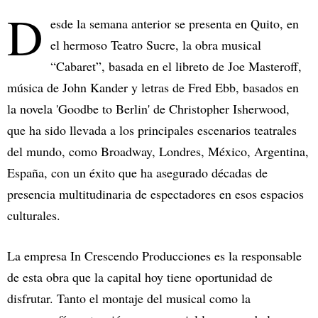
D
esde la semana anterior se presenta en Quito, en
el hermoso Teatro Sucre, la obra musical
“Cabaret”, basada en el libreto de Joe Masteroff,
música de John Kander y letras de Fred Ebb, basados en
la novela 'Goodbe to Berlin' de Christopher Isherwood,
que ha sido llevada a los principales escenarios teatrales
del mundo, como Broadway, Londres, México, Argentina,
España, con un éxito que ha asegurado décadas de
presencia multitudinaria de espectadores en esos espacios
culturales.
La empresa In Crescendo Producciones es la responsable
de esta obra que la capital hoy tiene oportunidad de
disfrutar. Tanto el montaje del musical como la