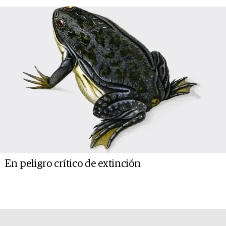
En peligro crítico de extinción