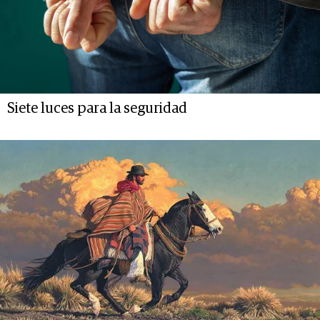
Siete luces para la seguridad