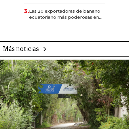
490 por barra
3.
Las 20 exportadoras de banano
ecuatoriano más poderosas en
2025
Más noticias