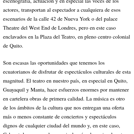
escenografía, actuación y en especial las voces de los
actores, transportan al espectador a cualquiera de esos
escenarios de la calle 42 de Nueva York o del palace
Theatre del West End de Londres, pero en este caso
enclavados en la Plaza del Teatro, en pleno centro colonial
de Quito.
Son escasas las oportunidades que tenemos los
ecuatorianos de disfrutar de espectáculos culturales de esta
magnitud. El teatro en nuestro país, en especial en Quito,
Guayaquil y Manta, hace esfuerzos enormes por mantener
en cartelera obras de primera calidad. La música es otro
de los ámbitos de la cultura que nos entregan una oferta
más o menos constante de conciertos y espectáculos
dignos de cualquier ciudad del mundo y, en este caso,