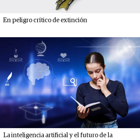
En peligro crítico de extinción
La inteligencia artificial y el futuro de la