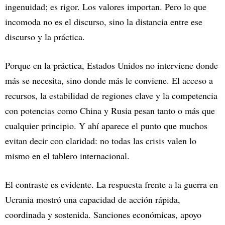
ingenuidad; es rigor. Los valores importan. Pero lo que
incomoda no es el discurso, sino la distancia entre ese
discurso y la práctica.
Porque en la práctica, Estados Unidos no interviene donde
más se necesita, sino donde más le conviene. El acceso a
recursos, la estabilidad de regiones clave y la competencia
con potencias como China y Rusia pesan tanto o más que
cualquier principio. Y ahí aparece el punto que muchos
evitan decir con claridad: no todas las crisis valen lo
mismo en el tablero internacional.
El contraste es evidente. La respuesta frente a la guerra en
Ucrania mostró una capacidad de acción rápida,
coordinada y sostenida. Sanciones económicas, apoyo