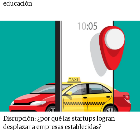
educación
Disrupción: ¿por qué las startups logran
desplazar a empresas establecidas?