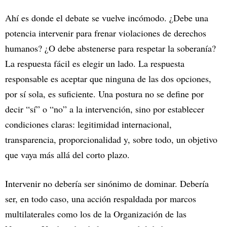
Ahí es donde el debate se vuelve incómodo. ¿Debe una
potencia intervenir para frenar violaciones de derechos
humanos? ¿O debe abstenerse para respetar la soberanía?
La respuesta fácil es elegir un lado. La respuesta
responsable es aceptar que ninguna de las dos opciones,
por sí sola, es suficiente. Una postura no se define por
decir “sí” o “no” a la intervención, sino por establecer
condiciones claras: legitimidad internacional,
transparencia, proporcionalidad y, sobre todo, un objetivo
que vaya más allá del corto plazo.
Intervenir no debería ser sinónimo de dominar. Debería
ser, en todo caso, una acción respaldada por marcos
multilaterales como los de la Organización de las