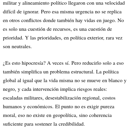
militar y alineamiento político llegaron con una velocidad
difícil de ignorar. Pero esa misma urgencia no se replica
en otros conflictos donde también hay vidas en juego. No
es solo una cuestión de recursos, es una cuestión de
prioridad. Y las prioridades, en política exterior, rara vez
son neutrales.
¿Es esto hipocresía? A veces sí. Pero reducirlo solo a eso
también simplifica un problema estructural. La política
global al igual que la vida misma no se mueve en blanco y
negro, y cada intervención implica riesgos reales:
escaladas militares, desestabilización regional, costos
humanos y económicos. El punto no es exigir pureza
moral, eso no existe en geopolítica, sino coherencia
suficiente para sostener la credibilidad.