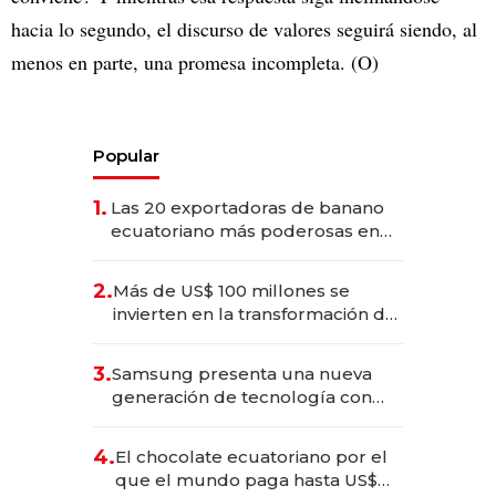
hacia lo segundo, el discurso de valores seguirá siendo, al
menos en parte, una promesa incompleta. (O)
Popular
1.
Las 20 exportadoras de banano
ecuatoriano más poderosas en
2025
2.
Más de US$ 100 millones se
invierten en la transformación de
Solca
3.
Samsung presenta una nueva
generación de tecnología con
Inteligencia Artificial integrada
4.
El chocolate ecuatoriano por el
que el mundo paga hasta US$