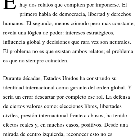
E
hay dos relatos que compiten por imponerse. El
primero habla de democracia, libertad y derechos
humanos. El segundo, menos cómodo pero más constante,
revela una lógica de poder: intereses estratégicos,
influencia global y decisiones que rara vez son neutrales.
El problema no es que existan ambos relatos; el problema
es que no siempre coinciden.
Durante décadas, Estados Unidos ha construido su
identidad internacional como garante del orden global. Y
sería un error descartar por completo ese rol. La defensa
de ciertos valores como: elecciones libres, libertades
civiles, presión internacional frente a abusos, ha tenido
efectos reales y, en muchos casos, positivos. Desde una
mirada de centro izquierda, reconocer esto no es