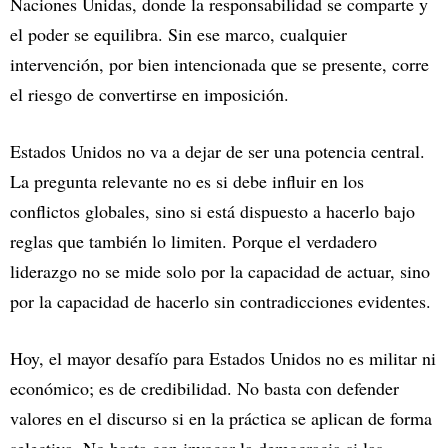
Naciones Unidas, donde la responsabilidad se comparte y
el poder se equilibra. Sin ese marco, cualquier
intervención, por bien intencionada que se presente, corre
el riesgo de convertirse en imposición.
Estados Unidos no va a dejar de ser una potencia central.
La pregunta relevante no es si debe influir en los
conflictos globales, sino si está dispuesto a hacerlo bajo
reglas que también lo limiten. Porque el verdadero
liderazgo no se mide solo por la capacidad de actuar, sino
por la capacidad de hacerlo sin contradicciones evidentes.
Hoy, el mayor desafío para Estados Unidos no es militar ni
económico; es de credibilidad. No basta con defender
valores en el discurso si en la práctica se aplican de forma