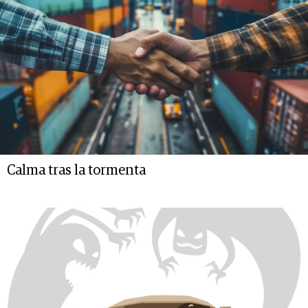
Calma tras la tormenta