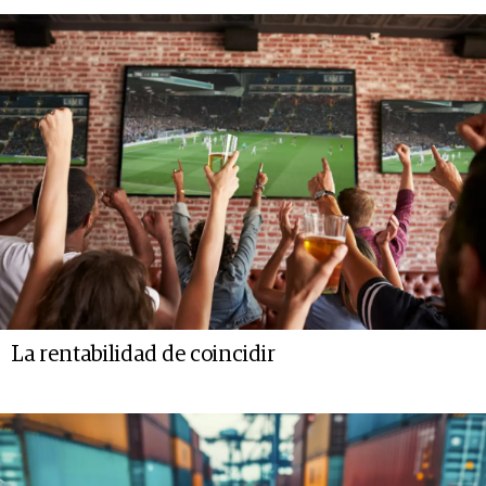
La rentabilidad de coincidir