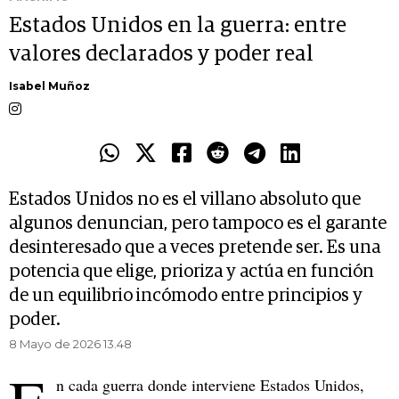
Estados Unidos en la guerra: entre
valores declarados y poder real
Isabel Muñoz
Estados Unidos no es el villano absoluto que
algunos denuncian, pero tampoco es el garante
desinteresado que a veces pretende ser. Es una
potencia que elige, prioriza y actúa en función
de un equilibrio incómodo entre principios y
poder.
8 Mayo de 2026 13.48
n cada guerra donde interviene Estados Unidos,