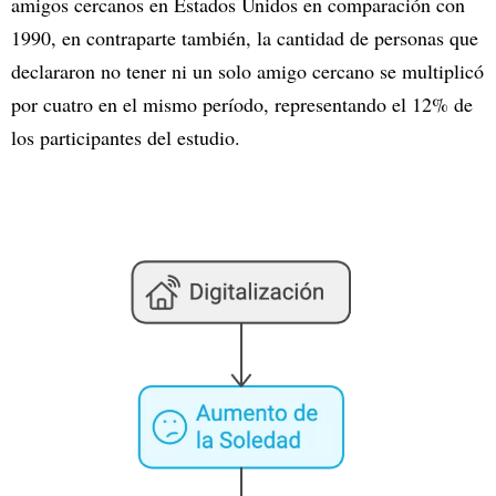
amigos cercanos en Estados Unidos en comparación con
1990, en contraparte también, la cantidad de personas que
declararon no tener ni un solo amigo cercano se multiplicó
por cuatro en el mismo período, representando el 12% de
los participantes del estudio.