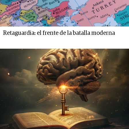
Retaguardia: el frente de la batalla moderna