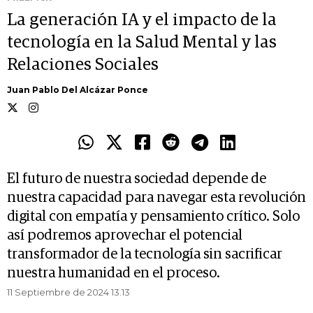
La generación IA y el impacto de la
tecnología en la Salud Mental y las
Relaciones Sociales
Juan Pablo Del Alcázar Ponce
El futuro de nuestra sociedad depende de
nuestra capacidad para navegar esta revolución
digital con empatía y pensamiento crítico. Solo
así podremos aprovechar el potencial
transformador de la tecnología sin sacrificar
nuestra humanidad en el proceso.
11 Septiembre de 2024 13.13