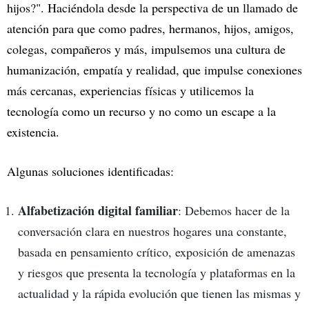
hijos?". Haciéndola desde la perspectiva de un llamado de
atención para que como padres, hermanos, hijos, amigos,
colegas, compañeros y más, impulsemos una cultura de
humanización, empatía y realidad, que impulse conexiones
más cercanas, experiencias físicas y utilicemos la
tecnología como un recurso y no como un escape a la
existencia.
Algunas soluciones identificadas:
Alfabetización digital familiar
: Debemos hacer de la
conversación clara en nuestros hogares una constante,
basada en pensamiento crítico, exposición de amenazas
y riesgos que presenta la tecnología y plataformas en la
actualidad y la rápida evolución que tienen las mismas y