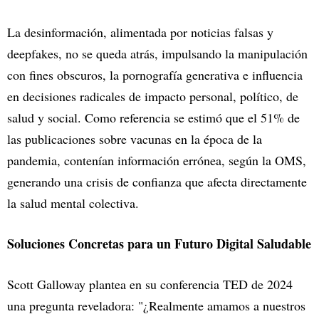
La desinformación, alimentada por noticias falsas y
deepfakes, no se queda atrás, impulsando la manipulación
con fines obscuros, la pornografía generativa e influencia
en decisiones radicales de impacto personal, político, de
salud y social. Como referencia se estimó que el 51% de
las publicaciones sobre vacunas en la época de la
pandemia, contenían información errónea, según la OMS,
generando una crisis de confianza que afecta directamente
la salud mental colectiva.
Soluciones Concretas para un Futuro Digital Saludable
Scott Galloway plantea en su conferencia TED de 2024
una pregunta reveladora: "¿Realmente amamos a nuestros