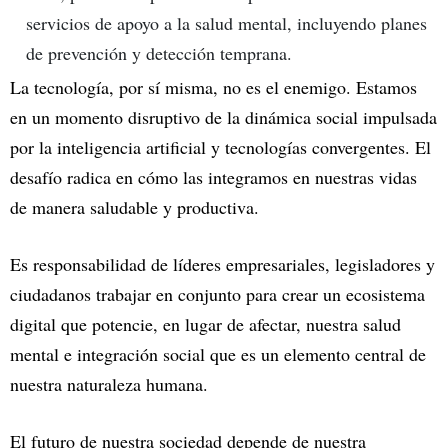
servicios de apoyo a la salud mental, incluyendo planes
de prevención y detección temprana.
La tecnología, por sí misma, no es el enemigo. Estamos
en un momento disruptivo de la dinámica social impulsada
por la inteligencia artificial y tecnologías convergentes. El
desafío radica en cómo las integramos en nuestras vidas
de manera saludable y productiva.
Es responsabilidad de líderes empresariales, legisladores y
ciudadanos trabajar en conjunto para crear un ecosistema
digital que potencie, en lugar de afectar, nuestra salud
mental e integración social que es un elemento central de
nuestra naturaleza humana.
El futuro de nuestra sociedad depende de nuestra