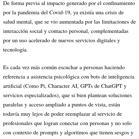
De forma previa al impacto generado por el confinamiento
por la pandemia del Covid-19, ya existía una crisis de
salud mental, que se vio aumentada por las limitaciones de
interacción social y contacto personal, complementadas
por un uso acelerado de nuevos servicios digitales y
tecnología.
Es cada vez más común escuchar a personas haciendo
referencia a asistencia psicológica con bots de inteligencia
artificial (Como Pi, Character AI, GPTs de ChatGPT y
servicios especializados), que si bien plantean soluciones
paralelas y acceso ampliado a puntos de vista, están
todavía muy lejos de poder reemplazar al servicio de
profesionales que logran conectar con personas y no solo
con contexto de prompts y algoritmos que tienen sesgos y