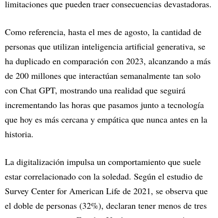
limitaciones que pueden traer consecuencias devastadoras.
Como referencia, hasta el mes de agosto, la cantidad de
personas que utilizan inteligencia artificial generativa, se
ha duplicado en comparación con 2023, alcanzando a más
de 200 millones que interactúan semanalmente tan solo
con Chat GPT, mostrando una realidad que seguirá
incrementando las horas que pasamos junto a tecnología
que hoy es más cercana y empática que nunca antes en la
historia.
La digitalización impulsa un comportamiento que suele
estar correlacionado con la soledad. Según el estudio de
Survey Center for American Life de 2021, se observa que
el doble de personas (32%), declaran tener menos de tres