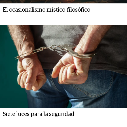
El ocasionalismo místico-filosófico
Siete luces para la seguridad