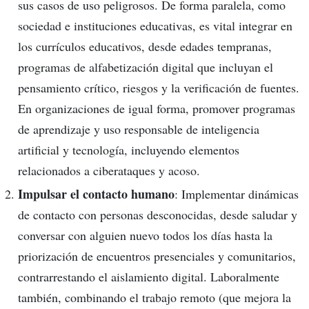
sus casos de uso peligrosos. De forma paralela, como
sociedad e instituciones educativas, es vital integrar en
los currículos educativos, desde edades tempranas,
programas de alfabetización digital que incluyan el
pensamiento crítico, riesgos y la verificación de fuentes.
En organizaciones de igual forma, promover programas
de aprendizaje y uso responsable de inteligencia
artificial y tecnología, incluyendo elementos
relacionados a ciberataques y acoso.
Impulsar el contacto humano
: Implementar dinámicas
de contacto con personas desconocidas, desde saludar y
conversar con alguien nuevo todos los días hasta la
priorización de encuentros presenciales y comunitarios,
contrarrestando el aislamiento digital. Laboralmente
también, combinando el trabajo remoto (que mejora la