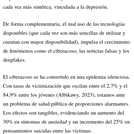
cada vez más sintética, vinculada a la depresión.
De forma complementaria, el mal uso de las tecnologías
disponibles (que cada vez son más sencillas de utilizar y
cuentan con mayor disponibilidad), impulsa el crecimiento
de fenómenos como el ciberacoso, las noticias falsas y los
deepfakes.
El ciberacoso se ha convertido en una epidemia silenciosa.
Con tasas de victimización que oscilan entre el 2,7% y el
84,9% entre los jóvenes (Albikawy, 2023), estamos ante
un problema de salud pública de proporciones alarmantes.
Los efectos son tangibles, evidenciando un aumento del
30% en síntomas de ansiedad y un incremento del 25% en
pensamientos suicidas entre las víctimas.