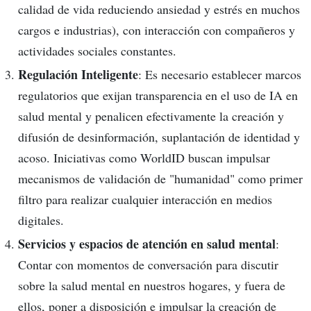
calidad de vida reduciendo ansiedad y estrés en muchos
cargos e industrias), con interacción con compañeros y
actividades sociales constantes.
Regulación Inteligente
: Es necesario establecer marcos
regulatorios que exijan transparencia en el uso de IA en
salud mental y penalicen efectivamente la creación y
difusión de desinformación, suplantación de identidad y
acoso. Iniciativas como WorldID buscan impulsar
mecanismos de validación de "humanidad" como primer
filtro para realizar cualquier interacción en medios
digitales.
Servicios y espacios de atención en salud mental
:
Contar con momentos de conversación para discutir
sobre la salud mental en nuestros hogares, y fuera de
ellos, poner a disposición e impulsar la creación de