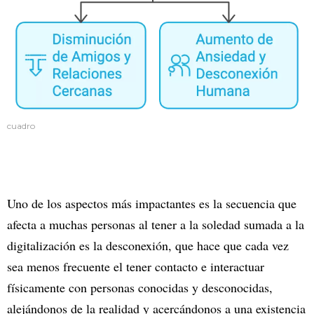
cuadro
Uno de los aspectos más impactantes es la secuencia que
afecta a muchas personas al tener a la soledad sumada a la
digitalización es la desconexión, que hace que cada vez
sea menos frecuente el tener contacto e interactuar
físicamente con personas conocidas y desconocidas,
alejándonos de la realidad y acercándonos a una existencia