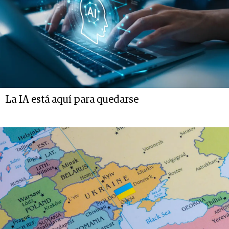
La IA está aquí para quedarse