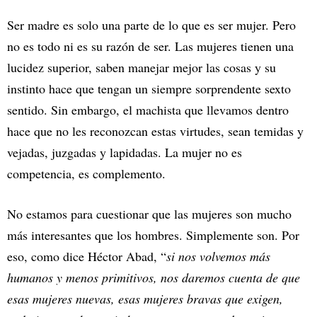
Ser madre es solo una parte de lo que es ser mujer. Pero
no es todo ni es su razón de ser. Las mujeres tienen una
lucidez superior, saben manejar mejor las cosas y su
instinto hace que tengan un siempre sorprendente sexto
sentido. Sin embargo, el machista que llevamos dentro
hace que no les reconozcan estas virtudes, sean temidas y
vejadas, juzgadas y lapidadas. La mujer no es
competencia, es complemento.
No estamos para cuestionar que las mujeres son mucho
más interesantes que los hombres. Simplemente son. Por
eso, como dice Héctor Abad, “
si nos volvemos más
humanos y menos primitivos, nos daremos cuenta de que
esas mujeres nuevas, esas mujeres bravas que exigen,