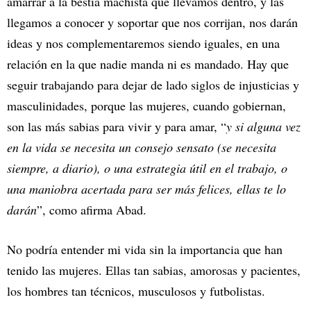
amarrar a la bestia machista que llevamos dentro, y las
llegamos a conocer y soportar que nos corrijan, nos darán
ideas y nos complementaremos siendo iguales, en una
relación en la que nadie manda ni es mandado. Hay que
seguir trabajando para dejar de lado siglos de injusticias y
masculinidades, porque las mujeres, cuando gobiernan,
son las más sabias para vivir y para amar, “
y si alguna vez
en la vida se necesita un consejo sensato (se necesita
siempre, a diario), o una estrategia útil en el trabajo, o
una maniobra acertada para ser más felices, ellas te lo
darán
”, como afirma Abad.
No podría entender mi vida sin la importancia que han
tenido las mujeres. Ellas tan sabias, amorosas y pacientes,
los hombres tan técnicos, musculosos y futbolistas.