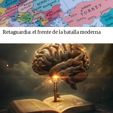
Retaguardia: el frente de la batalla moderna