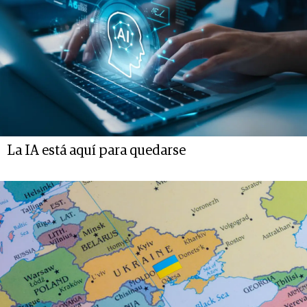
La IA está aquí para quedarse