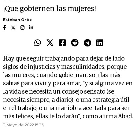
¡Que gobiernen las mujeres!
Esteban Ortiz
Hay que seguir trabajando para dejar de lado
siglos de injusticias y masculinidades, porque
las mujeres, cuando gobiernan, son las más
sabias para vivir y para amar, “y si alguna vez en
la vida se necesita un consejo sensato (se
necesita siempre, a diario), o una estrategia útil
en el trabajo, o una maniobra acertada para ser
más felices, ellas te lo darán”, como afirma Abad.
11 Mayo de 2022 15.23