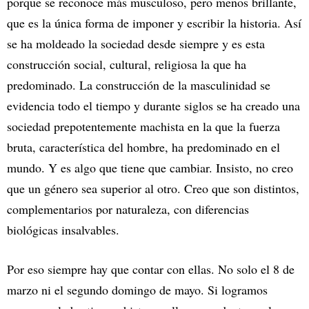
porque se reconoce más musculoso, pero menos brillante,
que es la única forma de imponer y escribir la historia. Así
se ha moldeado la sociedad desde siempre y es esta
construcción social, cultural, religiosa la que ha
predominado. La construcción de la masculinidad se
evidencia todo el tiempo y durante siglos se ha creado una
sociedad prepotentemente machista en la que la fuerza
bruta, característica del hombre, ha predominado en el
mundo. Y es algo que tiene que cambiar. Insisto, no creo
que un género sea superior al otro. Creo que son distintos,
complementarios por naturaleza, con diferencias
biológicas insalvables.
Por eso siempre hay que contar con ellas. No solo el 8 de
marzo ni el segundo domingo de mayo. Si logramos