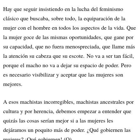
Hay que seguir insistiendo en la lucha del feminismo
clásico que buscaba, sobre todo, la equiparación de la
mujer con el hombre en todos los aspectos de la vida. Que
la mujer goce de las mismas oportunidades, que gane por
su capacidad, que no fuera menospreciada, que llame más
la atención su cabeza que su escote. No va a ser tan fácil,
porque el macho no va a dejar su espacio de poder. Pero
es necesario visibilizar y aceptar que las mujeres son
mejores.
A esos machistas incorregibles, machistas ancestrales por
cultura y por herencia, debemos empezar a entender que
quizás las cosas serían mejor si a las mujeres les
dejáramos un poquito más de poder. ¿Qué gobiernen las
mujeres? ¡Qué gobiernen! (O)