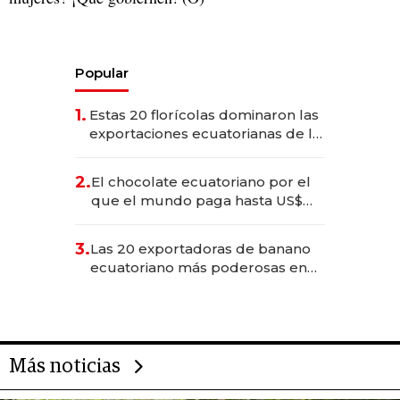
Popular
1.
Estas 20 florícolas dominaron las
exportaciones ecuatorianas de la
industria en 2025
2.
El chocolate ecuatoriano por el
que el mundo paga hasta US$
490 por barra
3.
Las 20 exportadoras de banano
ecuatoriano más poderosas en
2025
Más noticias