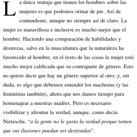
L
a única ventaja que tienen los hombres sobre las
mujeres es que podemos orinar de pie. Así de
contundente, aunque no siempre así de claro. La
mujer es maravillosa e inclusive es mucho mejor que el
hombre. Haciendo una comparación de habilidades y
destrezas, salvo en la musculatura que la naturaleza ha
favorecido al hombre, en el resto de las cosas la mujer está
mucho mejor calificada que su contraparte de género. Esto
no quiere decir que hay un género superior al otro; y, sin
duda, es algo que debemos entender los machistas (y las
feministas también), ahora que nos damos tiempo para
homenajear a nuestras madres. Pero es necesario
visibilizar y afrontar la verdad, aunque, como decía
Nietzsche, “
a la gente no le gusta la verdad porque temen
que sus ilusiones puedan ser destruidas
”.