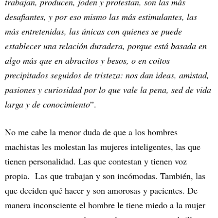
trabajan, producen, joden y protestan, son las más
desafiantes, y por eso mismo las más estimulantes, las
más entretenidas, las únicas con quienes se puede
establecer una relación duradera, porque está basada en
algo más que en abracitos y besos, o en coitos
precipitados seguidos de tristeza: nos dan ideas, amistad,
pasiones y curiosidad por lo que vale la pena, sed de vida
larga y de conocimiento
”.
No me cabe la menor duda de que a los hombres
machistas les molestan las mujeres inteligentes, las que
tienen personalidad. Las que contestan y tienen voz
propia. Las que trabajan y son incómodas. También, las
que deciden qué hacer y son amorosas y pacientes. De
manera inconsciente el hombre le tiene miedo a la mujer