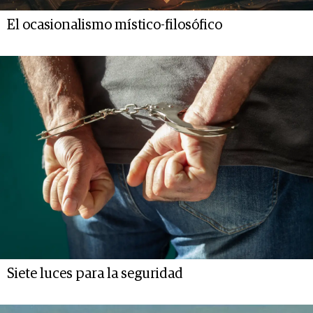
El ocasionalismo místico-filosófico
Siete luces para la seguridad