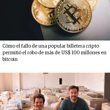
Cómo el fallo de una popular billetera cripto
permitió el robo de más de US$ 100 millones en
bitcoin