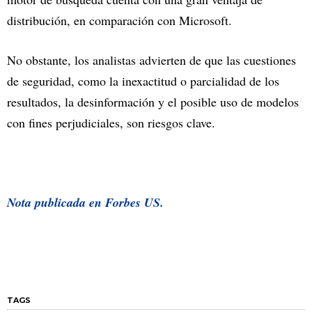
distribución, en comparación con Microsoft.
No obstante, los analistas advierten de que las cuestiones
de seguridad, como la inexactitud o parcialidad de los
resultados, la desinformación y el posible uso de modelos
con fines perjudiciales, son riesgos clave.
Nota publicada en Forbes US.
TAGS