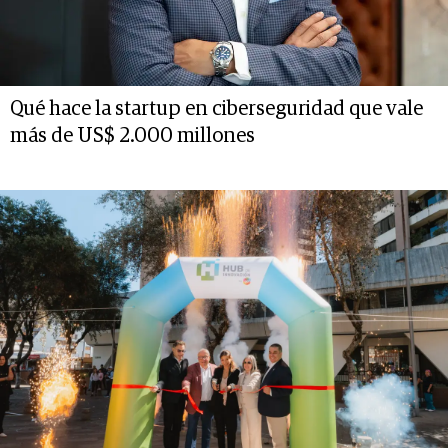
Qué hace la startup en ciberseguridad que vale
más de US$ 2.000 millones