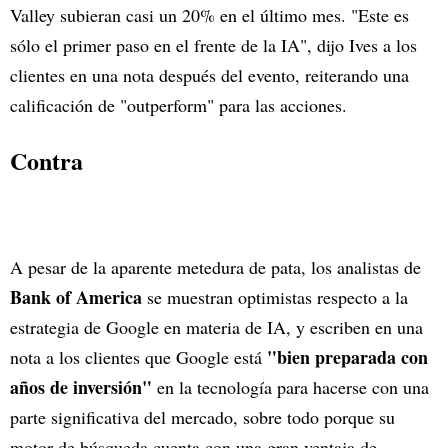
Valley subieran casi un 20% en el último mes. "Este es
sólo el primer paso en el frente de la IA", dijo Ives a los
clientes en una nota después del evento, reiterando una
calificación de "outperform" para las acciones.
Contra
A pesar de la aparente metedura de pata, los analistas de
Bank of America
se muestran optimistas respecto a la
estrategia de Google en materia de IA, y escriben en una
"bien preparada con
nota a los clientes que Google está
años de inversión"
en la tecnología para hacerse con una
parte significativa del mercado, sobre todo porque su
motor de búsqueda cuenta con una gran ventaja de