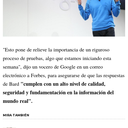
"Esto pone de relieve la importancia de un riguroso
proceso de pruebas, algo que estamos iniciando esta
semana", dijo un vocero de Google en un correo
electrónico a Forbes, para asegurarse de que las respuestas
"cumplen con un alto nivel de calidad,
de Bard
seguridad y fundamentación en la información del
mundo real".
MIRA TAMBIÉN