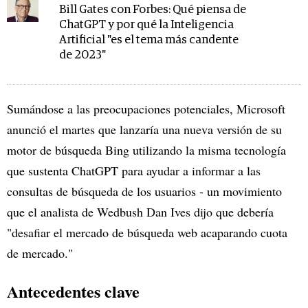
Bill Gates con Forbes: Qué piensa de
ChatGPT y por qué la Inteligencia
Artificial "es el tema más candente
de 2023"
Sumándose a las preocupaciones potenciales, Microsoft
anunció el martes que lanzaría una nueva versión de su
motor de búsqueda Bing utilizando la misma tecnología
que sustenta ChatGPT para ayudar a informar a las
consultas de búsqueda de los usuarios - un movimiento
que el analista de Wedbush Dan Ives dijo que debería
"desafiar el mercado de búsqueda web acaparando cuota
de mercado."
Antecedentes clave