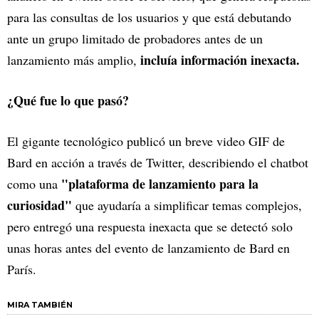
para las consultas de los usuarios y que está debutando
ante un grupo limitado de probadores antes de un
incluía información inexacta.
lanzamiento más amplio,
¿Qué fue lo que pasó?
El gigante tecnológico publicó un breve video GIF de
Bard en acción a través de Twitter, describiendo el chatbot
"plataforma de lanzamiento para la
como una
curiosidad"
que ayudaría a simplificar temas complejos,
pero entregó una respuesta inexacta que se detectó solo
unas horas antes del evento de lanzamiento de Bard en
París.
MIRA TAMBIÉN