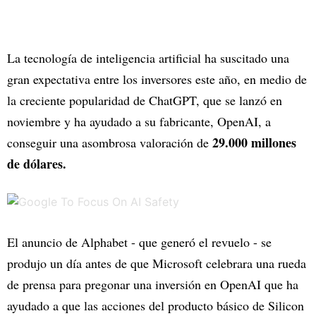
La tecnología de inteligencia artificial ha suscitado una
gran expectativa entre los inversores este año, en medio de
la creciente popularidad de ChatGPT, que se lanzó en
noviembre y ha ayudado a su fabricante, OpenAI, a
29.000 millones
conseguir una asombrosa valoración de
de dólares.
El anuncio de Alphabet - que generó el revuelo - se
produjo un día antes de que Microsoft celebrara una rueda
de prensa para pregonar una inversión en OpenAI que ha
ayudado a que las acciones del producto básico de Silicon