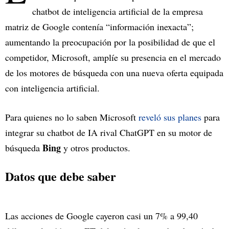
chatbot de inteligencia artificial de la empresa
matriz de Google contenía “información inexacta”;
aumentando la preocupación por la posibilidad de que el
competidor, Microsoft, amplíe su presencia en el mercado
de los motores de búsqueda con una nueva oferta equipada
con inteligencia artificial.
Para quienes no lo saben Microsoft
reveló sus planes
para
integrar su chatbot de IA rival ChatGPT en su motor de
Bing
búsqueda
y otros productos.
Datos que debe saber
Las acciones de Google cayeron casi un 7% a 99,40