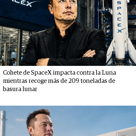
Cohete de SpaceX impacta contra la Luna
mientras recoge más de 209 toneladas de
basura lunar