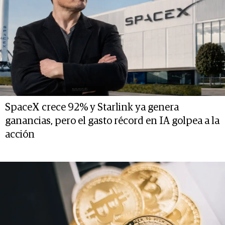
SpaceX crece 92% y Starlink ya genera
ganancias, pero el gasto récord en IA golpea a la
acción