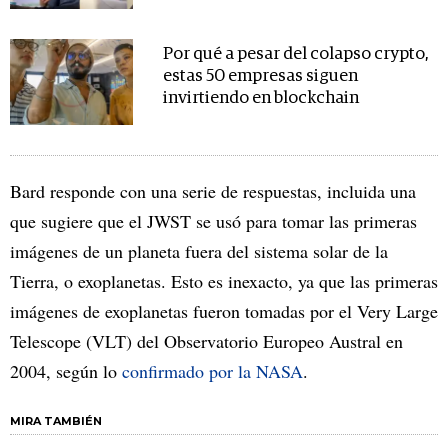
Por qué a pesar del colapso crypto,
estas 50 empresas siguen
invirtiendo en blockchain
Bard responde con una serie de respuestas, incluida una
que sugiere que el JWST se usó para tomar las primeras
imágenes de un planeta fuera del sistema solar de la
Tierra, o exoplanetas. Esto es inexacto, ya que las primeras
imágenes de exoplanetas fueron tomadas por el Very Large
Telescope (VLT) del Observatorio Europeo Austral en
2004, según lo
confirmado por la NASA
.
MIRA TAMBIÉN