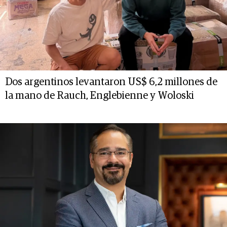
Dos argentinos levantaron US$ 6,2 millones de
la mano de Rauch, Englebienne y Woloski