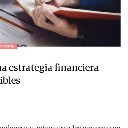
OVACIÓN
a estrategia financiera
ibles