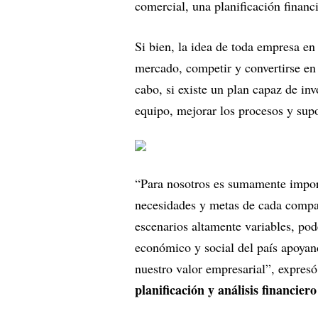
comercial, una planificación finan
Si bien, la idea de toda empresa en 
mercado, competir y convertirse en 
cabo, si existe un plan capaz de inv
equipo, mejorar los procesos y sup
“Para nosotros es sumamente import
necesidades y metas de cada compa
escenarios altamente variables, po
económico y social del país apoyan
nuestro valor empresarial”, expresó
planificación y análisis financiero