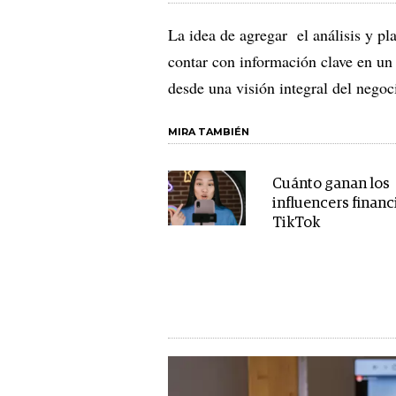
La idea de agregar el análisis y pla
contar con información clave en un 
desde una visión integral del nego
MIRA TAMBIÉN
Cuánto ganan los
influencers financ
TikTok