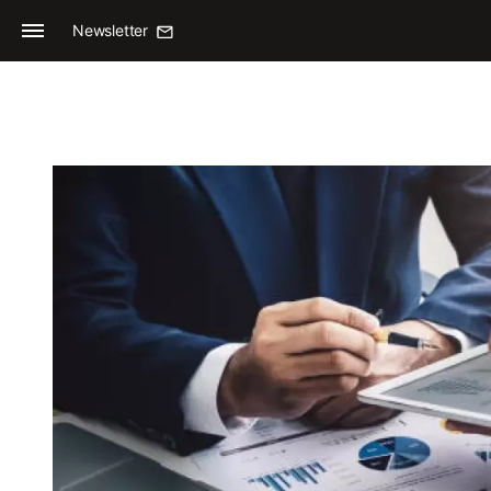
Newsletter