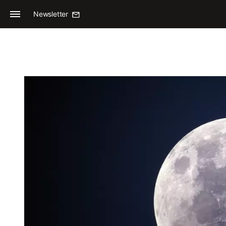
Newsletter