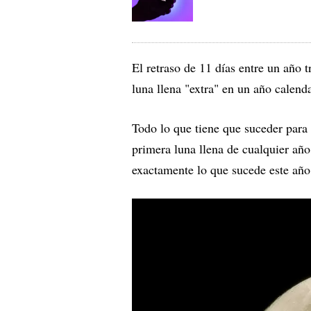
El retraso de 11 días entre un año 
luna llena "extra" en un año calenda
Todo lo que tiene que suceder para 
primera luna llena de cualquier año
exactamente lo que sucede este año