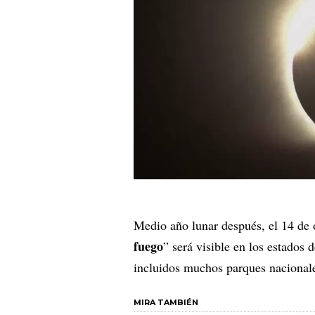
Medio año lunar después, el 14 de o
fuego
” será visible en los estados
incluidos muchos parques nacional
MIRA TAMBIÉN