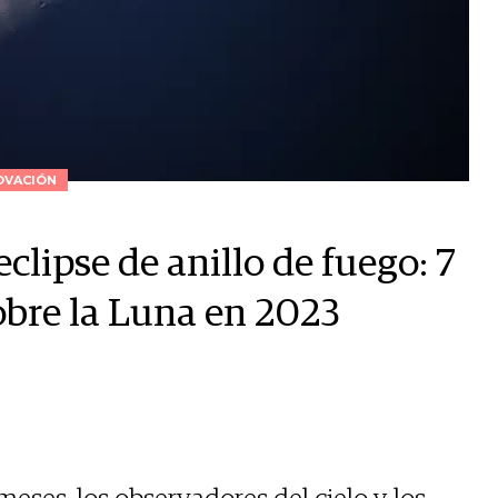
OVACIÓN
clipse de anillo de fuego: 7
obre la Luna en 2023