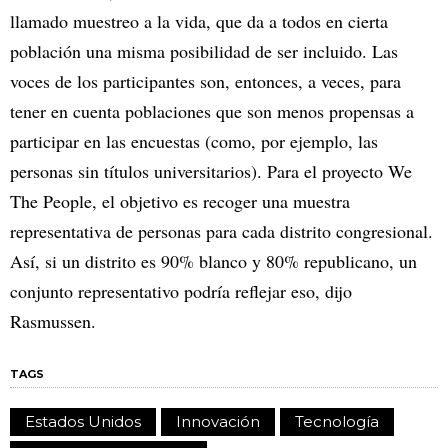
llamado muestreo a la vida, que da a todos en cierta
población una misma posibilidad de ser incluido. Las
voces de los participantes son, entonces, a veces, para
tener en cuenta poblaciones que son menos propensas a
participar en las encuestas (como, por ejemplo, las
personas sin títulos universitarios). Para el proyecto We
The People, el objetivo es recoger una muestra
representativa de personas para cada distrito congresional.
Así, si un distrito es 90% blanco y 80% republicano, un
conjunto representativo podría reflejar eso, dijo
Rasmussen.
TAGS
Estados Unidos
Innovación
Tecnología