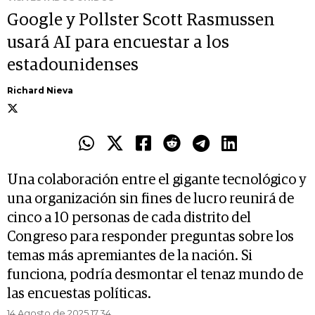
Google y Pollster Scott Rasmussen
usará AI para encuestar a los
estadounidenses
Richard Nieva
Una colaboración entre el gigante tecnológico y
una organización sin fines de lucro reunirá de
cinco a 10 personas de cada distrito del
Congreso para responder preguntas sobre los
temas más apremiantes de la nación. Si
funciona, podría desmontar el tenaz mundo de
las encuestas políticas.
14 Agosto de 2025 17.34