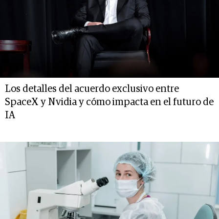
Los detalles del acuerdo exclusivo entre
SpaceX y Nvidia y cómo impacta en el futuro de
IA