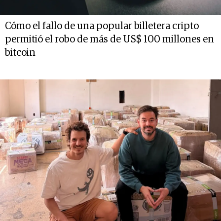
Cómo el fallo de una popular billetera cripto
permitió el robo de más de US$ 100 millones en
bitcoin