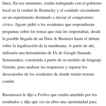
línea. En ese momento, estaba trabajando con el gobierno
local en la ciudad de Kentucky y el condado circundante
en un experimento destinado a iniciar el compromiso
cívico. Jigsaw pidió a los residentes que respondieran
preguntas sobre los temas que más les importaban, desde
la posible llegada de un Dave & Busteres hasta el debate
sobre la legalización de la marihuana. A partir de ahí,
utilizaría una herramienta de IA de Google llamada
Sensemaker, construida a partir de su modelo de lenguaje
Gemini, para analizar las respuestas y separar los
desacuerdos de los residentes de donde tenían terreno
común.
Rasmussen le dijo a
Forbes
que estaba aturdido por los
resultados y dijo que vio en ellos una oportunidad para