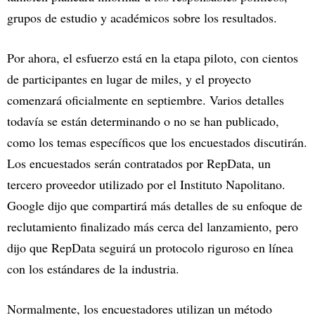
grupos de estudio y académicos sobre los resultados.
Por ahora, el esfuerzo está en la etapa piloto, con cientos
de participantes en lugar de miles, y el proyecto
comenzará oficialmente en septiembre. Varios detalles
todavía se están determinando o no se han publicado,
como los temas específicos que los encuestados discutirán.
Los encuestados serán contratados por RepData, un
tercero proveedor utilizado por el Instituto Napolitano.
Google dijo que compartirá más detalles de su enfoque de
reclutamiento finalizado más cerca del lanzamiento, pero
dijo que RepData seguirá un protocolo riguroso en línea
con los estándares de la industria.
Normalmente, los encuestadores utilizan un método