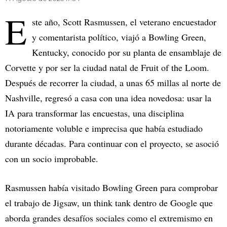
E
ste año, Scott Rasmussen, el veterano encuestador
y comentarista político, viajó a Bowling Green,
Kentucky, conocido por su planta de ensamblaje de
Corvette y por ser la ciudad natal de Fruit of the Loom.
Después de recorrer la ciudad, a unas 65 millas al norte de
Nashville, regresó a casa con una idea novedosa: usar la
IA para transformar las encuestas, una disciplina
notoriamente voluble e imprecisa que había estudiado
durante décadas. Para continuar con el proyecto, se asoció
con un socio improbable.
Rasmussen había visitado Bowling Green para comprobar
el trabajo de Jigsaw, un think tank dentro de Google que
aborda grandes desafíos sociales como el extremismo en