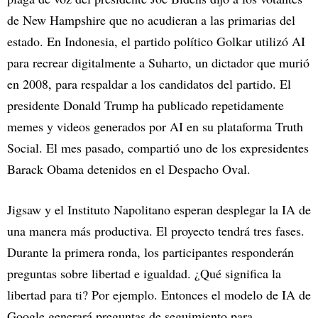
de New Hampshire que no acudieran a las primarias del
estado. En Indonesia, el partido político Golkar utilizó AI
para recrear digitalmente a Suharto, un dictador que murió
en 2008, para respaldar a los candidatos del partido. El
presidente Donald Trump ha publicado repetidamente
memes y videos generados por AI en su plataforma Truth
Social. El mes pasado, compartió uno de los expresidentes
Barack Obama detenidos en el Despacho Oval.
Jigsaw y el Instituto Napolitano esperan desplegar la IA de
una manera más productiva. El proyecto tendrá tres fases.
Durante la primera ronda, los participantes responderán
preguntas sobre libertad e igualdad. ¿Qué significa la
libertad para ti? Por ejemplo. Entonces el modelo de IA de
Google generará preguntas de seguimiento para