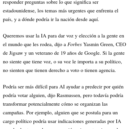
responder preguntas sobre lo que significa ser
estadounidense, los temas más urgentes que enfrenta el
país, y a dónde podría ir la nación desde aquí.
Queremos usar la IA para dar voz y elección a la gente en
el mundo que les rodea, dijo a
Forbes
Yasmin Green, CEO
de Jigsaw y un veterano de 19 años de Google. Si la gente
no siente que tiene voz, o su voz le importa a su político,
no sienten que tienen derecho a voto o tienen agencia.
Podría ser más difícil para AI ayudar a predecir por quién
podría votar alguien, dijo Rasmussen, pero todavía podría
transformar potencialmente cómo se organizan las
campañas. Por ejemplo, alguien que se postula para un
cargo político podría usar indicaciones generadas por IA