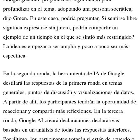
profundizar en el tema, adoptando una persona socrática,
dijo Green. En este caso, podría preguntar, Si sentirse libre
significa expresarse sin juicio, podría compartir un
ejemplo de un tiempo en el que se sintió más restringido?
La idea es empezar a ser amplia y poco a poco ser más
específica.
En la segunda ronda, la herramienta de IA de Google
destilará las respuestas de la primera ronda en temas
generales, puntos de discusión y visualizaciones de datos.
A partir de ahí, los participantes tendrán la oportunidad de
reaccionar y compartir más reflexiones. En la tercera
ronda, Google AI creará declaraciones declarativas
basadas en un análisis de todas las respuestas anteriores.
Por último, los participantes votarán si están de acuerdo o