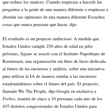
que reduce los matices. Cuando empiezas a hacerle las
preguntas a la gente de una manera diferente o empiezas a
abordar sus opiniones de una manera diferente Escuchas
cosas que nunca pensaste que hacer, dijo.
El resultado es un proyecto ambicioso: A medida que
Estados Unidos cumple 250 años de edad en julio
próximo, Jigsaw se asoció con el Instituto Napolitano de
Rasmussen, una organización sin fines de lucro dedicada
al futuro de las encuestas y análisis, sobre una iniciativa
para utilizar la IA de manera similar a las encuestas
estadounidenses sobre el futuro del país. El proyecto,
llamado We The People, dijo Google en exclusiva a
Forbes
, reunirá de cinco a 10 personas cada uno de los
435 distritos congresionales de Estados Unidos para