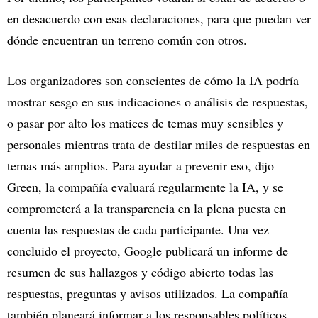
en desacuerdo con esas declaraciones, para que puedan ver
dónde encuentran un terreno común con otros.
Los organizadores son conscientes de cómo la IA podría
mostrar sesgo en sus indicaciones o análisis de respuestas,
o pasar por alto los matices de temas muy sensibles y
personales mientras trata de destilar miles de respuestas en
temas más amplios. Para ayudar a prevenir eso, dijo
Green, la compañía evaluará regularmente la IA, y se
comprometerá a la transparencia en la plena puesta en
cuenta las respuestas de cada participante. Una vez
concluido el proyecto, Google publicará un informe de
resumen de sus hallazgos y código abierto todas las
respuestas, preguntas y avisos utilizados. La compañía
también planeará informar a los responsables políticos,