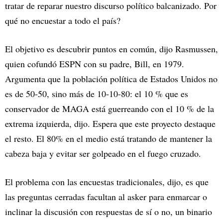
tratar de reparar nuestro discurso político balcanizado. Por
qué no encuestar a todo el país?
El objetivo es descubrir puntos en común, dijo Rasmussen,
quien cofundó ESPN con su padre, Bill, en 1979.
Argumenta que la población política de Estados Unidos no
es de 50-50, sino más de 10-10-80: el 10 % que es
conservador de MAGA está guerreando con el 10 % de la
extrema izquierda, dijo. Espera que este proyecto destaque
el resto. El 80% en el medio está tratando de mantener la
cabeza baja y evitar ser golpeado en el fuego cruzado.
El problema con las encuestas tradicionales, dijo, es que
las preguntas cerradas facultan al asker para enmarcar o
inclinar la discusión con respuestas de sí o no, un binario