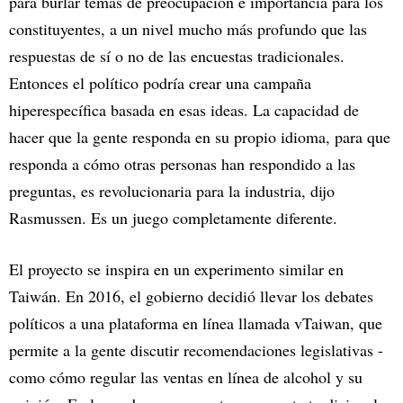
para burlar temas de preocupación e importancia para los
constituyentes, a un nivel mucho más profundo que las
respuestas de sí o no de las encuestas tradicionales.
Entonces el político podría crear una campaña
hiperespecífica basada en esas ideas. La capacidad de
hacer que la gente responda en su propio idioma, para que
responda a cómo otras personas han respondido a las
preguntas, es revolucionaria para la industria, dijo
Rasmussen. Es un juego completamente diferente.
El proyecto se inspira en un experimento similar en
Taiwán. En 2016, el gobierno decidió llevar los debates
políticos a una plataforma en línea llamada vTaiwan, que
permite a la gente discutir recomendaciones legislativas -
como cómo regular las ventas en línea de alcohol y su