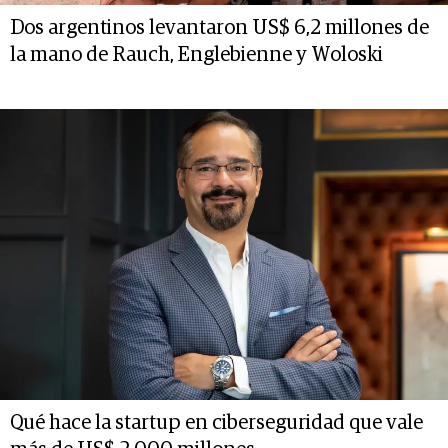
Dos argentinos levantaron US$ 6,2 millones de
la mano de Rauch, Englebienne y Woloski
Qué hace la startup en ciberseguridad que vale