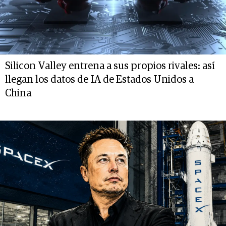
Silicon Valley entrena a sus propios rivales: así
llegan los datos de IA de Estados Unidos a
China