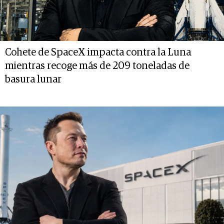
Cohete de SpaceX impacta contra la Luna
mientras recoge más de 209 toneladas de
basura lunar