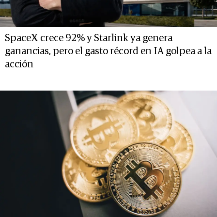
SpaceX crece 92% y Starlink ya genera
ganancias, pero el gasto récord en IA golpea a la
acción