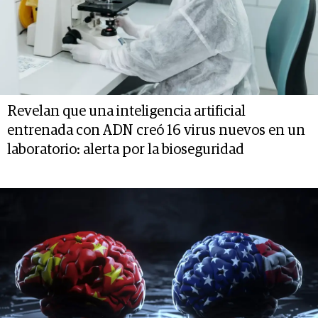
Revelan que una inteligencia artificial
entrenada con ADN creó 16 virus nuevos en un
laboratorio: alerta por la bioseguridad