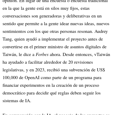
opinión. En lugar de una encuesta o encuesta tradicional
en la que la gente está en silos muy fijos, estas
conversaciones son generadoras y deliberativas en un
sentido que permite a la gente idear nuevas ideas, nuevos
sentimientos con los que otras personas resonan. Audrey
Tang, quien ayudó a implementar el proyecto antes de
convertirse en el primer ministro de asuntos digitales de
Taiwán, le dice a
Forbes
ahora. Desde entonces, vTaiwán
ha ayudado a facilitar alrededor de 20 revisiones
legislativas, y en 2023, recibió una subvención de US$
100,000 de OpenAI como parte de un programa para
financiar experimentos en la creación de un proceso
democrático para decidir qué reglas deben seguir los
sistemas de IA.