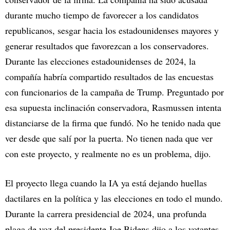
durante mucho tiempo de favorecer a los candidatos
republicanos, sesgar hacia los estadounidenses mayores y
generar resultados que favorezcan a los conservadores.
Durante las elecciones estadounidenses de 2024, la
compañía habría compartido resultados de las encuestas
con funcionarios de la campaña de Trump. Preguntado por
esa supuesta inclinación conservadora, Rasmussen intenta
distanciarse de la firma que fundó. No he tenido nada que
ver desde que salí por la puerta. No tienen nada que ver
con este proyecto, y realmente no es un problema, dijo.
El proyecto llega cuando la IA ya está dejando huellas
dactilares en la política y las elecciones en todo el mundo.
Durante la carrera presidencial de 2024, una profunda
plaga de voz del presidente Joe Bidens dijo a los votantes