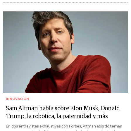
INNOVACIÓN
Sam Altman habla sobre Elon Musk, Donald
Trump, la robótica, la paternidad y más
En dos entrevistas exhaustivas con Forbes, Altman abordó temas