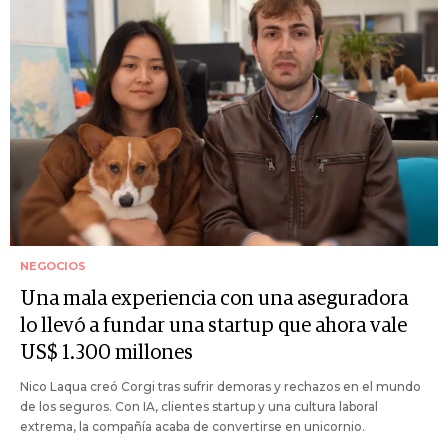
NEGOCIOS
Una mala experiencia con una aseguradora
lo llevó a fundar una startup que ahora vale
US$ 1.300 millones
Nico Laqua creó Corgi tras sufrir demoras y rechazos en el mundo
de los seguros. Con IA, clientes startup y una cultura laboral
extrema, la compañía acaba de convertirse en unicornio.