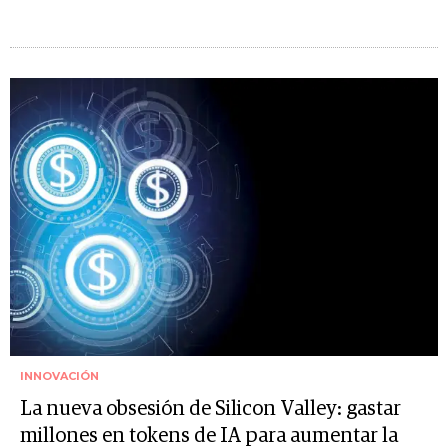
INNOVACIÓN
La nueva obsesión de Silicon Valley: gastar
millones en tokens de IA para aumentar la