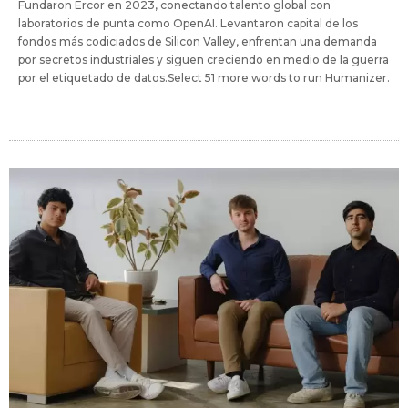
Fundaron Ercor en 2023, conectando talento global con
laboratorios de punta como OpenAI. Levantaron capital de los
fondos más codiciados de Silicon Valley, enfrentan una demanda
por secretos industriales y siguen creciendo en medio de la guerra
por el etiquetado de datos.Select 51 more words to run Humanizer.