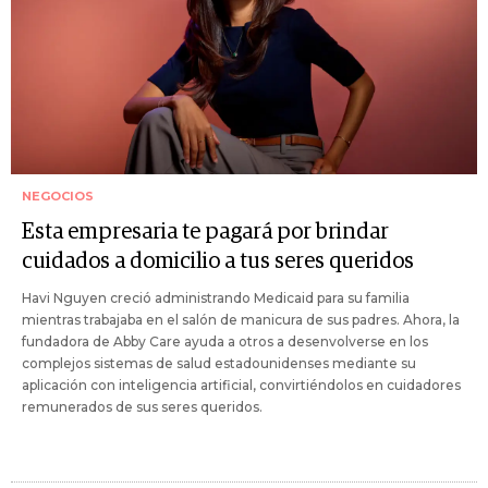
NEGOCIOS
Esta empresaria te pagará por brindar
cuidados a domicilio a tus seres queridos
Havi Nguyen creció administrando Medicaid para su familia
mientras trabajaba en el salón de manicura de sus padres. Ahora, la
fundadora de Abby Care ayuda a otros a desenvolverse en los
complejos sistemas de salud estadounidenses mediante su
aplicación con inteligencia artificial, convirtiéndolos en cuidadores
remunerados de sus seres queridos.