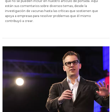
que no se pueden incluir en nuestro artículo de portada. Aquí
están sus comentarios sobre diversos temas, desde la
investigación de vacunas hasta las críticas que sostienen que
apoya a empresas para resolver problemas que él mismo
contribuyó a crear.