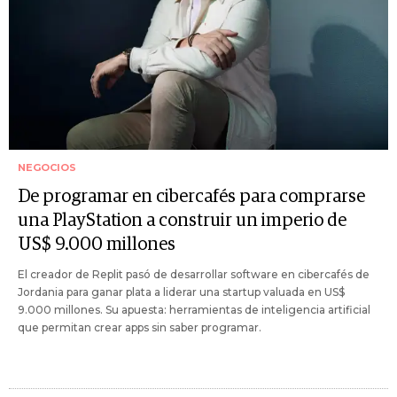
NEGOCIOS
De programar en cibercafés para comprarse
una PlayStation a construir un imperio de
US$ 9.000 millones
El creador de Replit pasó de desarrollar software en cibercafés de
Jordania para ganar plata a liderar una startup valuada en US$
9.000 millones. Su apuesta: herramientas de inteligencia artificial
que permitan crear apps sin saber programar.