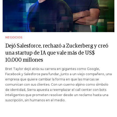
NEGOCIOS
Dejó Salesforce, rechazó a Zuckerberg y creó
una startup de IA que vale más de US$
10.000 millones
Bret Taylor dejó atrás su carrera en gigantes como Google,
Facebook y Salesforce para fundar, junto a un viejo compañero, una
empresa que quiere cambiar la forma en que las marcas se
comunican con sus clientes. Con un cuerno alpino como símbolo
de identidad, Sierra apuesta a reemplazar el call center con bots
inteligentes que prometen resolver desde un reclamo hasta una
suscripción, sin humanos en el medio.