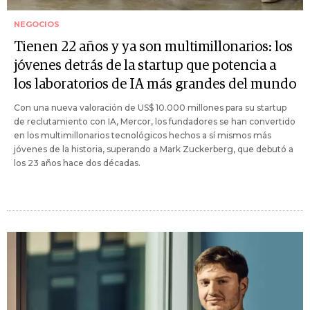
NEGOCIOS
Tienen 22 años y ya son multimillonarios: los
jóvenes detrás de la startup que potencia a
los laboratorios de IA más grandes del mundo
Con una nueva valoración de US$ 10.000 millones para su startup
de reclutamiento con IA, Mercor, los fundadores se han convertido
en los multimillonarios tecnológicos hechos a sí mismos más
jóvenes de la historia, superando a Mark Zuckerberg, que debutó a
los 23 años hace dos décadas.