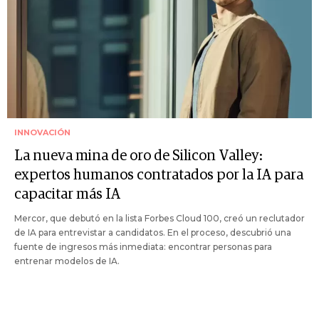
INNOVACIÓN
La nueva mina de oro de Silicon Valley:
expertos humanos contratados por la IA para
capacitar más IA
Mercor, que debutó en la lista Forbes Cloud 100, creó un reclutador
de IA para entrevistar a candidatos. En el proceso, descubrió una
fuente de ingresos más inmediata: encontrar personas para
entrenar modelos de IA.