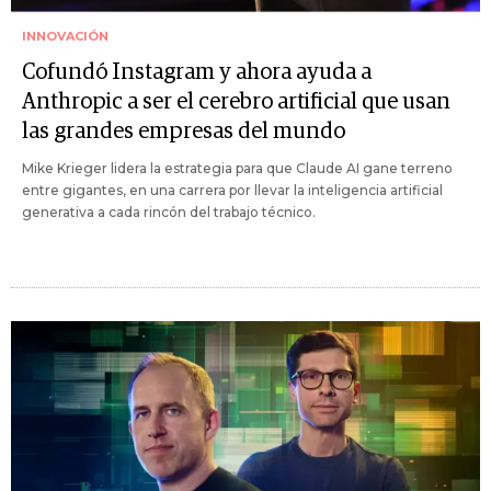
INNOVACIÓN
Cofundó Instagram y ahora ayuda a
Anthropic a ser el cerebro artificial que usan
las grandes empresas del mundo
Mike Krieger lidera la estrategia para que Claude AI gane terreno
entre gigantes, en una carrera por llevar la inteligencia artificial
generativa a cada rincón del trabajo técnico.