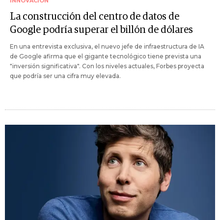
INNOVACIÓN
La construcción del centro de datos de
Google podría superar el billón de dólares
En una entrevista exclusiva, el nuevo jefe de infraestructura de IA
de Google afirma que el gigante tecnológico tiene prevista una
"inversión significativa". Con los niveles actuales, Forbes proyecta
que podría ser una cifra muy elevada.