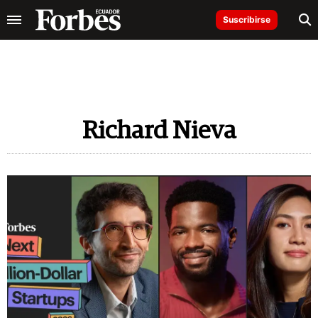
Suscribirse
Richard Nieva