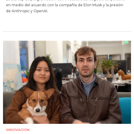
en medio del acuerdo con la compañía de Elon Musk y la presión
de Anthropic y OpenAI.
INNOVACIÓN