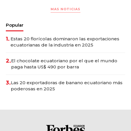
MAS NOTICIAS
Popular
1.
Estas 20 florícolas dominaron las exportaciones
ecuatorianas de la industria en 2025
2.
El chocolate ecuatoriano por el que el mundo
paga hasta US$ 490 por barra
3.
Las 20 exportadoras de banano ecuatoriano más
poderosas en 2025