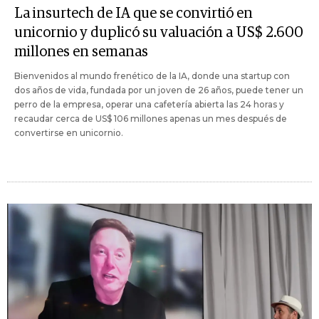
La insurtech de IA que se convirtió en
unicornio y duplicó su valuación a US$ 2.600
millones en semanas
Bienvenidos al mundo frenético de la IA, donde una startup con
dos años de vida, fundada por un joven de 26 años, puede tener un
perro de la empresa, operar una cafetería abierta las 24 horas y
recaudar cerca de US$ 106 millones apenas un mes después de
convertirse en unicornio.