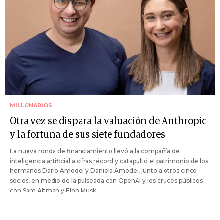
MILLONARIOS
Otra vez se dispara la valuación de Anthropic
y la fortuna de sus siete fundadores
La nueva ronda de financiamiento llevó a la compañía de
inteligencia artificial a cifras récord y catapultó el patrimonio de los
hermanos Dario Amodei y Daniela Amodei, junto a otros cinco
socios, en medio de la pulseada con OpenAI y los cruces públicos
con Sam Altman y Elon Musk.