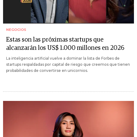
NEGOCIOS
Estas son las próximas startups que
alcanzarán los US$ 1.000 millones en 2026
La inteligencia artificial vuelve a dominar la lista de Forbes de
startups respaldadas por capital de riesgo que creemos que tienen
probabilidades de convertirse en unicornios.