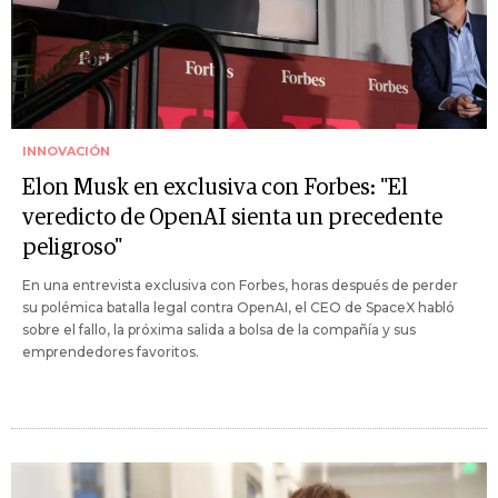
INNOVACIÓN
Elon Musk en exclusiva con Forbes: "El
veredicto de OpenAI sienta un precedente
peligroso"
En una entrevista exclusiva con Forbes, horas después de perder
su polémica batalla legal contra OpenAI, el CEO de SpaceX habló
sobre el fallo, la próxima salida a bolsa de la compañía y sus
emprendedores favoritos.