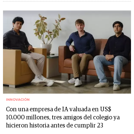
INNOVACIÓN
Con una empresa de IA valuada en US$
10.000 millones, tres amigos del colegio ya
hicieron historia antes de cumplir 23