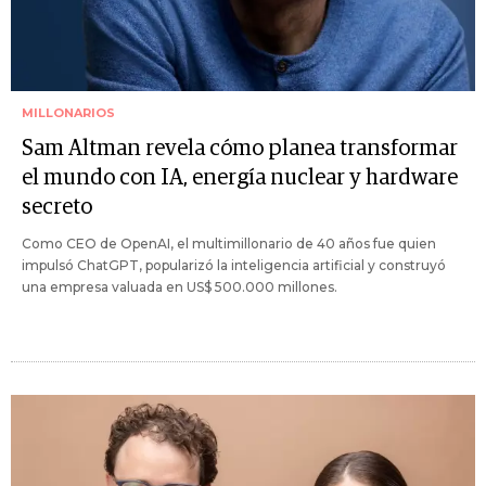
MILLONARIOS
Sam Altman revela cómo planea transformar
el mundo con IA, energía nuclear y hardware
secreto
Como CEO de OpenAI, el multimillonario de 40 años fue quien
impulsó ChatGPT, popularizó la inteligencia artificial y construyó
una empresa valuada en US$ 500.000 millones.