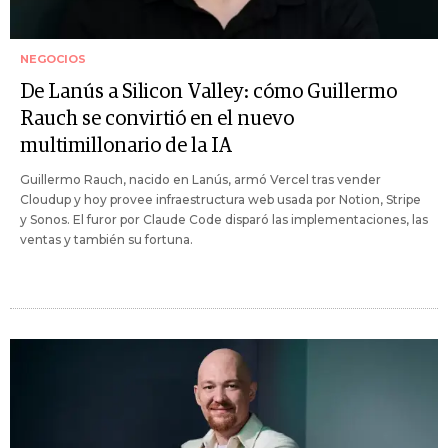
NEGOCIOS
De Lanús a Silicon Valley: cómo Guillermo
Rauch se convirtió en el nuevo
multimillonario de la IA
Guillermo Rauch, nacido en Lanús, armó Vercel tras vender
Cloudup y hoy provee infraestructura web usada por Notion, Stripe
y Sonos. El furor por Claude Code disparó las implementaciones, las
ventas y también su fortuna.