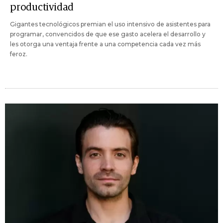
productividad
Gigantes tecnológicos premian el uso intensivo de asistentes para
programar, convencidos de que ese gasto acelera el desarrollo y
les otorga una ventaja frente a una competencia cada vez más
feroz.