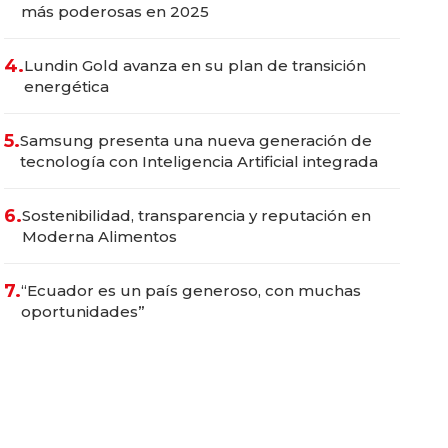
más poderosas en 2025
4.
Lundin Gold avanza en su plan de transición
energética
5.
Samsung presenta una nueva generación de
tecnología con Inteligencia Artificial integrada
6.
Sostenibilidad, transparencia y reputación en
Moderna Alimentos
7.
“Ecuador es un país generoso, con muchas
oportunidades”