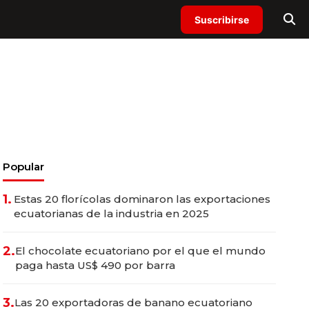
Suscribirse
Popular
1.
Estas 20 florícolas dominaron las exportaciones
ecuatorianas de la industria en 2025
2.
El chocolate ecuatoriano por el que el mundo
paga hasta US$ 490 por barra
3.
Las 20 exportadoras de banano ecuatoriano