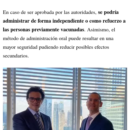
se podría
En caso de ser aprobada por las autoridades,
administrar de forma independiente o como refuerzo a
las personas previamente vacunadas
. Asimismo, el
método de administración oral puede resultar en una
mayor seguridad pudiendo reducir posibles efectos
secundarios.