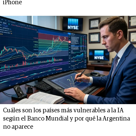
iPhone
Cuáles son los países más vulnerables a la IA
según el Banco Mundial y por qué la Argentina
no aparece