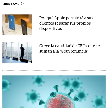
MIRA TAMBIÉN
Por qué Apple permitirá a sus
clientes reparar sus propios
dispositivos
Crece la cantidad de CEOs que se
suman a la "Gran renuncia"