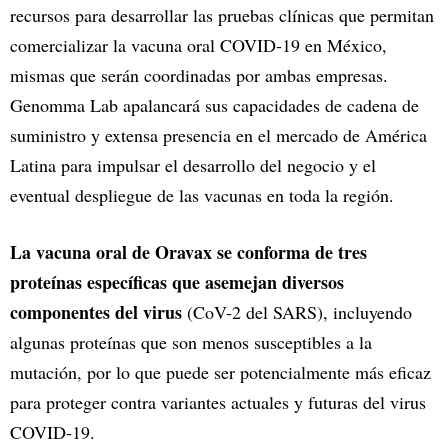
recursos para desarrollar las pruebas clínicas que permitan
comercializar la vacuna oral COVID-19 en México,
mismas que serán coordinadas por ambas empresas.
Genomma Lab apalancará sus capacidades de cadena de
suministro y extensa presencia en el mercado de América
Latina para impulsar el desarrollo del negocio y el
eventual despliegue de las vacunas en toda la región.
La vacuna oral de Oravax se conforma de tres
proteínas específicas que asemejan diversos
componentes del virus
(CoV-2 del SARS), incluyendo
algunas proteínas que son menos susceptibles a la
mutación, por lo que puede ser potencialmente más eficaz
para proteger contra variantes actuales y futuras del virus
COVID-19.