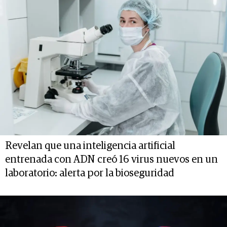
Revelan que una inteligencia artificial
entrenada con ADN creó 16 virus nuevos en un
laboratorio: alerta por la bioseguridad