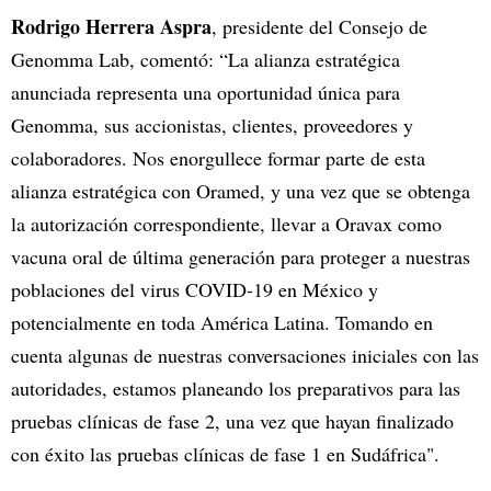
Rodrigo Herrera Aspra
, presidente del Consejo de
Genomma Lab, comentó: “La alianza estratégica
anunciada representa una oportunidad única para
Genomma, sus accionistas, clientes, proveedores y
colaboradores. Nos enorgullece formar parte de esta
alianza estratégica con Oramed, y una vez que se obtenga
la autorización correspondiente, llevar a Oravax como
vacuna oral de última generación para proteger a nuestras
poblaciones del virus COVID-19 en México y
potencialmente en toda América Latina. Tomando en
cuenta algunas de nuestras conversaciones iniciales con las
autoridades, estamos planeando los preparativos para las
pruebas clínicas de fase 2, una vez que hayan finalizado
con éxito las pruebas clínicas de fase 1 en Sudáfrica".