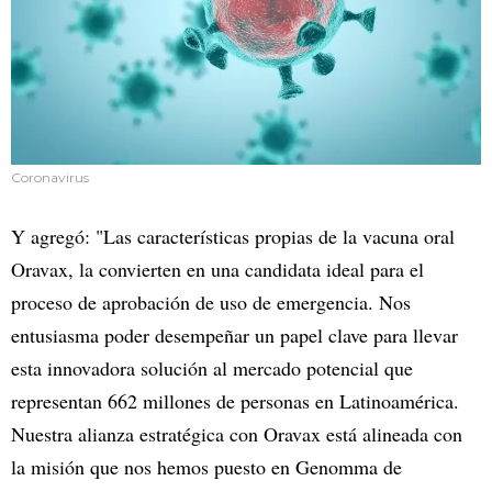
Coronavirus
Y agregó: "Las características propias de la vacuna oral
Oravax, la convierten en una candidata ideal para el
proceso de aprobación de uso de emergencia. Nos
entusiasma poder desempeñar un papel clave para llevar
esta innovadora solución al mercado potencial que
representan 662 millones de personas en Latinoamérica.
Nuestra alianza estratégica con Oravax está alineada con
la misión que nos hemos puesto en Genomma de