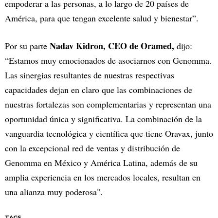
empoderar a las personas, a lo largo de 20 países de
América, para que tengan excelente salud y bienestar”.
Nadav Kidron, CEO de Oramed,
Por su parte
dijo:
“Estamos muy emocionados de asociarnos con Genomma.
Las sinergias resultantes de nuestras respectivas
capacidades dejan en claro que las combinaciones de
nuestras fortalezas son complementarias y representan una
oportunidad única y significativa. La combinación de la
vanguardia tecnológica y científica que tiene Oravax, junto
con la excepcional red de ventas y distribución de
Genomma en México y América Latina, además de su
amplia experiencia en los mercados locales, resultan en
una alianza muy poderosa".
TAGS