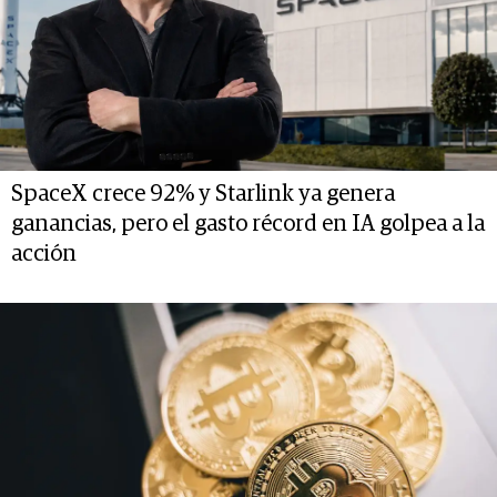
SpaceX crece 92% y Starlink ya genera
ganancias, pero el gasto récord en IA golpea a la
acción