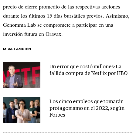
precio de cierre promedio de las respectivas acciones
durante los últimos 15 días bursátiles previos. Asimismo,
Genomma Lab se compromete a participar en una
inversión futura en Oravax.
MIRA TAMBIÉN
Un error que costó millones: La
fallida compra de Netflix por HBO
Los cinco empleos que tomarán
protagonismo en el 2022, según
Forbes