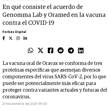
En qué consiste el acuerdo de
Genomma Lab y Oramed en la vacuna
contra el COVID-19
Forbes Digital
La vacuna oral de Oravax se conforma de tres
proteínas específicas que asemejan diversos
componentes del virus SARS-CoV-2, por lo que
puede ser potencialmente más eficaz para
proteger contra variantes actuales y futuras del
coronavirus.
21 Noviembre de 2021 09.00