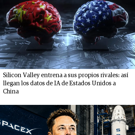
Silicon Valley entrena a sus propios rivales: así
llegan los datos de IA de Estados Unidos a
China