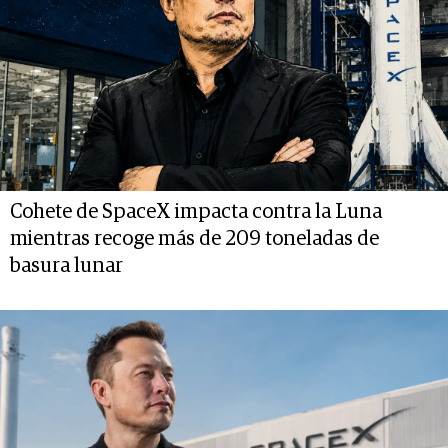
Cohete de SpaceX impacta contra la Luna
mientras recoge más de 209 toneladas de
basura lunar