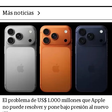
Más noticias
El problema de US$ 1.000 millones que Apple
no puede resolver y pone bajo presión al nuevo