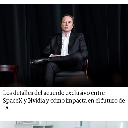
Los detalles del acuerdo exclusivo entre
SpaceX y Nvidia y cómo impacta en el futuro de
IA