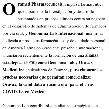
O
ramed Pharmaceuticals
, empresa farmacéutica
que a partir de la investigación y desarrollo
sustentados en pruebas clínicas centra su negocio
en el desarrollo de sistemas de administración de fármacos
Genomma Lab Internacional
por vía oral, y
, una firma
dedicada a productos farmacéuticos y de cuidado personal
en América Latina con creciente presencia internacional,
alianza
anunciaron recientemente la formación de una
estratégica
Oravax
(50/50) entre Genomma Lab y
Medical
para elaborar las
Inc., subsidiaria de Oramed,
pruebas necesarias que permitan comercializar
Oravax, la candidata a vacuna oral para el virus
COVID-19, en México
.
Genomma Lab contribuirá a la alianza estratégica con