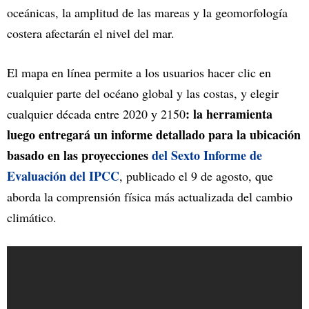
oceánicas, la amplitud de las mareas y la geomorfología
costera afectarán el nivel del mar.
El mapa en línea permite a los usuarios hacer clic en
cualquier parte del océano global y las costas, y elegir
: la herramienta
cualquier década entre 2020 y 2150
luego entregará un informe detallado para la ubicación
basado en las proyecciones
del Sexto Informe de
Evaluación del IPCC
, publicado el 9 de agosto, que
aborda la comprensión física más actualizada del cambio
climático.