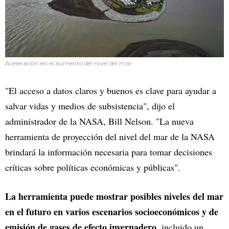
Aceleración en el aumento del nivel del mar.
"El acceso a datos claros y buenos es clave para ayudar a
salvar vidas y medios de subsistencia", dijo el
administrador de la NASA, Bill Nelson. "La nueva
herramienta de proyección del nivel del mar de la NASA
brindará la información necesaria para tomar decisiones
críticas sobre políticas económicas y públicas".
La herramienta puede mostrar posibles niveles del mar
en el futuro en varios escenarios socioeconómicos y de
emisión de gases de efecto invernadero
, incluido un