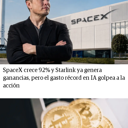
SpaceX crece 92% y Starlink ya genera
ganancias, pero el gasto récord en IA golpea a la
acción