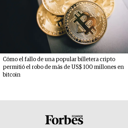
Cómo el fallo de una popular billetera cripto
permitió el robo de más de US$ 100 millones en
bitcoin