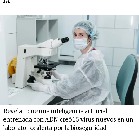
IA
Revelan que una inteligencia artificial
entrenada con ADN creó 16 virus nuevos en un
laboratorio: alerta por la bioseguridad