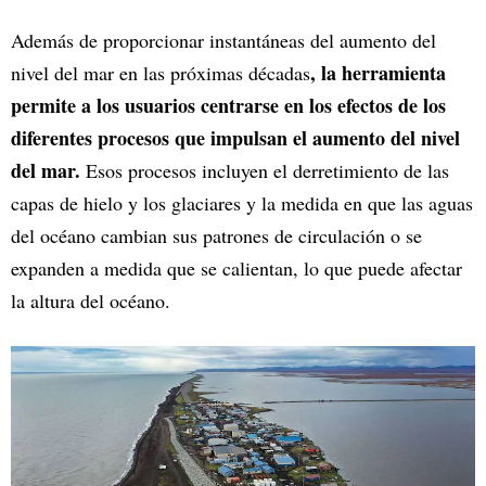
Además de proporcionar instantáneas del aumento del
, la herramienta
nivel del mar en las próximas décadas
permite a los usuarios centrarse en los efectos de los
diferentes procesos que impulsan el aumento del nivel
del mar.
Esos procesos incluyen el derretimiento de las
capas de hielo y los glaciares y la medida en que las aguas
del océano cambian sus patrones de circulación o se
expanden a medida que se calientan, lo que puede afectar
la altura del océano.