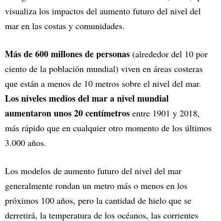
visualiza los impactos del aumento futuro del nivel del
mar en las costas y comunidades.
Más de 600 millones de personas
(alrededor del 10 por
ciento de la población mundial) viven en áreas costeras
que están a menos de 10 metros sobre el nivel del mar.
Los niveles medios del mar a nivel mundial
aumentaron unos 20 centímetros
entre 1901 y 2018,
más rápido que en cualquier otro momento de los últimos
3.000 años.
Los modelos de aumento futuro del nivel del mar
generalmente rondan un metro más o menos en los
próximos 100 años, pero la cantidad de hielo que se
derretirá, la temperatura de los océanos, las corrientes