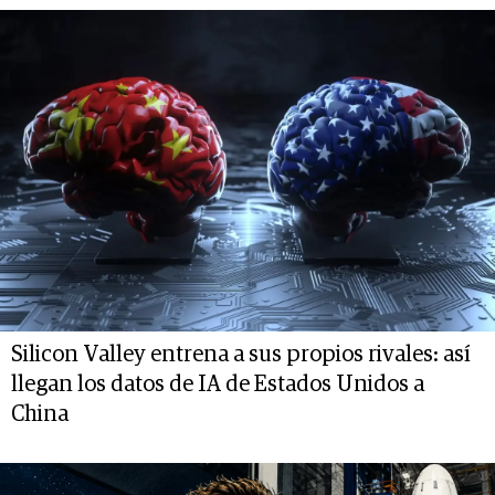
Silicon Valley entrena a sus propios rivales: así
llegan los datos de IA de Estados Unidos a
China