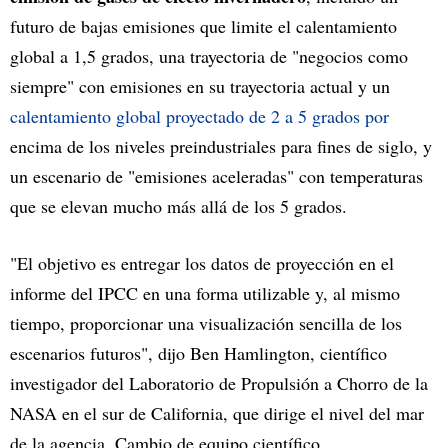
futuro de bajas emisiones que limite el calentamiento
global a 1,5 grados, una trayectoria de "negocios como
siempre" con emisiones en su trayectoria actual y un
calentamiento global proyectado de 2 a 5 grados por
encima de los niveles preindustriales para fines de siglo, y
un escenario de "emisiones aceleradas" con temperaturas
que se elevan mucho más allá de los 5 grados.
"El objetivo es entregar los datos de proyección en el
informe del IPCC en una forma utilizable y, al mismo
tiempo, proporcionar una visualización sencilla de los
escenarios futuros", dijo Ben Hamlington, científico
investigador del Laboratorio de Propulsión a Chorro de la
NASA en el sur de California, que dirige el nivel del mar
de la agencia. Cambio de equipo científico.