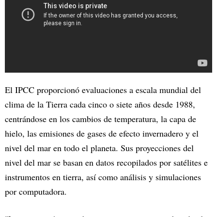
El IPCC proporcionó evaluaciones a escala mundial del
clima de la Tierra cada cinco o siete años desde 1988,
centrándose en los cambios de temperatura, la capa de
hielo, las emisiones de gases de efecto invernadero y el
nivel del mar en todo el planeta. Sus proyecciones del
nivel del mar se basan en datos recopilados por satélites e
instrumentos en tierra, así como análisis y simulaciones
por computadora.