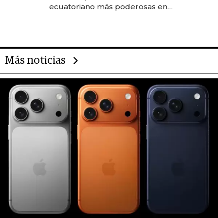
ecuatoriano más poderosas en
2025
Más noticias