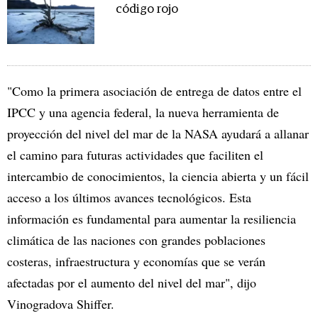
código rojo
"Como la primera asociación de entrega de datos entre el
IPCC y una agencia federal, la nueva herramienta de
proyección del nivel del mar de la NASA ayudará a allanar
el camino para futuras actividades que faciliten el
intercambio de conocimientos, la ciencia abierta y un fácil
acceso a los últimos avances tecnológicos. Esta
información es fundamental para aumentar la resiliencia
climática de las naciones con grandes poblaciones
costeras, infraestructura y economías que se verán
afectadas por el aumento del nivel del mar", dijo
Vinogradova Shiffer.