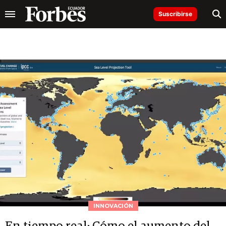
Suscribirse
INNOVACIÓN