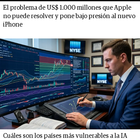
El problema de US$ 1.000 millones que Apple
no puede resolver y pone bajo presión al nuevo
iPhone
Cuáles son los países más vulnerables a la IA