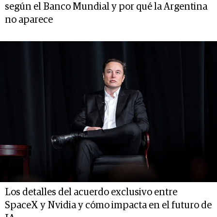
según el Banco Mundial y por qué la Argentina
no aparece
Los detalles del acuerdo exclusivo entre
SpaceX y Nvidia y cómo impacta en el futuro de