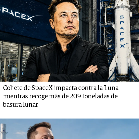
Cohete de SpaceX impacta contra la Luna
mientras recoge más de 209 toneladas de
basura lunar