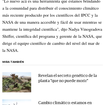
"Lo nuevo acá es una herramienta que estamos brindando
a la comunidad para distribuir el conocimiento climático
más reciente producido por los científicos del IPCC y la
NASA de una manera accesible y fácil de usar mientras se
mantiene la integridad científica", dijo Nadya Vinogradova
Shiffer, científica del programa y gerente de la NASA, que
dirige el equipo científico de cambio del nivel del mar de
la NASA.
MIRA TAMBIÉN
Revelan el secreto genético de la
planta "que no puede morir"
Cambio climático: estamos en