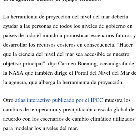
La herramienta de proyección del nivel del mar debería
ayudar a las personas de todos los niveles de gobierno en
países de todo el mundo a pronosticar escenarios futuros y
desarrollar los recursos costeros en consecuencia. "Hacer
que la ciencia del nivel del mar sea accesible es nuestro
objetivo principal", dijo Carmen Boening, oceanógrafa de
la NASA que también dirige el Portal del Nivel del Mar de
la agencia, que alberga la herramienta de proyección.
Otro
atlas interactivo publicado por el IPCC
muestra los
cambios de temperatura y precipitación a escala global de
acuerdo con los escenarios de cambio climático utilizados
para modelar los niveles del mar.