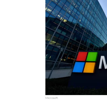
Microsoft