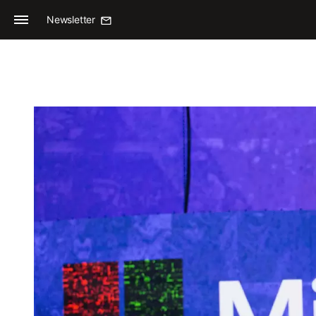
Newsletter