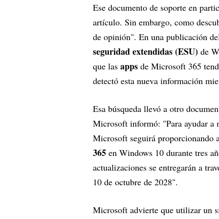
Ese documento de soporte en partic
artículo. Sin embargo, como descu
de opinión". En una publicación de
seguridad extendidas (ESU)
de Wi
apps
que las
de Microsoft 365 tend
detectó esta nueva información mien
Esa búsqueda llevó a otro document
Microsoft informó: "Para ayudar a 
Microsoft seguirá proporcionando a
365
en Windows 10 durante tres añ
actualizaciones se entregarán a trav
10 de octubre de 2028".
Microsoft advierte que utilizar un