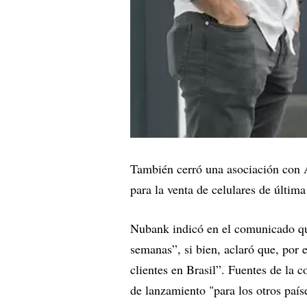
También cerró una asociación con Al
para la venta de celulares de últim
Nubank indicó en el comunicado que
semanas”, si bien, aclaró que, por 
clientes en Brasil”. Fuentes de la
de lanzamiento "para los otros país