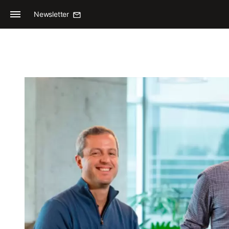
Newsletter