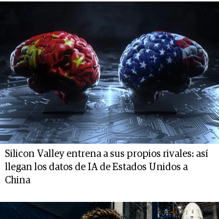
Silicon Valley entrena a sus propios rivales: así
llegan los datos de IA de Estados Unidos a
China