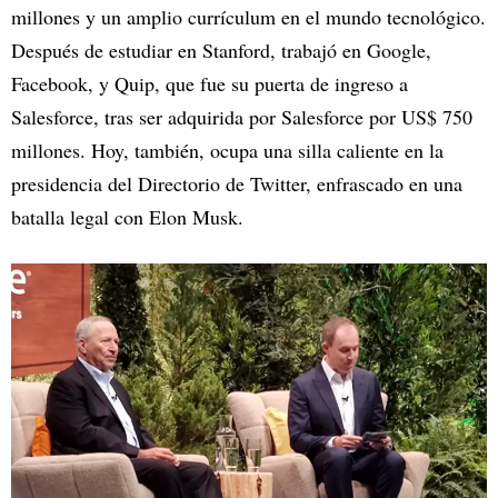
millones y un amplio currículum en el mundo tecnológico.
Después de estudiar en Stanford, trabajó en Google,
Facebook, y Quip, que fue su puerta de ingreso a
Salesforce, tras ser adquirida por Salesforce por US$ 750
millones. Hoy, también, ocupa una silla caliente en la
presidencia del Directorio de Twitter, enfrascado en una
batalla legal con Elon Musk.