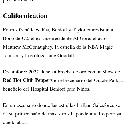
Californication
En tres frenéticos días, Benioff y Taylor entrevistan a
Bono de U2, el ex vicepresidente Al Gore, el actor
Matthew McConaughey, la estrella de la NBA Magic
Johnson y la etóloga Jane Goodall.
Dreamforce 2022 tiene su broche de oro con un show de
Red Hot Chili Peppers
en el escenario del Oracle Park, a
beneficio del Hospital Benioff para Niños.
En un escenario donde las estrellas brillan, Salesforce se
da su primer baño de masas tras la pandemia. Lo peor ya
quedó atrás.