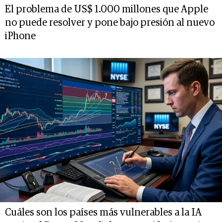
El problema de US$ 1.000 millones que Apple
no puede resolver y pone bajo presión al nuevo
iPhone
Cuáles son los países más vulnerables a la IA