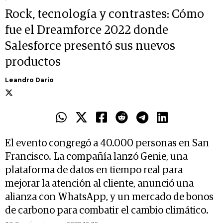
Rock, tecnología y contrastes: Cómo
fue el Dreamforce 2022 donde
Salesforce presentó sus nuevos
productos
Leandro Dario
El evento congregó a 40.000 personas en San
Francisco. La compañía lanzó Genie, una
plataforma de datos en tiempo real para
mejorar la atención al cliente, anunció una
alianza con WhatsApp, y un mercado de bonos
de carbono para combatir el cambio climático.