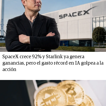
SpaceX crece 92% y Starlink ya genera
ganancias, pero el gasto récord en IA golpea a la
acción