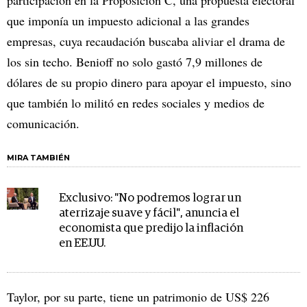
que imponía un impuesto adicional a las grandes
empresas, cuya recaudación buscaba aliviar el drama de
los sin techo. Benioff no solo gastó 7,9 millones de
dólares de su propio dinero para apoyar el impuesto, sino
que también lo militó en redes sociales y medios de
comunicación.
MIRA TAMBIÉN
Exclusivo: "No podremos lograr un
aterrizaje suave y fácil", anuncia el
economista que predijo la inflación
en EE.UU.
Taylor, por su parte, tiene un patrimonio de US$ 226