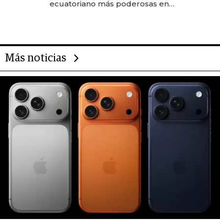
ecuatoriano más poderosas en
2025
Más noticias