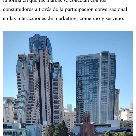
consumidores a través de la participación conversacional
en las interacciones de marketing, comercio y servicio.