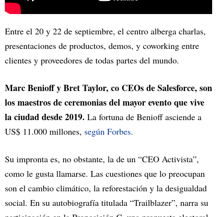
Entre el 20 y 22 de septiembre, el centro alberga charlas,
presentaciones de productos, demos, y coworking entre
clientes y proveedores de todas partes del mundo.
Marc Benioff y Bret Taylor, co CEOs de Salesforce, son
los maestros de ceremonias del mayor evento que vive
la ciudad desde 2019.
La fortuna de Benioff asciende a
US$ 11.000 millones,
según Forbes.
Su impronta es, no obstante, la de un “CEO Activista”,
como le gusta llamarse. Las cuestiones que lo preocupan
son el cambio climático, la reforestación y la desigualdad
social. En su autobiografía titulada “Trailblazer”, narra su
participación en la Proposición C, una propuesta electoral