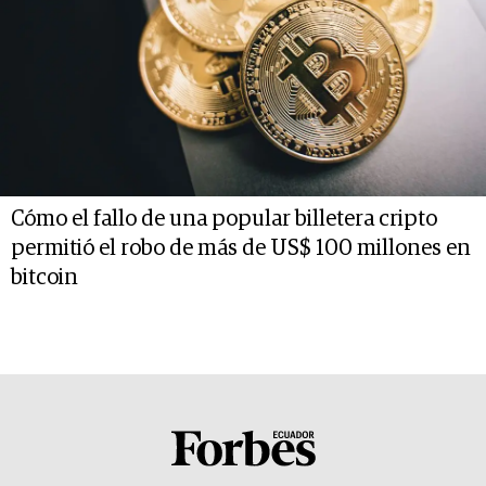
Cómo el fallo de una popular billetera cripto
permitió el robo de más de US$ 100 millones en
bitcoin