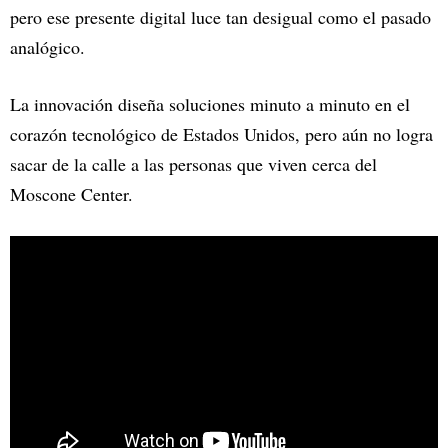
pero ese presente digital luce tan desigual como el pasado
analógico.
La innovación diseña soluciones minuto a minuto en el
corazón tecnológico de Estados Unidos, pero aún no logra
sacar de la calle a las personas que viven cerca del
Moscone Center.