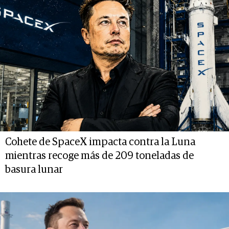
Cohete de SpaceX impacta contra la Luna
mientras recoge más de 209 toneladas de
basura lunar