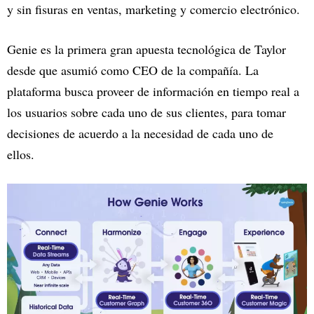
y sin fisuras en ventas, marketing y comercio electrónico.
Genie es la primera gran apuesta tecnológica de Taylor
desde que asumió como CEO de la compañía. La
plataforma busca proveer de información en tiempo real a
los usuarios sobre cada uno de sus clientes, para tomar
decisiones de acuerdo a la necesidad de cada uno de
ellos.