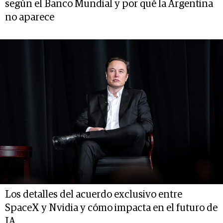
según el Banco Mundial y por qué la Argentina
no aparece
Los detalles del acuerdo exclusivo entre
SpaceX y Nvidia y cómo impacta en el futuro de
IA