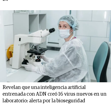
Revelan que una inteligencia artificial
entrenada con ADN creó 16 virus nuevos en un
laboratorio: alerta por la bioseguridad