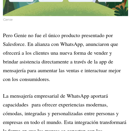
Genie
Pero Genie no fue el único producto presentado por
Salesforce. En alianza con WhatsApp, anunciaron que
ofrecerá a los clientes una nueva forma de vender y
brindar asistencia directamente a través de la app de
mensajería para aumentar las ventas e interactuar mejor
con los consumidores.
La mensajería empresarial de WhatsApp aportará
capacidades para ofrecer experiencias modernas,
cómodas, integradas y personalizadas entre personas y
empresas en todo el mundo. Esta integración transformará
la forma en que las marcas se conectan con los