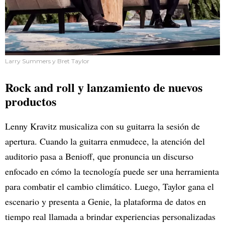
Larry Summers y Bret Taylor
Rock and roll y lanzamiento de nuevos
productos
Lenny Kravitz musicaliza con su guitarra la sesión de
apertura. Cuando la guitarra enmudece, la atención del
auditorio pasa a Benioff, que pronuncia un discurso
enfocado en cómo la tecnología puede ser una herramienta
para combatir el cambio climático. Luego, Taylor gana el
escenario y presenta a Genie, la plataforma de datos en
tiempo real llamada a brindar experiencias personalizadas