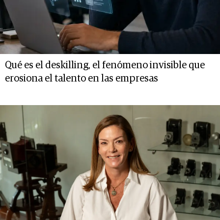
Qué es el deskilling, el fenómeno invisible que
erosiona el talento en las empresas