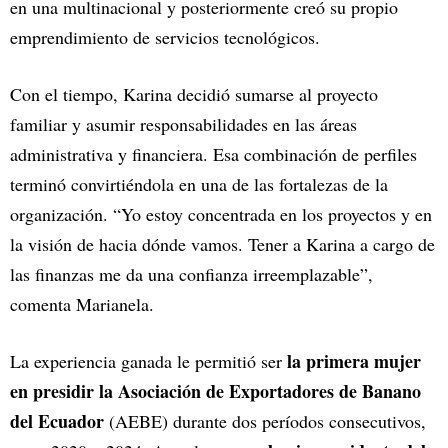
en una multinacional y posteriormente creó su propio
emprendimiento de servicios tecnológicos.
Con el tiempo, Karina decidió sumarse al proyecto
familiar y asumir responsabilidades en las áreas
administrativa y financiera. Esa combinación de perfiles
terminó convirtiéndola en una de las fortalezas de la
organización. “Yo estoy concentrada en los proyectos y en
la visión de hacia dónde vamos. Tener a Karina a cargo de
las finanzas me da una confianza irreemplazable”,
comenta Marianela.
la primera mujer
La experiencia ganada le permitió ser
en presidir la Asociación de Exportadores de Banano
del Ecuador
(AEBE) durante dos períodos consecutivos,