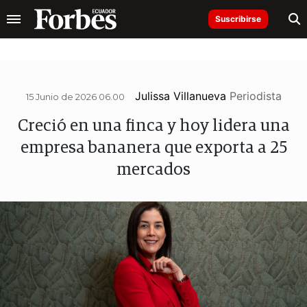
Suscribirse
Julissa Villanueva
Periodista
15 Junio de 2026 06.00
Creció en una finca y hoy lidera una
empresa bananera que exporta a 25
mercados