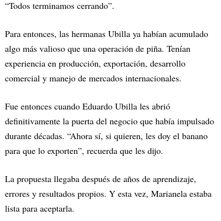
“Todos terminamos cerrando”.
Para entonces, las hermanas Ubilla ya habían acumulado
algo más valioso que una operación de piña. Tenían
experiencia en producción, exportación, desarrollo
comercial y manejo de mercados internacionales.
Fue entonces cuando Eduardo Ubilla les abrió
definitivamente la puerta del negocio que había impulsado
durante décadas. “Ahora sí, si quieren, les doy el banano
para que lo exporten”, recuerda que les dijo.
La propuesta llegaba después de años de aprendizaje,
errores y resultados propios. Y esta vez, Marianela estaba
lista para aceptarla.