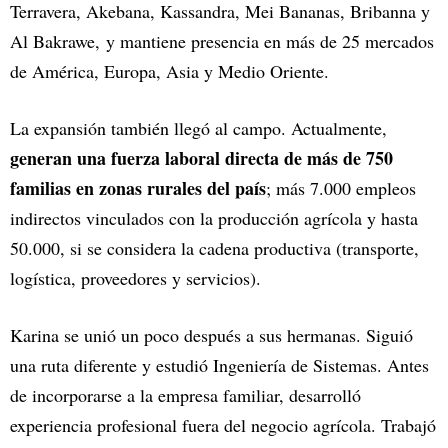
Terravera, Akebana, Kassandra, Mei Bananas, Bribanna y
Al Bakrawe, y mantiene presencia en más de 25 mercados
de América, Europa, Asia y Medio Oriente.
La expansión también llegó al campo. Actualmente,
generan una fuerza laboral directa de más de 750
familias en zonas rurales del país
; más 7.000 empleos
indirectos vinculados con la producción agrícola y hasta
50.000, si se considera la cadena productiva (transporte,
logística, proveedores y servicios).
Karina se unió un poco después a sus hermanas. Siguió
una ruta diferente y estudió Ingeniería de Sistemas. Antes
de incorporarse a la empresa familiar, desarrolló
experiencia profesional fuera del negocio agrícola. Trabajó