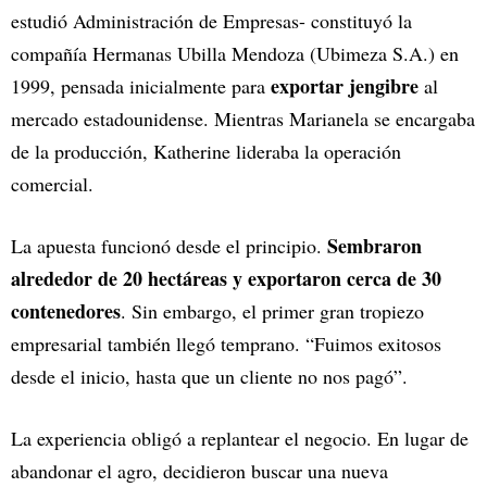
estudió Administración de Empresas- constituyó la
compañía Hermanas Ubilla Mendoza (Ubimeza S.A.) en
exportar jengibre
1999, pensada inicialmente para
al
mercado estadounidense. Mientras Marianela se encargaba
de la producción, Katherine lideraba la operación
comercial.
Sembraron
La apuesta funcionó desde el principio.
alrededor de 20 hectáreas y exportaron cerca de 30
contenedores
. Sin embargo, el primer gran tropiezo
empresarial también llegó temprano. “Fuimos exitosos
desde el inicio, hasta que un cliente no nos pagó”.
La experiencia obligó a replantear el negocio. En lugar de
abandonar el agro, decidieron buscar una nueva