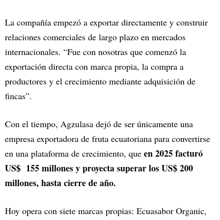
La compañía empezó a exportar directamente y construir
relaciones comerciales de largo plazo en mercados
internacionales. “Fue con nosotras que comenzó la
exportación directa con marca propia, la compra a
productores y el crecimiento mediante adquisición de
fincas”.
Con el tiempo, Agzulasa dejó de ser únicamente una
empresa exportadora de fruta ecuatoriana para convertirse
en 2025 facturó
en una plataforma de crecimiento, que
US$ 155 millones y proyecta superar los US$ 200
millones, hasta cierre de año.
Hoy opera con siete marcas propias: Ecuasabor Organic,