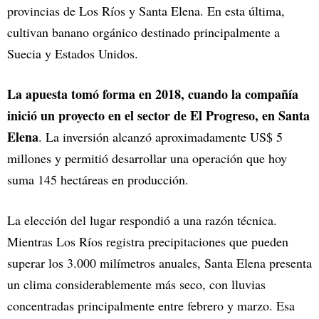
provincias de Los Ríos y Santa Elena. En esta última,
cultivan banano orgánico destinado principalmente a
Suecia y Estados Unidos.
La apuesta tomó forma en 2018, cuando la compañía
inició un proyecto en el sector de El Progreso, en Santa
Elena
. La inversión alcanzó aproximadamente US$ 5
millones y permitió desarrollar una operación que hoy
suma 145 hectáreas en producción.
La elección del lugar respondió a una razón técnica.
Mientras Los Ríos registra precipitaciones que pueden
superar los 3.000 milímetros anuales, Santa Elena presenta
un clima considerablemente más seco, con lluvias
concentradas principalmente entre febrero y marzo. Esa