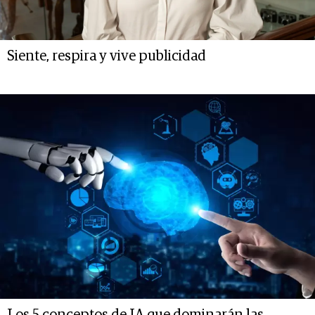
Siente, respira y vive publicidad