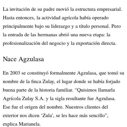
La invitación de su padre movió la estructura empresarial.
Hasta entonces, la actividad agrícola había operado
principalmente bajo su liderazgo y a título personal. Pero
la entrada de las hermanas abrió una nueva etapa: la
profesionalización del negocio y la exportación directa.
Nace Agzulasa
En 2003 se constituyó formalmente Agzulasa, que tomó su
nombre de la finca Zulay, el lugar donde se había forjado
buena parte de la historia familiar. “Quisimos llamarla
Agrícola Zulay S.A. y la sigla resultante fue Agzulasa.
Ese fue el origen del nombre. Nuestros clientes del
exterior nos dicen ‘Zula’, se les hace más sencillo”,
explica Marianela.