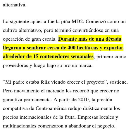
alternativa.
La siguiente apuesta fue la piña MD2. Comenzó como un
cultivo alternativo, pero terminó convirtiéndose en una
Durante más de una década
operación de gran escala.
llegaron a sembrar cerca de 400 hectáreas y exportar
alrededor de 15 contenedores semanales
, primero como
proveedoras y luego bajo su propia marca.
“Mi padre estaba feliz viendo crecer el proyecto”, sostiene.
Pero nuevamente el mercado les recordó que crecer no
garantiza permanencia. A partir de 2010, la presión
competitiva de Centroamérica redujo drásticamente los
precios internacionales de la fruta. Empresas locales y
multinacionales comenzaron a abandonar el negocio.