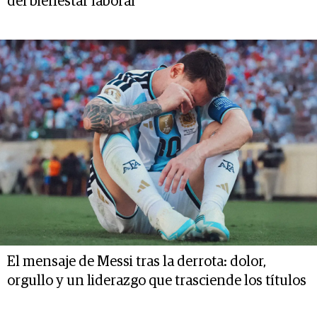
del bienestar laboral
El mensaje de Messi tras la derrota: dolor,
orgullo y un liderazgo que trasciende los títulos