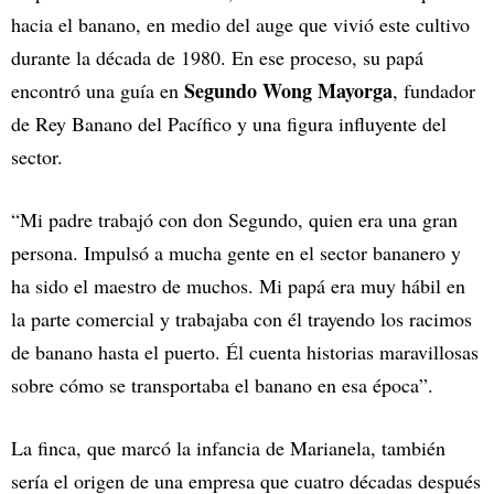
hacia el banano, en medio del auge que vivió este cultivo
durante la década de 1980. En ese proceso, su papá
Segundo Wong Mayorga
encontró una guía en
, fundador
de Rey Banano del Pacífico y una figura influyente del
sector.
“Mi padre trabajó con don Segundo, quien era una gran
persona. Impulsó a mucha gente en el sector bananero y
ha sido el maestro de muchos. Mi papá era muy hábil en
la parte comercial y trabajaba con él trayendo los racimos
de banano hasta el puerto. Él cuenta historias maravillosas
sobre cómo se transportaba el banano en esa época”.
La finca, que marcó la infancia de Marianela, también
sería el origen de una empresa que cuatro décadas después