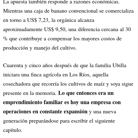
La apuesta también responde a razones económicas.
Mientras una caja de banano convencional se comercializa
en torno a US$ 7,23, la orgánica alcanza
aproximadamente US$ 9,50, una diferencia cercana al 30
% que contribuye a compensar los mayores costos de
producción y manejo del cultivo.
Cuarenta y cinco años después de que la familia Ubilla
iniciara una finca agrícola en Los Ríos, aquella
cosechadora que recorría los cultivos de maíz y soya sigue
Lo que entonces era un
presente en la memoria.
emprendimiento familiar es hoy una empresa con
operaciones en constante expansión
y una nueva
generación preparándose para escribir el siguiente
capítulo.