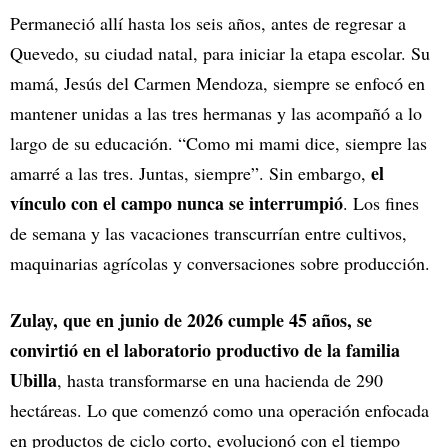
Permaneció allí hasta los seis años, antes de regresar a
Quevedo, su ciudad natal, para iniciar la etapa escolar. Su
mamá, Jesús del Carmen Mendoza, siempre se enfocó en
mantener unidas a las tres hermanas y las acompañó a lo
largo de su educación. “Como mi mami dice, siempre las
el
amarré a las tres. Juntas, siempre”. Sin embargo,
vínculo con el campo nunca se interrumpió
. Los fines
de semana y las vacaciones transcurrían entre cultivos,
maquinarias agrícolas y conversaciones sobre producción.
Zulay, que en junio de 2026 cumple 45 años, se
convirtió en el laboratorio productivo de la familia
Ubilla
, hasta transformarse en una hacienda de 290
hectáreas. Lo que comenzó como una operación enfocada
en productos de ciclo corto, evolucionó con el tiempo