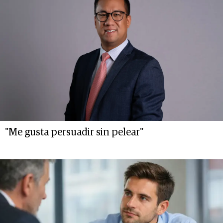
"Me gusta persuadir sin pelear"