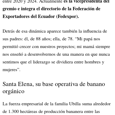
es la vicepresidenta del
entre 2020 y 2024. Actualmente
gremio e integra el directorio de la Federación de
Exportadores del Ecuador (Fedexpor).
Detrás de esa dinámica aparece también la influencia de
sus padres: él, de 88 años; ella, de 78. “Mi papá nos
permitió crecer con nuestros proyectos; mi mamá siempre
nos enseñó a desenvolvernos de una manera en que nunca
sentimos que el liderazgo se dividiera entre hombres y
mujeres”.
Santa Elena, su base operativa de banano
orgánico
La fuerza empresarial de la familia Ubilla suma alrededor
de 1.300 hectáreas de producción bananera entre las