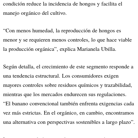
condición reduce la incidencia de hongos y facilita el
manejo orgánico del cultivo.
“Con menos humedad, la reproducción de hongos es
menor y se requieren menos controles, lo que hace viable
la producción orgánica”, explica Marianela Ubilla.
Según detalla, el crecimiento de este segmento responde a
una tendencia estructural. Los consumidores exigen
mayores controles sobre residuos químicos y trazabilidad,
mientras que los mercados endurecen sus regulaciones.
“El banano convencional también enfrenta exigencias cada
vez más estrictas. En el orgánico, en cambio, encontramos
una alternativa con perspectivas sostenibles a largo plazo”.