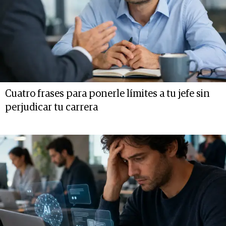
Cuatro frases para ponerle límites a tu jefe sin
perjudicar tu carrera