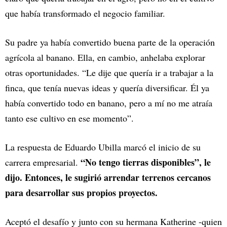
que había transformado el negocio familiar.
Su padre ya había convertido buena parte de la operación
agrícola al banano. Ella, en cambio, anhelaba explorar
otras oportunidades. “Le dije que quería ir a trabajar a la
finca, que tenía nuevas ideas y quería diversificar. Él ya
había convertido todo en banano, pero a mí no me atraía
tanto ese cultivo en ese momento”.
La respuesta de Eduardo Ubilla marcó el inicio de su
“No tengo tierras disponibles”, le
carrera empresarial.
dijo. Entonces, le sugirió arrendar terrenos cercanos
para desarrollar sus propios proyectos.
Aceptó el desafío y junto con su hermana Katherine -quien