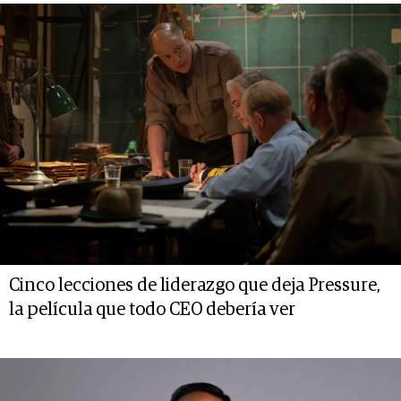
Cinco lecciones de liderazgo que deja Pressure,
la película que todo CEO debería ver