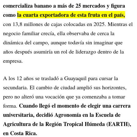
comercializa banano a más de 25 mercados y figura
como
la cuarta exportadora de esta fruta en el país,
con 13,8 millones de cajas colocadas en 2025.
Mientras el
negocio familiar crecía, ella observaba de cerca la
dinámica del campo, aunque todavía sin imaginar que
años después asumiría un rol de liderazgo dentro de la
empresa.
A los 12 años se trasladó a Guayaquil para cursar la
secundaria. El cambio de ciudad amplió sus horizontes,
pero no alteró una vocación que ya comenzaba a tomar
Cuando llegó el momento de elegir una carrera
forma.
universitaria, decidió Agronomía en la Escuela de
Agricultura de la Región Tropical Húmeda (EARTH),
en Costa Rica.