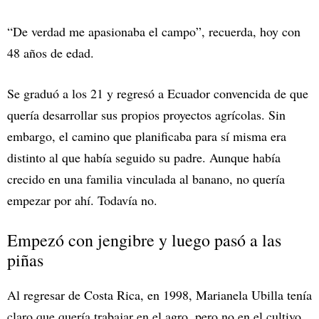
“De verdad me apasionaba el campo”, recuerda, hoy con
48 años de edad.
Se graduó a los 21 y regresó a Ecuador convencida de que
quería desarrollar sus propios proyectos agrícolas. Sin
embargo, el camino que planificaba para sí misma era
distinto al que había seguido su padre. Aunque había
crecido en una familia vinculada al banano, no quería
empezar por ahí. Todavía no.
Empezó con jengibre y luego pasó a las
piñas
Al regresar de Costa Rica, en 1998, Marianela Ubilla tenía
claro que quería trabajar en el agro, pero no en el cultivo