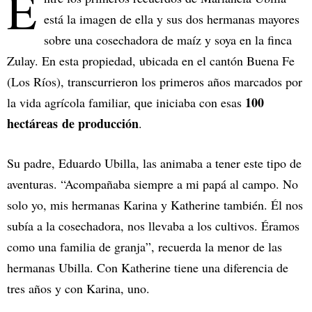
E
está la imagen de ella y sus dos hermanas mayores
sobre una cosechadora de maíz y soya en la finca
Zulay. En esta propiedad, ubicada en el cantón Buena Fe
(Los Ríos), transcurrieron los primeros años marcados por
100
la vida agrícola familiar, que iniciaba con esas
hectáreas de producción
.
Su padre, Eduardo Ubilla, las animaba a tener este tipo de
aventuras. “Acompañaba siempre a mi papá al campo. No
solo yo, mis hermanas Karina y Katherine también. Él nos
subía a la cosechadora, nos llevaba a los cultivos. Éramos
como una familia de granja”, recuerda la menor de las
hermanas Ubilla. Con Katherine tiene una diferencia de
tres años y con Karina, uno.